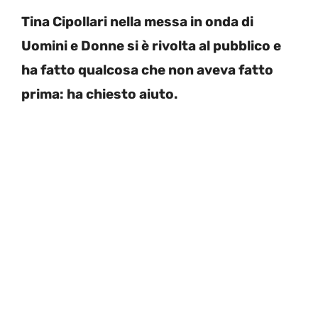
Tina Cipollari nella messa in onda di
Uomini e Donne si è rivolta al pubblico e
ha fatto qualcosa che non aveva fatto
prima: ha chiesto aiuto.