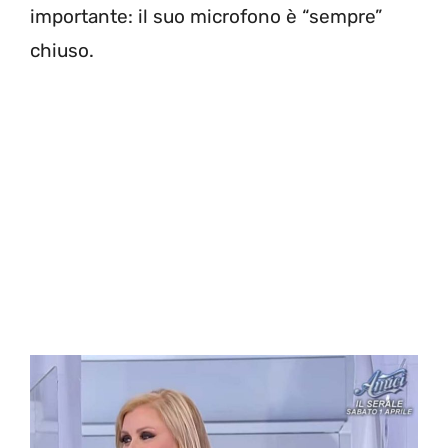
importante: il suo microfono è “sempre”
chiuso.