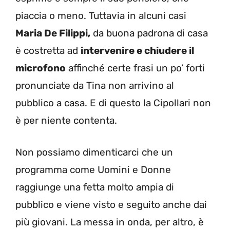
piaccia o meno. Tuttavia in alcuni casi
Maria De Filippi,
da buona padrona di casa
è costretta ad
intervenire e chiudere il
microfono
affinché certe frasi un po’ forti
pronunciate da Tina non arrivino al
pubblico a casa. E di questo la Cipollari non
è per niente contenta.
Non possiamo dimenticarci che un
programma come Uomini e Donne
raggiunge una fetta molto ampia di
pubblico e viene visto e seguito anche dai
più giovani. La messa in onda, per altro, è