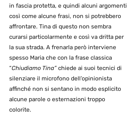
in fascia protetta, e quindi alcuni argomenti
così come alcune frasi, non si potrebbero
affrontare. Tina di questo non sembra
curarsi particolarmente e così va dritta per
la sua strada. A frenarla però interviene
spesso Maria che con la frase classica
“
Chiudiamo Tina”
chiede ai suoi tecnici di
silenziare il microfono dell’opinionista
affinché non si sentano in modo esplicito
alcune parole o esternazioni troppo
colorite.