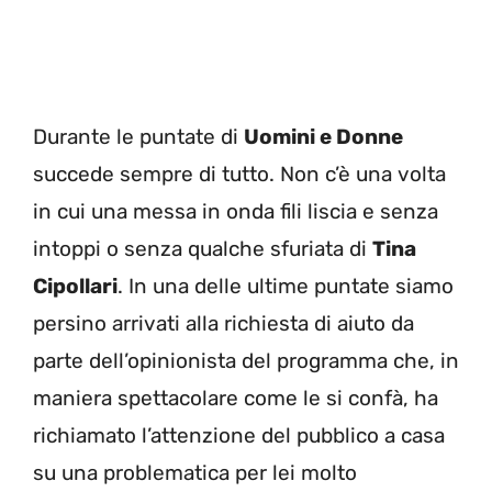
Durante le puntate di
Uomini e Donne
succede sempre di tutto. Non c’è una volta
in cui una messa in onda fili liscia e senza
intoppi o senza qualche sfuriata di
Tina
Cipollari
. In una delle ultime puntate siamo
persino arrivati alla richiesta di aiuto da
parte dell’opinionista del programma che, in
maniera spettacolare come le si confà, ha
richiamato l’attenzione del pubblico a casa
su una problematica per lei molto