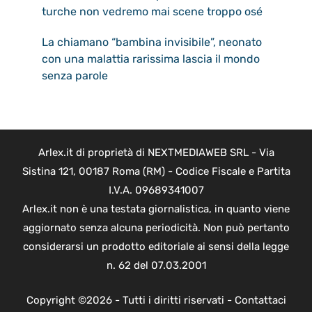
turche non vedremo mai scene troppo osé
La chiamano “bambina invisibile”, neonato
con una malattia rarissima lascia il mondo
senza parole
Arlex.it di proprietà di NEXTMEDIAWEB SRL - Via
Sistina 121, 00187 Roma (RM) - Codice Fiscale e Partita
I.V.A. 09689341007
Arlex.it non è una testata giornalistica, in quanto viene
aggiornato senza alcuna periodicità. Non può pertanto
considerarsi un prodotto editoriale ai sensi della legge
n. 62 del 07.03.2001
Copyright ©2026 - Tutti i diritti riservati -
Contattaci