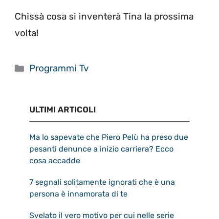
Chissà cosa si inventerà Tina la prossima
volta!
Categorie
Programmi Tv
ULTIMI ARTICOLI
Ma lo sapevate che Piero Pelù ha preso due
pesanti denunce a inizio carriera? Ecco
cosa accadde
7 segnali solitamente ignorati che è una
persona è innamorata di te
Svelato il vero motivo per cui nelle serie