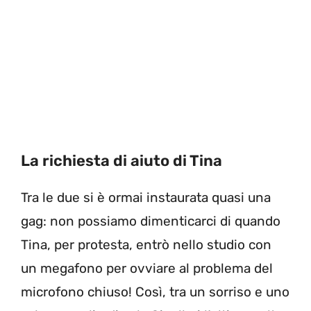
La richiesta di aiuto di Tina
Tra le due si è ormai instaurata quasi una
gag: non possiamo dimenticarci di quando
Tina, per protesta, entrò nello studio con
un megafono per ovviare al problema del
microfono chiuso! Così, tra un sorriso e uno