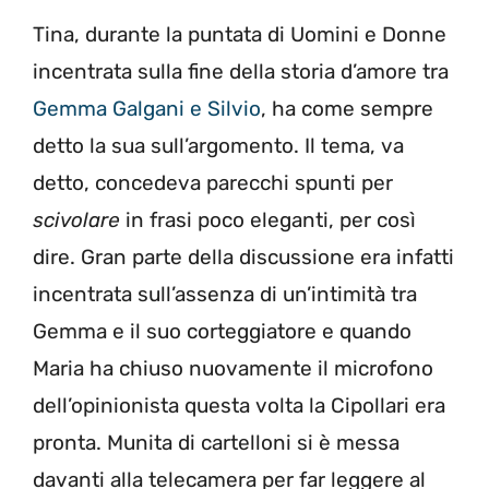
Tina, durante la puntata di Uomini e Donne
incentrata sulla fine della storia d’amore tra
Gemma Galgani e Silvio
, ha come sempre
detto la sua sull’argomento. Il tema, va
detto, concedeva parecchi spunti per
scivolare
in frasi poco eleganti, per così
dire. Gran parte della discussione era infatti
incentrata sull’assenza di un’intimità tra
Gemma e il suo corteggiatore e quando
Maria ha chiuso nuovamente il microfono
dell’opinionista questa volta la Cipollari era
pronta. Munita di cartelloni si è messa
davanti alla telecamera per far leggere al