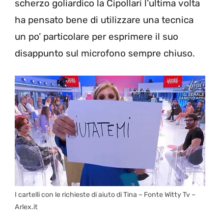
scherzo goliardico la Cipollari l’ultima volta
ha pensato bene di utilizzare una tecnica
un po’ particolare per esprimere il suo
disappunto sul microfono sempre chiuso.
I cartelli con le richieste di aiuto di Tina – Fonte Witty Tv –
Arlex.it