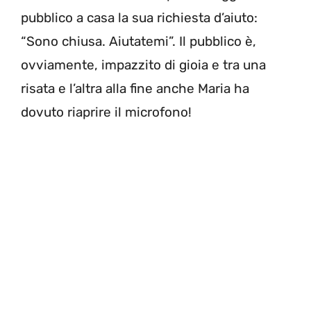
pubblico a casa la sua richiesta d’aiuto:
“Sono chiusa. Aiutatemi”. Il pubblico è,
ovviamente, impazzito di gioia e tra una
risata e l’altra alla fine anche Maria ha
dovuto riaprire il microfono!