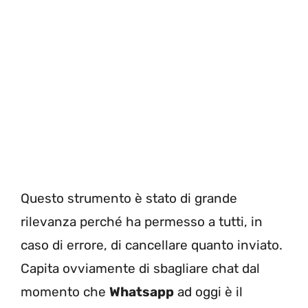
Questo strumento è stato di grande
rilevanza perché ha permesso a tutti, in
caso di errore, di cancellare quanto inviato.
Capita ovviamente di sbagliare chat dal
momento che
Whatsapp
ad oggi è il