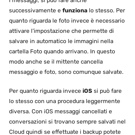
i messaggi, si può fare anche
successivamente e
funziona
lo stesso. Per
quanto riguarda le foto invece è necessario
attivare l’impostazione che permette di
salvare in automatico le immagini nella
cartella Foto quando arrivano. In questo
modo anche se il mittente cancella
messaggio e foto, sono comunque salvate.
Per quanto riguarda invece
iOS
si può fare
lo stesso con una procedura leggermente
diversa. Con iOS messaggi cancellati e
conversazioni si trovano sempre salvati nel
Cloud quindi se effettuate i backup potete