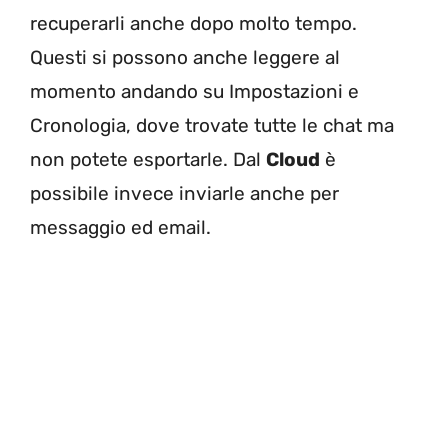
recuperarli anche dopo molto tempo.
Questi si possono anche leggere al
momento andando su Impostazioni e
Cronologia, dove trovate tutte le chat ma
non potete esportarle. Dal
Cloud
è
possibile invece inviarle anche per
messaggio ed email.