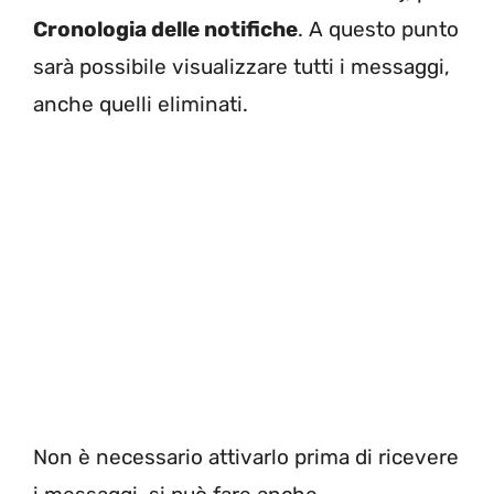
Cronologia delle notifiche
. A questo punto
sarà possibile visualizzare tutti i messaggi,
anche quelli eliminati.
Non è necessario attivarlo prima di ricevere