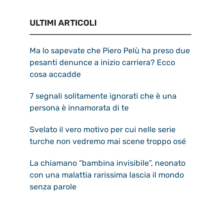
ULTIMI ARTICOLI
Ma lo sapevate che Piero Pelù ha preso due
pesanti denunce a inizio carriera? Ecco
cosa accadde
7 segnali solitamente ignorati che è una
persona è innamorata di te
Svelato il vero motivo per cui nelle serie
turche non vedremo mai scene troppo osé
La chiamano “bambina invisibile”, neonato
con una malattia rarissima lascia il mondo
senza parole