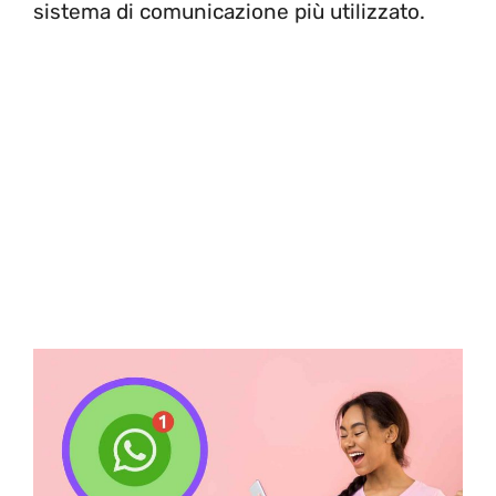
sistema di comunicazione più utilizzato.