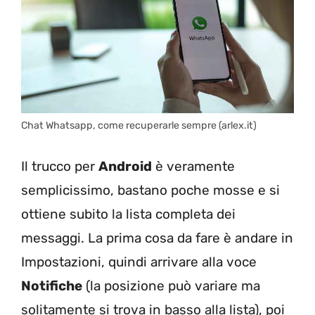
Chat Whatsapp, come recuperarle sempre (arlex.it)
Il trucco per
Android
è veramente
semplicissimo, bastano poche mosse e si
ottiene subito la lista completa dei
messaggi. La prima cosa da fare è andare in
Impostazioni, quindi arrivare alla voce
Notifiche
(la posizione può variare ma
solitamente si trova in basso alla lista), poi