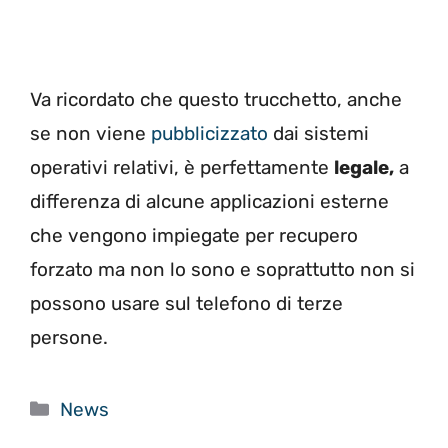
Va ricordato che questo trucchetto, anche
se non viene
pubblicizzato
dai sistemi
operativi relativi, è perfettamente
legale,
a
differenza di alcune applicazioni esterne
che vengono impiegate per recupero
forzato ma non lo sono e soprattutto non si
possono usare sul telefono di terze
persone.
Categorie
News