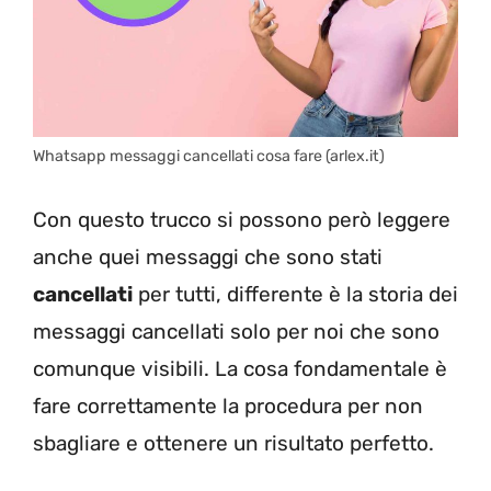
Whatsapp messaggi cancellati cosa fare (arlex.it)
Con questo trucco si possono però leggere
anche quei messaggi che sono stati
cancellati
per tutti, differente è la storia dei
messaggi cancellati solo per noi che sono
comunque visibili. La cosa fondamentale è
fare correttamente la procedura per non
sbagliare e ottenere un risultato perfetto.