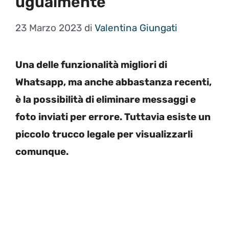
ugualmente
23 Marzo 2023
di
Valentina Giungati
Una delle funzionalità migliori di
Whatsapp, ma anche abbastanza recenti,
è la possibilità di eliminare messaggi e
foto inviati per errore. Tuttavia esiste un
piccolo trucco legale per visualizzarli
comunque.