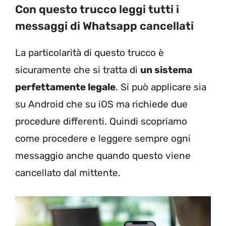
Con questo trucco leggi tutti i
messaggi di Whatsapp cancellati
La particolarità di questo trucco è
sicuramente che si tratta di
un sistema
perfettamente legale
. Si può applicare sia
su Android che su iOS ma richiede due
procedure differenti. Quindi scopriamo
come procedere e leggere sempre ogni
messaggio anche quando questo viene
cancellato dal mittente.