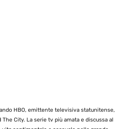
ando HBO, emittente televisiva statunitense,
 The City. La serie tv più amata e discussa al