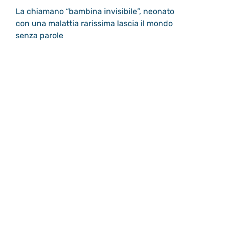
La chiamano “bambina invisibile”, neonato
con una malattia rarissima lascia il mondo
senza parole