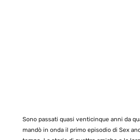
Sono passati quasi venticinque anni da qu
mandò in onda il primo episodio di Sex and