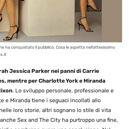
he ha conquistato il pubblico. Cosa le aspetta nell’attesissimo
x.it
ah Jessica Parker nei panni di Carrie
s, mentre per Charlotte York e Miranda
Nixon
. Lo sviluppo personale, professionale e
 e Miranda tiene i seguaci incollati allo
lle loro storie, altri sognano lo stile di vita
anche Sex and The City ha purtroppo una fine,