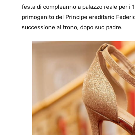
festa di compleanno a palazzo reale per i 1
primogenito del Principe ereditario Federi
successione al trono, dopo suo padre.