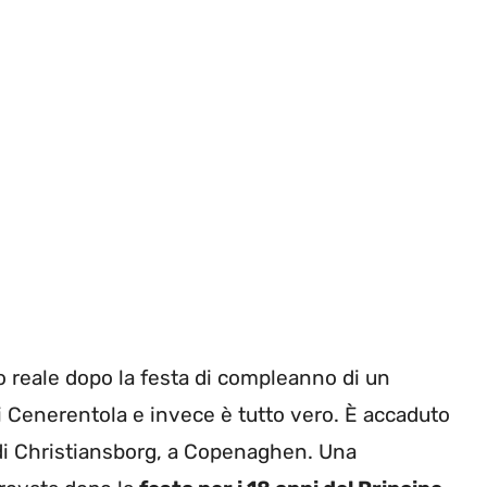
 reale dopo la festa di compleanno di un
i Cenerentola e invece è tutto vero. È accaduto
di Christiansborg, a Copenaghen. Una