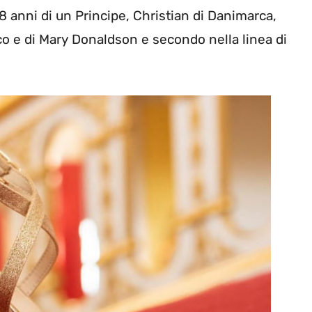
8 anni di un Principe, Christian di Danimarca,
co e di Mary Donaldson e secondo nella linea di