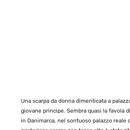
Una scarpa da donna dimenticata a palazzo
giovane principe. Sembra quasi la favola d
in Danimarca, nel sontuoso palazzo reale 