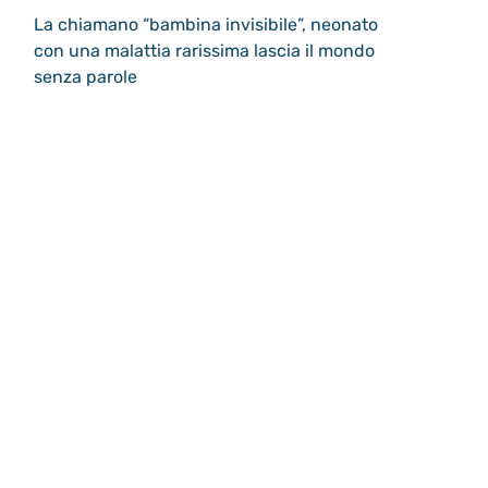
La chiamano “bambina invisibile”, neonato
con una malattia rarissima lascia il mondo
senza parole