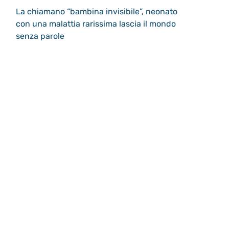
La chiamano “bambina invisibile”, neonato
con una malattia rarissima lascia il mondo
senza parole