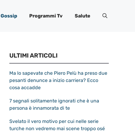
Gossip
Programmi Tv
Salute
ULTIMI ARTICOLI
Ma lo sapevate che Piero Pelù ha preso due
pesanti denunce a inizio carriera? Ecco
cosa accadde
7 segnali solitamente ignorati che è una
persona è innamorata di te
Svelato il vero motivo per cui nelle serie
turche non vedremo mai scene troppo osé