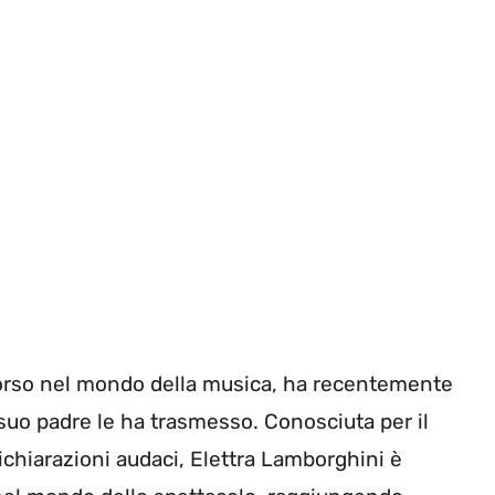
corso nel mondo della musica, ha recentemente
uo padre le ha trasmesso. Conosciuta per il
chiarazioni audaci, Elettra Lamborghini è