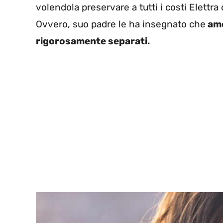
volendola preservare a tutti i costi Elettra
Ovvero, suo padre le ha insegnato che
amo
rigorosamente separati.