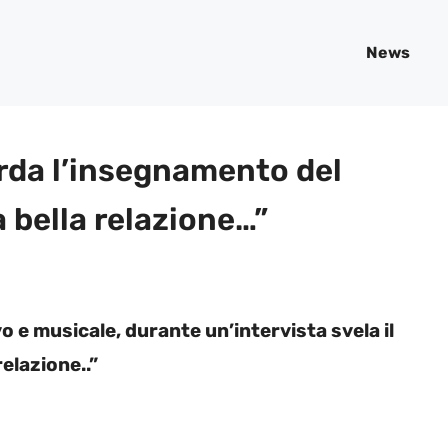
News
rda l’insegnamento del
 bella relazione…”
o e musicale, durante un’intervista svela il
elazione..”