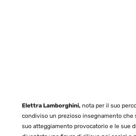
Elettra Lamborghini,
nota per il suo per
condiviso un prezioso insegnamento che s
suo atteggiamento provocatorio e le sue di