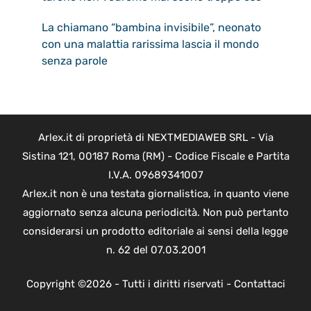
La chiamano “bambina invisibile”, neonato
con una malattia rarissima lascia il mondo
senza parole
Arlex.it di proprietà di NEXTMEDIAWEB SRL - Via
Sistina 121, 00187 Roma (RM) - Codice Fiscale e Partita
I.V.A. 09689341007
Arlex.it non è una testata giornalistica, in quanto viene
aggiornato senza alcuna periodicità. Non può pertanto
considerarsi un prodotto editoriale ai sensi della legge
n. 62 del 07.03.2001
Copyright ©2026 - Tutti i diritti riservati -
Contattaci