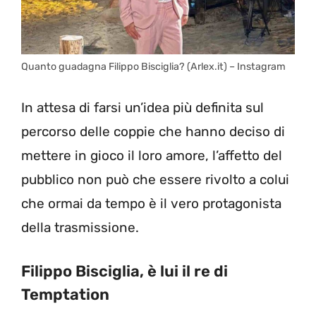
Quanto guadagna Filippo Bisciglia? (Arlex.it) – Instagram
In attesa di farsi un’idea più definita sul
percorso delle coppie che hanno deciso di
mettere in gioco il loro amore, l’affetto del
pubblico non può che essere rivolto a colui
che ormai da tempo è il vero protagonista
della trasmissione.
Filippo Bisciglia, è lui il re di
Temptation