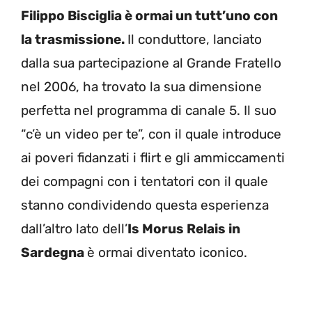
Filippo Bisciglia è ormai un tutt’uno con
la trasmissione.
Il conduttore, lanciato
dalla sua partecipazione al Grande Fratello
nel 2006, ha trovato la sua dimensione
perfetta nel programma di canale 5. Il suo
“c’è un video per te”, con il quale introduce
ai poveri fidanzati i flirt e gli ammiccamenti
dei compagni con i tentatori con il quale
stanno condividendo questa esperienza
dall’altro lato dell’
Is Morus Relais in
Sardegna
è ormai diventato iconico.