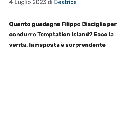
4 Luglio 2023
di
Beatrice
Quanto guadagna Filippo Bisciglia per
condurre Temptation Island? Ecco la
verità, la risposta è sorprendente