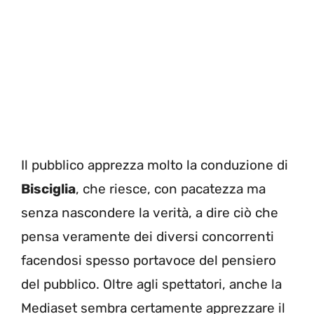
Il pubblico apprezza molto la conduzione di
Bisciglia
, che riesce, con pacatezza ma
senza nascondere la verità, a dire ciò che
pensa veramente dei diversi concorrenti
facendosi spesso portavoce del pensiero
del pubblico. Oltre agli spettatori, anche la
Mediaset sembra certamente apprezzare il