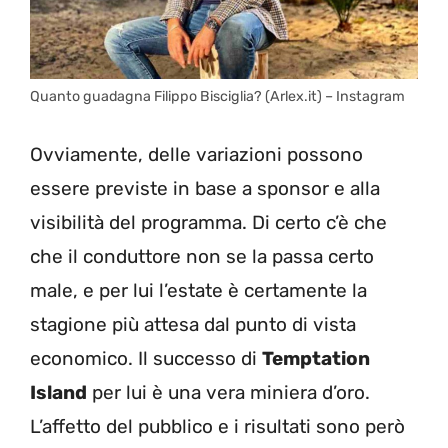
Quanto guadagna Filippo Bisciglia? (Arlex.it) – Instagram
Ovviamente, delle variazioni possono
essere previste in base a sponsor e alla
visibilità del programma. Di certo c’è che
che il conduttore non se la passa certo
male, e per lui l’estate è certamente la
stagione più attesa dal punto di vista
economico. Il successo di
Temptation
Island
per lui è una vera miniera d’oro.
L’affetto del pubblico e i risultati sono però