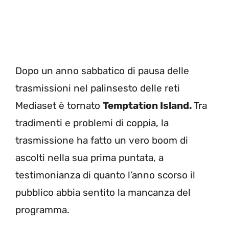
Dopo un anno sabbatico di pausa delle
trasmissioni nel palinsesto delle reti
Mediaset è tornato
Temptation Island.
Tra
tradimenti e problemi di coppia, la
trasmissione ha fatto un vero boom di
ascolti nella sua prima puntata, a
testimonianza di quanto l’anno scorso il
pubblico abbia sentito la mancanza del
programma.