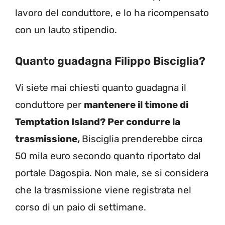
lavoro del conduttore, e lo ha ricompensato
con un lauto stipendio.
Quanto guadagna Filippo Bisciglia?
Vi siete mai chiesti quanto guadagna il
conduttore per
mantenere il timone di
Temptation Island? Per condurre la
trasmissione,
Bisciglia prenderebbe circa
50 mila euro secondo quanto riportato dal
portale Dagospia. Non male, se si considera
che la trasmissione viene registrata nel
corso di un paio di settimane.