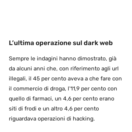
L’ultima operazione sul dark web
Sempre le indagini hanno dimostrato, già
da alcuni anni che, con riferimento agli url
illegali, il 45 per cento aveva a che fare con
il commercio di droga, l’11,9 per cento con
quello di farmaci, un 4,6 per cento erano
siti di frodi e un altro 4,6 per cento
riguardava operazioni di hacking.