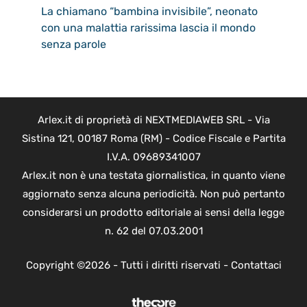
La chiamano “bambina invisibile”, neonato
con una malattia rarissima lascia il mondo
senza parole
Arlex.it di proprietà di NEXTMEDIAWEB SRL - Via
Sistina 121, 00187 Roma (RM) - Codice Fiscale e Partita
I.V.A. 09689341007
Arlex.it non è una testata giornalistica, in quanto viene
aggiornato senza alcuna periodicità. Non può pertanto
considerarsi un prodotto editoriale ai sensi della legge
n. 62 del 07.03.2001
Copyright ©2026 - Tutti i diritti riservati -
Contattaci