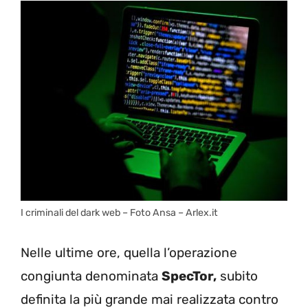
I criminali del dark web – Foto Ansa – Arlex.it
Nelle ultime ore, quella l’operazione
congiunta denominata
SpecTor,
subito
definita la più grande mai realizzata contro