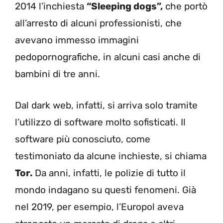
2014 l’inchiesta
“Sleeping dogs”,
che portò
all’arresto di alcuni professionisti, che
avevano immesso immagini
pedopornografiche, in alcuni casi anche di
bambini di tre anni.
Dal dark web, infatti, si arriva solo tramite
l’utilizzo di software molto sofisticati. Il
software più conosciuto, come
testimoniato da alcune inchieste, si chiama
Tor.
Da anni, infatti, le polizie di tutto il
mondo indagano su questi fenomeni. Già
nel 2019, per esempio, l’Europol aveva