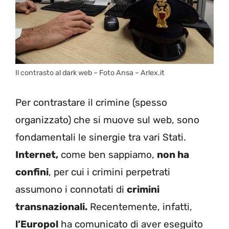
Il contrasto al dark web – Foto Ansa – Arlex.it
Per contrastare il crimine (spesso
organizzato) che si muove sul web, sono
fondamentali le sinergie tra vari Stati.
Internet,
come ben sappiamo,
non ha
confini
, per cui i crimini perpetrati
assumono i connotati di
crimini
transnazionali.
Recentemente, infatti,
l’Europol
ha comunicato di aver eseguito