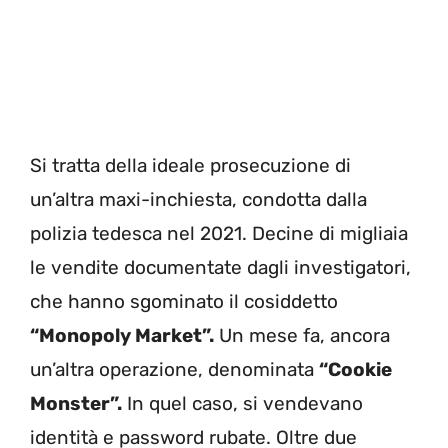
Si tratta della ideale prosecuzione di
un’altra maxi-inchiesta, condotta dalla
polizia tedesca nel 2021. Decine di migliaia
le vendite documentate dagli investigatori,
che hanno sgominato il cosiddetto
“Monopoly Market”.
Un mese fa, ancora
un’altra operazione, denominata
“Cookie
Monster”.
In quel caso, si vendevano
identità e password rubate. Oltre due