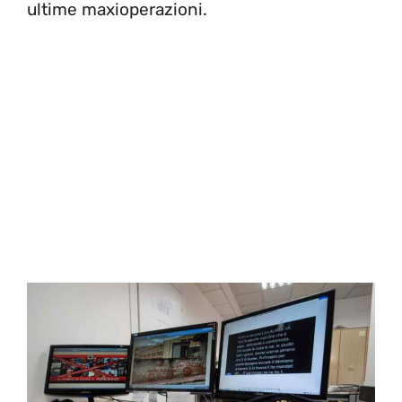
ultime maxioperazioni.