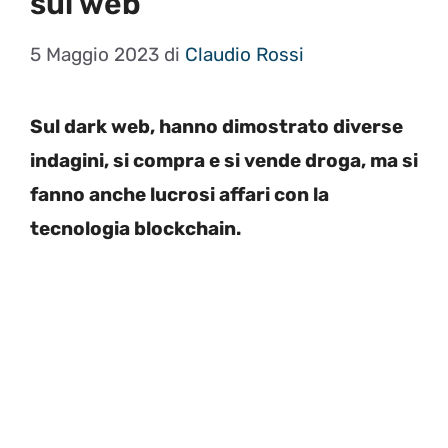
sul web
5 Maggio 2023
di
Claudio Rossi
Sul dark web, hanno dimostrato diverse
indagini, si compra e si vende droga, ma si
fanno anche lucrosi affari con la
tecnologia blockchain.