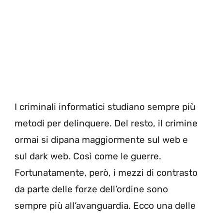
I criminali informatici studiano sempre più
metodi per delinquere. Del resto, il crimine
ormai si dipana maggiormente sul web e
sul dark web. Così come le guerre.
Fortunatamente, però, i mezzi di contrasto
da parte delle forze dell’ordine sono
sempre più all’avanguardia. Ecco una delle