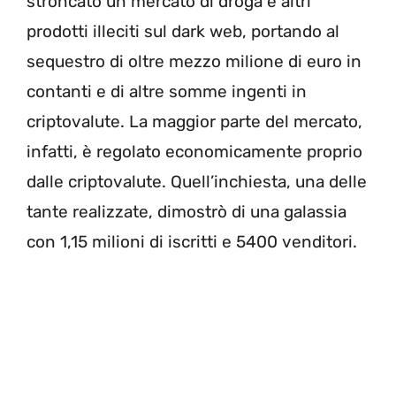
stroncato un mercato di droga e altri
prodotti illeciti sul dark web, portando al
sequestro di oltre mezzo milione di euro in
contanti e di altre somme ingenti in
criptovalute. La maggior parte del mercato,
infatti, è regolato economicamente proprio
dalle criptovalute. Quell’inchiesta, una delle
tante realizzate, dimostrò di una galassia
con 1,15 milioni di iscritti e 5400 venditori.