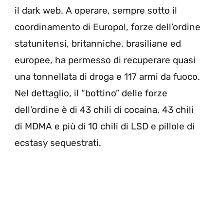
il dark web. A operare, sempre sotto il
coordinamento di Europol, forze dell’ordine
statunitensi, britanniche, brasiliane ed
europee, ha permesso di recuperare quasi
una tonnellata di droga e 117 armi da fuoco.
Nel dettaglio, il “bottino” delle forze
dell’ordine è di 43 chili di cocaina, 43 chili
di MDMA e più di 10 chili di LSD e pillole di
ecstasy sequestrati.