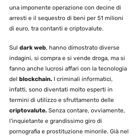
una imponente operazione con decine di
arresti e il sequestro di beni per 51 milioni
di euro, tra contanti e criptovalute.
Sul
dark web
, hanno dimostrato diverse
indagini, si compra e si vende droga, ma si
fanno anche lucrosi affari con la tecnologia
del
blockchain.
I criminali informatici,
infatti, sono diventati molto esperti in
termini di utilizzo e sfruttamento delle
criptovalute.
Senza contare, ovviamente,
l’inquietante e grandissimo giro di
pornografia e prostituzione minorile. Già nel