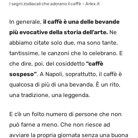
I segni zodiacali che adorano il caffè – Arlex.it
In generale,
il caffè è una delle bevande
più evocative della storia dell’arte.
Ne
abbiamo citate solo due, ma sono tante,
tantissime, le canzoni che lo celebrano. E
che dire, poi, del cosiddetto
“caffè
sospeso”
. A Napoli, soprattutto, il caffè è
qualcosa di più di una bevanda. È un rito,
una tradizione, una leggenda.
E c’è un folto numero di persone che non
può farne a meno. Che non riesce ad
avviare la propria giornata senza una buona