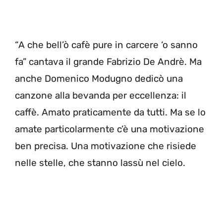
“A che bell’ò cafè pure in carcere ‘o sanno
fa” cantava il grande Fabrizio De Andrè. Ma
anche Domenico Modugno dedicò una
canzone alla bevanda per eccellenza: il
caffè. Amato praticamente da tutti. Ma se lo
amate particolarmente c’è una motivazione
ben precisa. Una motivazione che risiede
nelle stelle, che stanno lassù nel cielo.