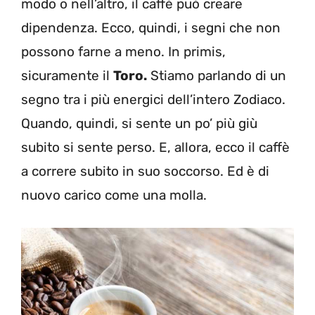
modo o nell’altro, il caffè può creare
dipendenza. Ecco, quindi, i segni che non
possono farne a meno. In primis,
sicuramente il
Toro.
Stiamo parlando di un
segno tra i più energici dell’intero Zodiaco.
Quando, quindi, si sente un po’ più giù
subito si sente perso. E, allora, ecco il caffè
a correre subito in suo soccorso. Ed è di
nuovo carico come una molla.