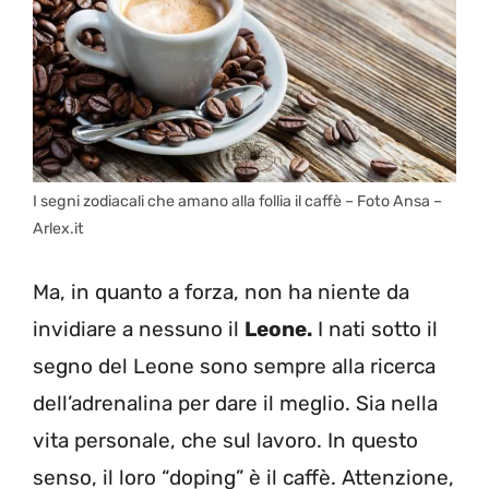
I segni zodiacali che amano alla follia il caffè – Foto Ansa –
Arlex.it
Ma, in quanto a forza, non ha niente da
invidiare a nessuno il
Leone.
I nati sotto il
segno del Leone sono sempre alla ricerca
dell’adrenalina per dare il meglio. Sia nella
vita personale, che sul lavoro. In questo
senso, il loro “doping” è il caffè. Attenzione,