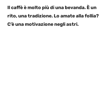
Il caffè è molto più di una bevanda. È un
rito, una tradizione. Lo amate alla follia?
C’è una motivazione negli astri.