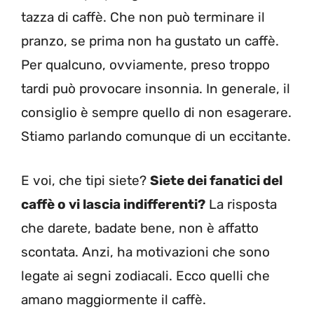
tazza di caffè. Che non può terminare il
pranzo, se prima non ha gustato un caffè.
Per qualcuno, ovviamente, preso troppo
tardi può provocare insonnia. In generale, il
consiglio è sempre quello di non esagerare.
Stiamo parlando comunque di un eccitante.
E voi, che tipi siete?
Siete dei fanatici del
caffè o vi lascia indifferenti?
La risposta
che darete, badate bene, non è affatto
scontata. Anzi, ha motivazioni che sono
legate ai segni zodiacali. Ecco quelli che
amano maggiormente il caffè.