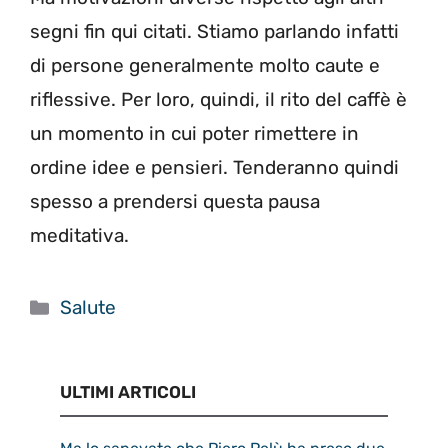
segni fin qui citati. Stiamo parlando infatti
di persone generalmente molto caute e
riflessive. Per loro, quindi, il rito del caffè è
un momento in cui poter rimettere in
ordine idee e pensieri. Tenderanno quindi
spesso a prendersi questa pausa
meditativa.
Categorie
Salute
ULTIMI ARTICOLI