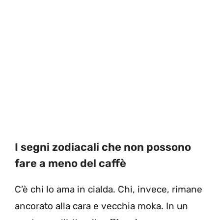
I segni zodiacali che non possono
fare a meno del caffè
C’è chi lo ama in cialda. Chi, invece, rimane
ancorato alla cara e vecchia moka. In un