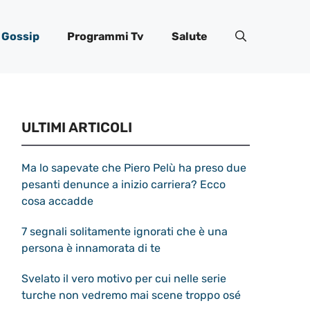
Gossip
Programmi Tv
Salute
ULTIMI ARTICOLI
Ma lo sapevate che Piero Pelù ha preso due
pesanti denunce a inizio carriera? Ecco
cosa accadde
7 segnali solitamente ignorati che è una
persona è innamorata di te
Svelato il vero motivo per cui nelle serie
turche non vedremo mai scene troppo osé