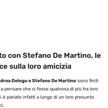
to con Stefano De Martino, le
ce sulla loro amicizia
drea Delogu e Stefano De Martino
sono finiti
 a pensare che ci fosse qualcosa di più tra loro
i è parlato infatti a lungo di un loro presunto
i.