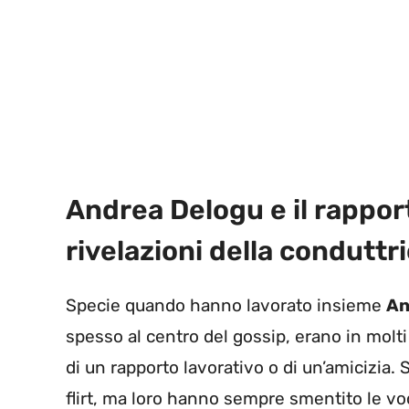
Andrea Delogu e il rappor
rivelazioni della conduttri
Specie quando hanno lavorato insieme
An
spesso al centro del gossip, erano in molti
di un rapporto lavorativo o di un’amicizia. S
flirt, ma loro hanno sempre smentito le voc