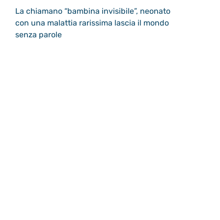
La chiamano “bambina invisibile”, neonato
con una malattia rarissima lascia il mondo
senza parole