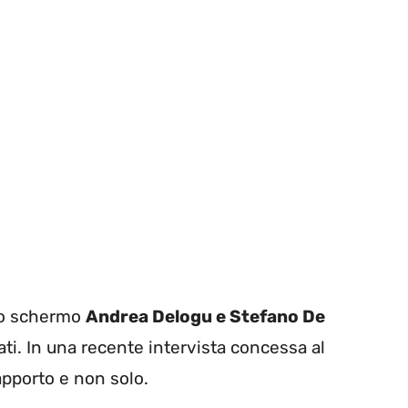
lo schermo
Andrea Delogu e Stefano De
ati. In una recente intervista concessa al
rapporto e non solo.