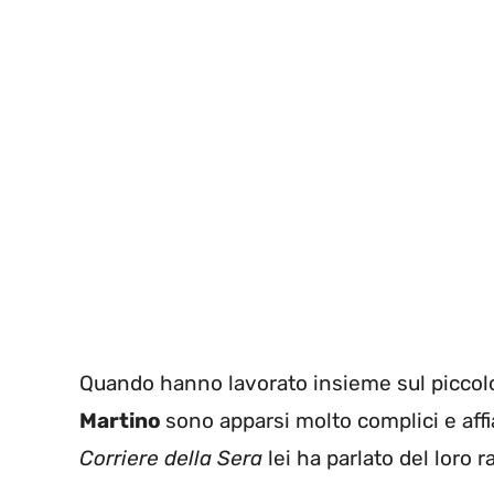
Quando hanno lavorato insieme sul picco
Martino
sono apparsi molto complici e affi
Corriere della Sera
lei ha parlato del loro 