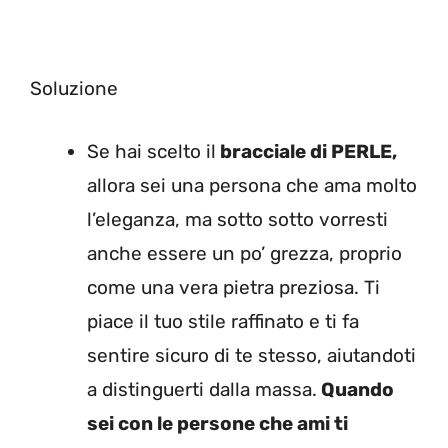
Soluzione
Se hai scelto il
bracciale di PERLE,
allora sei una persona che ama molto
l’eleganza, ma sotto sotto vorresti
anche essere un po’ grezza, proprio
come una vera pietra preziosa. Ti
piace il tuo stile raffinato e ti fa
sentire sicuro di te stesso, aiutandoti
a distinguerti dalla massa.
Quando
sei con le persone che ami ti