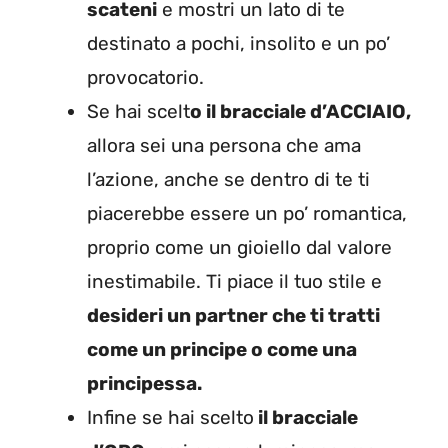
scateni
e mostri un lato di te
destinato a pochi, insolito e un po’
provocatorio.
‌Se hai scelt
o il bracciale d’ACCIAIO,
allora sei una persona che ama
l’azione, anche se dentro di te ti
piacerebbe essere un po’ romantica,
proprio come un gioiello dal valore
inestimabile. Ti piace il tuo stile e
desideri un partner che ti tratti
come un principe o come una
principessa.
Infine se hai scelto
il bracciale