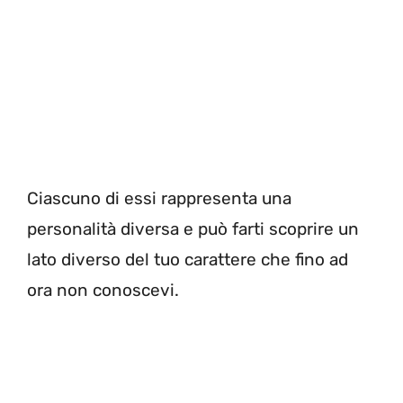
Ciascuno di essi rappresenta una
personalità diversa e può farti scoprire un
lato diverso del tuo carattere che fino ad
ora non conoscevi.