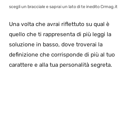
scegli un bracciale e saprai un lato di te inedito Crmag.it
Una volta che avrai riflettuto su qual è
quello che ti rappresenta di più leggi la
soluzione in basso, dove troverai la
definizione che corrisponde di più al tuo
carattere e alla tua personalità segreta.