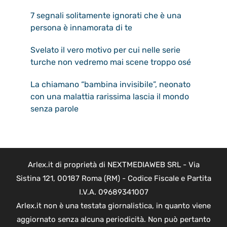
7 segnali solitamente ignorati che è una
persona è innamorata di te
Svelato il vero motivo per cui nelle serie
turche non vedremo mai scene troppo osé
La chiamano “bambina invisibile”, neonato
con una malattia rarissima lascia il mondo
senza parole
Arlex.it di proprietà di NEXTMEDIAWEB SRL - Via
Sistina 121, 00187 Roma (RM) - Codice Fiscale e Partita
I.V.A. 09689341007
Arlex.it non è una testata giornalistica, in quanto viene
aggiornato senza alcuna periodicità. Non può pertanto