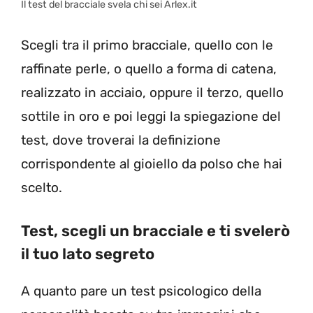
Il test del bracciale svela chi sei Arlex.it
Scegli tra il primo bracciale, quello con le
raffinate perle, o quello a forma di catena,
realizzato in acciaio, oppure il terzo, quello
sottile in oro e poi leggi la spiegazione del
test, dove troverai la definizione
corrispondente al gioiello da polso che hai
scelto.
Test, scegli un bracciale e ti svelerò
il tuo lato segreto
A quanto pare un test psicologico della