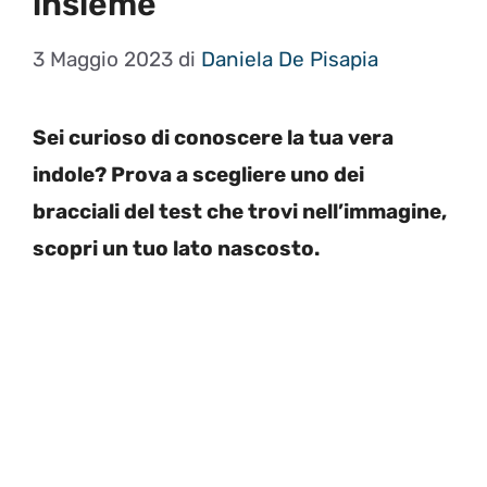
insieme
3 Maggio 2023
di
Daniela De Pisapia
Sei curioso di conoscere la tua vera
indole? Prova a scegliere uno dei
bracciali del test che trovi nell’immagine,
scopri un tuo lato nascosto.