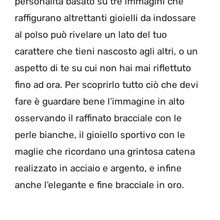
personalità basato su tre immagini che
raffigurano altrettanti gioielli da indossare
al polso può rivelare un lato del tuo
carattere che tieni nascosto agli altri, o un
aspetto di te su cui non hai mai riflettuto
fino ad ora. Per scoprirlo tutto ciò che devi
fare è guardare bene l’immagine in alto
osservando il raffinato bracciale con le
perle bianche, il gioiello sportivo con le
maglie che ricordano una grintosa catena
realizzato in acciaio e argento, e infine
anche l’elegante e fine bracciale in oro.