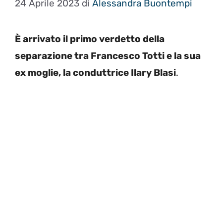
24 Aprile 2023
di
Alessandra Buontempi
È arrivato il primo verdetto della
separazione tra Francesco Totti e la sua
ex moglie, la conduttrice Ilary Blasi
.