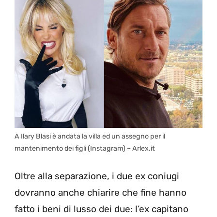
A Ilary Blasi è andata la villa ed un assegno per il
mantenimento dei figli (Instagram) – Arlex.it
Oltre alla separazione, i due ex coniugi
dovranno anche chiarire che fine hanno
fatto i beni di lusso dei due: l’ex capitano