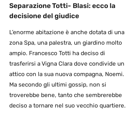
Separazione Totti- Blasi: ecco la
decisione del giudice
L’enorme abitazione è anche dotata di una
zona Spa, una palestra, un giardino molto
ampio. Francesco Totti ha deciso di
trasferirsi a Vigna Clara dove condivide un
attico con la sua nuova compagna, Noemi.
Ma secondo gli ultimi gossip, non si
troverebbe bene, tanto che sembrerebbe
deciso a tornare nel suo vecchio quartiere.