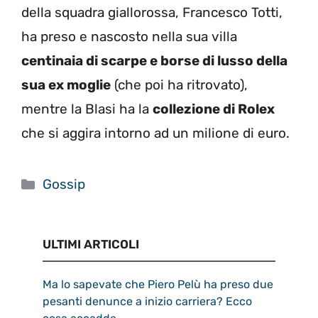
della squadra giallorossa, Francesco Totti,
ha preso e nascosto nella sua villa
centinaia di scarpe e borse di lusso della
sua ex moglie
(che poi ha ritrovato),
mentre la Blasi ha la
collezione di Rolex
che si aggira intorno ad un milione di euro.
Categorie
Gossip
ULTIMI ARTICOLI
Ma lo sapevate che Piero Pelù ha preso due
pesanti denunce a inizio carriera? Ecco