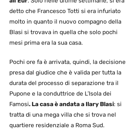
all’Eur
. Solo nelle ultime settimane, si era
detto che Francesco Totti si era infuriato
molto in quanto il nuovo compagno della
Blasi si trovava in quella che solo pochi
mesi prima era la sua casa.
Pochi ore fa è arrivata, quindi, la decisione
presa dal giudice che è valida per tutta la
durata del processo di separazione tra il
Pupone e la conduttrice de L’Isola dei
Famosi
. La casa è andata a Ilary Blasi
: si
tratta di una mega villa che si trova nel
quartiere residenziale a Roma Sud.