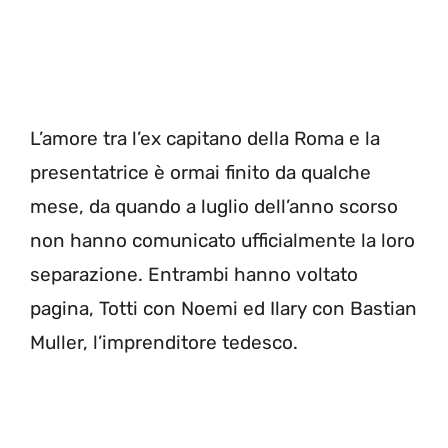
L’amore tra l’ex capitano della Roma e la
presentatrice è ormai finito da qualche
mese, da quando a luglio dell’anno scorso
non hanno comunicato ufficialmente la loro
separazione. Entrambi hanno voltato
pagina, Totti con Noemi ed Ilary con Bastian
Muller, l’imprenditore tedesco.