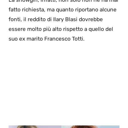
fatto richiesta, ma quanto riportano alcune
fonti, il reddito di Ilary Blasi dovrebbe
essere molto più alto rispetto a quello del
suo ex marito Francesco Totti.