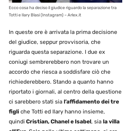
Ecco cosa ha deciso il giudice riguardo la separazione tra
Totti e Ilary Blasi (Instagram) – Arlex.it
In queste ore è arrivata la prima decisione
del giudice, seppur provvisoria, che
riguarda questa separazione. I due ex
coniugi sembrerebbero non trovare un
accordo che riesca a soddisfare ciò che
richiederebbero. Stando a quanto hanno
riportato i giornali, al centro della questione
ci sarebbero stati sia
l’affidamento dei tre
figli
che Totti ed Ilary hanno insieme,
quindi
Cristian, Chanel e Isabel
, sia
la villa