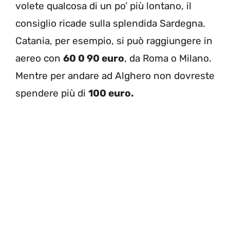
volete qualcosa di un po’ più lontano, il
consiglio ricade sulla splendida Sardegna.
Catania, per esempio, si può raggiungere in
aereo con
60 0 90 euro
, da Roma o Milano.
Mentre per andare ad Alghero non dovreste
spendere più di
100 euro.