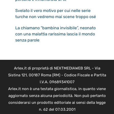
Svelato il vero motivo per cui nelle serie
turche non vedremo mai scene troppo osé
La chiamano “bambina invisibile”, neonato
con una malattia rarissima lascia il mondo
senza parole
Arlex.it di proprietà di NEXTMEDIAWEB SRL - Via
Sistina 121, 00187 Roma (RM) - Codice Fiscale e Partita
I.V.A. 09689341007
Arlex.it non è una testata giornalistica, in quanto viene
aggiornato senza alcuna periodicità. Non può pertanto
considerarsi un prodotto editoriale ai sensi della legge
n. 62 del 07.03.2001