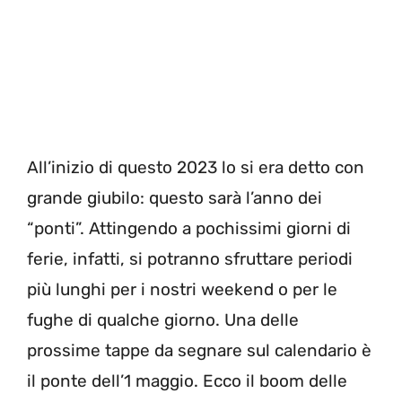
All’inizio di questo 2023 lo si era detto con
grande giubilo: questo sarà l’anno dei
“ponti”. Attingendo a pochissimi giorni di
ferie, infatti, si potranno sfruttare periodi
più lunghi per i nostri weekend o per le
fughe di qualche giorno. Una delle
prossime tappe da segnare sul calendario è
il ponte dell’1 maggio. Ecco il boom delle