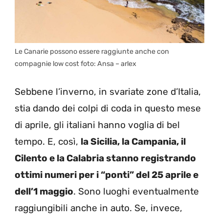
Le Canarie possono essere raggiunte anche con
compagnie low cost foto: Ansa – arlex
Sebbene l’inverno, in svariate zone d’Italia,
stia dando dei colpi di coda in questo mese
di aprile, gli italiani hanno voglia di bel
tempo. E, così,
la Sicilia, la Campania, il
Cilento e la Calabria stanno registrando
ottimi numeri per i “ponti” del 25 aprile e
dell’1 maggio
. Sono luoghi eventualmente
raggiungibili anche in auto. Se, invece,