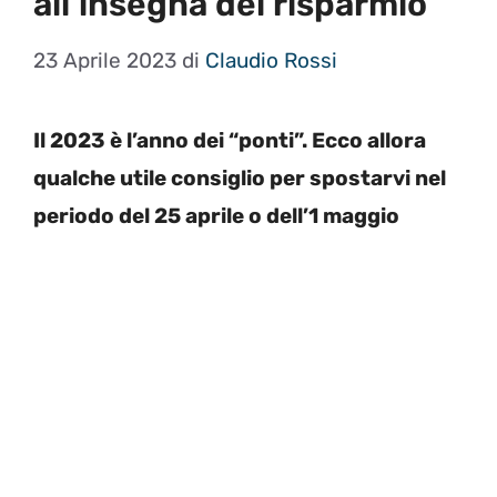
all’insegna del risparmio
23 Aprile 2023
di
Claudio Rossi
Il 2023 è l’anno dei “ponti”. Ecco allora
qualche utile consiglio per spostarvi nel
periodo del 25 aprile o dell’1 maggio