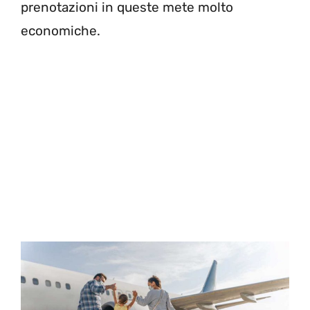
prenotazioni in queste mete molto
economiche.