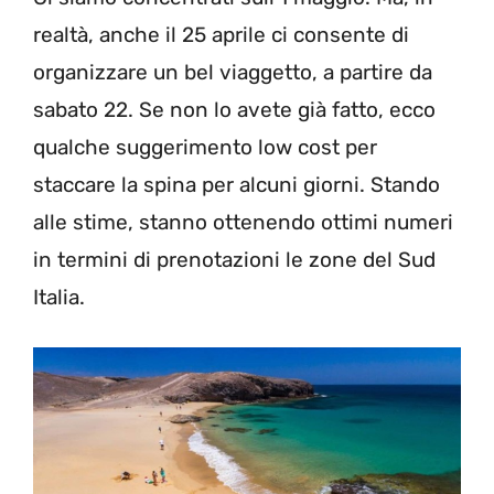
realtà, anche il 25 aprile ci consente di
organizzare un bel viaggetto, a partire da
sabato 22. Se non lo avete già fatto, ecco
qualche suggerimento low cost per
staccare la spina per alcuni giorni. Stando
alle stime, stanno ottenendo ottimi numeri
in termini di prenotazioni le zone del Sud
Italia.