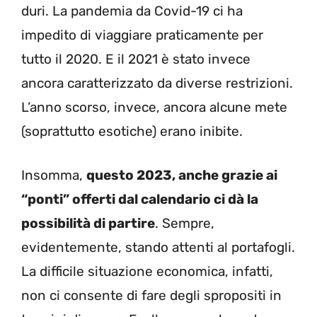
duri. La pandemia da Covid-19 ci ha
impedito di viaggiare praticamente per
tutto il 2020. E il 2021 è stato invece
ancora caratterizzato da diverse restrizioni.
L’anno scorso, invece, ancora alcune mete
(soprattutto esotiche) erano inibite.
Insomma,
questo 2023, anche grazie ai
“ponti” offerti dal calendario ci dà la
possibilità di partire
. Sempre,
evidentemente, stando attenti al portafogli.
La difficile situazione economica, infatti,
non ci consente di fare degli spropositi in