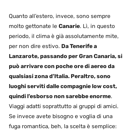
Quanto all’estero, invece, sono sempre
molto gettonate le
Canarie
. Lì, in questo
periodo, il clima è già assolutamente mite,
per non dire estivo.
Da Tenerife a
Lanzarote, passando per Gran Canaria, si
può arrivare con poche ore di aereo da
qualsiasi zona d’Italia. Peraltro, sono
luoghi serviti dalle compagnie low cost,
quindi l’esborso non sarebbe enorme
.
Viaggi adatti soprattutto ai gruppi di amici.
Se invece avete bisogno e voglia di una
fuga romantica, beh, la scelta è semplice: