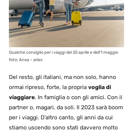
Qualche consiglio per i viaggi del 25 aprile e dell’1 maggio
foto: Ansa – arlex
Del resto, gli italiani, ma non solo, hanno
ormai ripreso, forte, la propria
voglia di
viaggiare
. In famiglia o con gli amici. Con il
partner o, magari, da soli. Il 2023 sarà boom
per i viaggi. D’altro canto, gli anni da cui
stiamo uscendo sono stati davvero molto