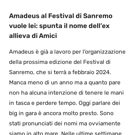
Amadeus al Festival di Sanremo
vuole lei: spunta il nome dell’ex
allieva di Amici
Amadeus è già a lavoro per l’organizzazione
della prossima edizione del Festival di
Sanremo, che si terrà a febbraio 2024.
Manca meno di un anno ma a quanto pare
non ha alcuna intenzione di tenere le mani
in tasca e perdere tempo. Oggi parlare dei
big in gara è ancora molto presto. Sono
stati pronunciati dei nomi ma ovviamente
siamo in alto mare. Nelle ultime settimane