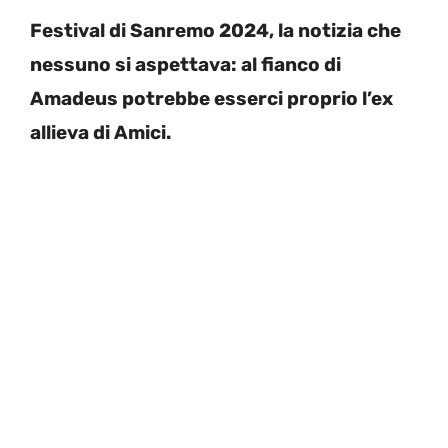
Festival di Sanremo 2024, la notizia che
nessuno si aspettava: al fianco di
Amadeus potrebbe esserci proprio l’ex
allieva di Amici.