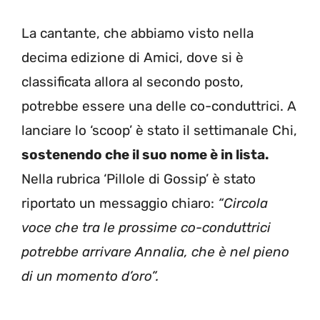
La cantante, che abbiamo visto nella
decima edizione di Amici, dove si è
classificata allora al secondo posto,
potrebbe essere una delle co-conduttrici. A
lanciare lo ‘scoop’ è stato il settimanale Chi,
sostenendo che il suo nome è in lista.
Nella rubrica ‘Pillole di Gossip’ è stato
riportato un messaggio chiaro:
“Circola
voce che tra le prossime co-conduttrici
potrebbe arrivare Annalia, che è nel pieno
di un momento d’oro”.