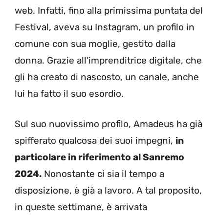
web. Infatti, fino alla primissima puntata del
Festival, aveva su Instagram, un profilo in
comune con sua moglie, gestito dalla
donna. Grazie all’imprenditrice digitale, che
gli ha creato di nascosto, un canale, anche
lui ha fatto il suo esordio.
Sul suo nuovissimo profilo, Amadeus ha già
spifferato qualcosa dei suoi impegni,
in
particolare in riferimento al Sanremo
2024.
Nonostante ci sia il tempo a
disposizione, è già a lavoro. A tal proposito,
in queste settimane, è arrivata