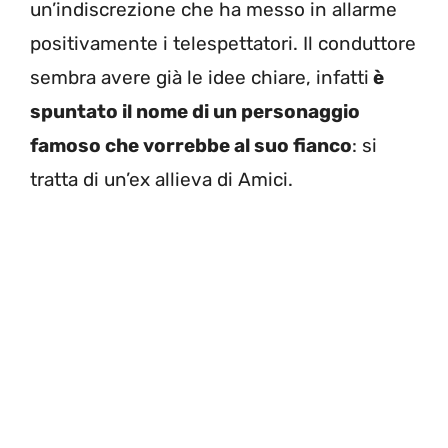
un’indiscrezione che ha messo in allarme
positivamente i telespettatori. Il conduttore
sembra avere già le idee chiare, infatti
è
spuntato il nome di un personaggio
famoso che vorrebbe al suo fianco
: si
tratta di un’ex allieva di Amici.