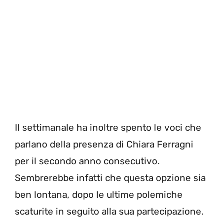
Il settimanale ha inoltre spento le voci che
parlano della presenza di Chiara Ferragni
per il secondo anno consecutivo.
Sembrerebbe infatti che questa opzione sia
ben lontana, dopo le ultime polemiche
scaturite in seguito alla sua partecipazione.