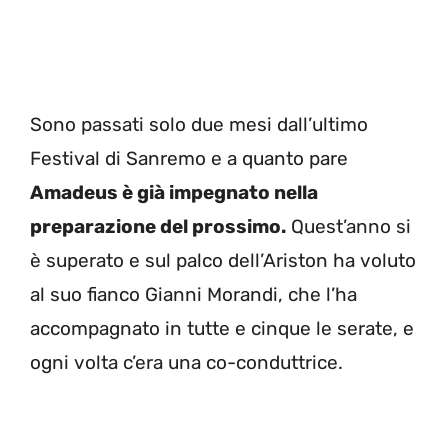
Sono passati solo due mesi dall’ultimo
Festival di Sanremo e a quanto pare
Amadeus è già impegnato nella
preparazione del prossimo.
Quest’anno si
è superato e sul palco dell’Ariston ha voluto
al suo fianco Gianni Morandi, che l’ha
accompagnato in tutte e cinque le serate, e
ogni volta c’era una co-conduttrice.