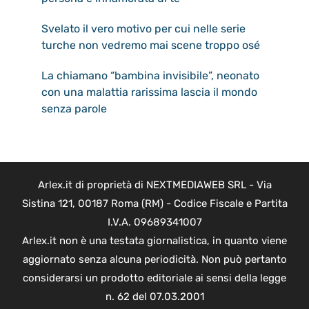
Svelato il vero motivo per cui nelle serie
turche non vedremo mai scene troppo osé
La chiamano “bambina invisibile”, neonato
con una malattia rarissima lascia il mondo
senza parole
Arlex.it di proprietà di NEXTMEDIAWEB SRL - Via
Sistina 121, 00187 Roma (RM) - Codice Fiscale e Partita
I.V.A. 09689341007
Arlex.it non è una testata giornalistica, in quanto viene
aggiornato senza alcuna periodicità. Non può pertanto
considerarsi un prodotto editoriale ai sensi della legge
n. 62 del 07.03.2001