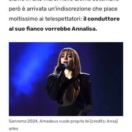
però è arrivata un’indiscrezione che piace
moltissimo ai telespettatori:
il conduttore
al suo fianco vorrebbe Annalisa.
Sanremo 2024, Amadeus vuole proprio lei (credits: Ansa)
arlex