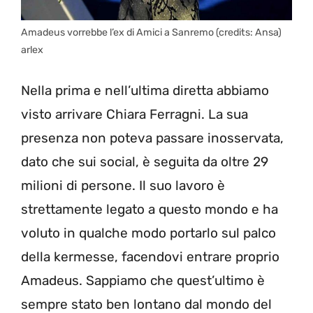
Amadeus vorrebbe l’ex di Amici a Sanremo (credits: Ansa)
arlex
Nella prima e nell’ultima diretta abbiamo
visto arrivare Chiara Ferragni. La sua
presenza non poteva passare inosservata,
dato che sui social, è seguita da oltre 29
milioni di persone. Il suo lavoro è
strettamente legato a questo mondo e ha
voluto in qualche modo portarlo sul palco
della kermesse, facendovi entrare proprio
Amadeus. Sappiamo che quest’ultimo è
sempre stato ben lontano dal mondo del