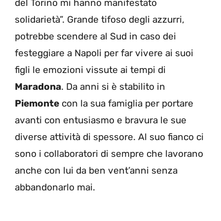
del Torino mi hanno manifestato
solidarietà”. Grande tifoso degli azzurri,
potrebbe scendere al Sud in caso dei
festeggiare a Napoli per far vivere ai suoi
figli le emozioni vissute ai tempi di
Maradona
. Da anni si è stabilito in
Piemonte
con la sua famiglia per portare
avanti con entusiasmo e bravura le sue
diverse attività di spessore. Al suo fianco ci
sono i collaboratori di sempre che lavorano
anche con lui da ben vent’anni senza
abbandonarlo mai.