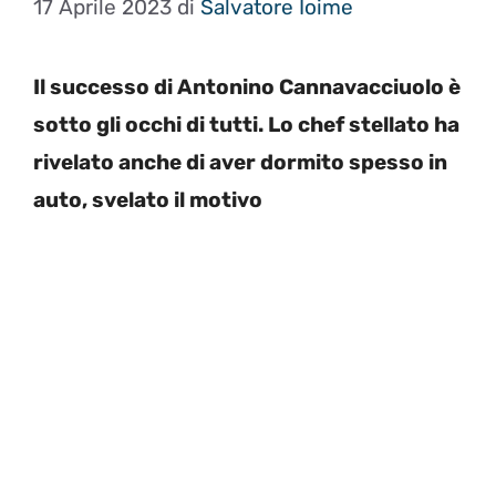
17 Aprile 2023
di
Salvatore Ioime
Il successo di Antonino Cannavacciuolo è
sotto gli occhi di tutti. Lo chef stellato ha
rivelato anche di aver dormito spesso in
auto, svelato il motivo