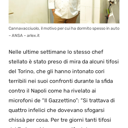
Cannavacciuolo, il motivo per cui ha dormito spesso in auto
– ANSA – arlex.it
Nelle ultime settimane lo stesso chef
stellato è stato preso di mira da alcuni tifosi
del Torino, che gli hanno intonato cori
terribili nei suoi confronti durante la sfida
contro il Napoli come ha rivelato ai
microfoni de “Il Gazzettino”: “Si trattava di
quattro infelici che dovevano sfogarsi
chissà per cosa. Per tre giorni tanti tifosi