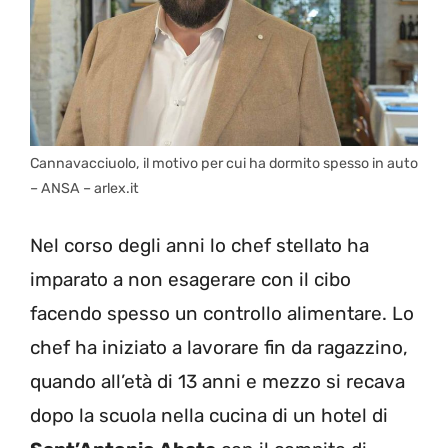
Cannavacciuolo, il motivo per cui ha dormito spesso in auto
– ANSA – arlex.it
Nel corso degli anni lo chef stellato ha
imparato a non esagerare con il cibo
facendo spesso un controllo alimentare. Lo
chef ha iniziato a lavorare fin da ragazzino,
quando all’età di 13 anni e mezzo si recava
dopo la scuola nella cucina di un hotel di