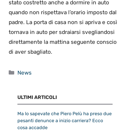
stato costretto anche a dormire in auto
quando non rispettava l’orario imposto dal
padre. La porta di casa non si apriva e così
tornava in auto per sdraiarsi svegliandosi
direttamente la mattina seguente conscio
di aver sbagliato.
Categorie
News
ULTIMI ARTICOLI
Ma lo sapevate che Piero Pelù ha preso due
pesanti denunce a inizio carriera? Ecco
cosa accadde