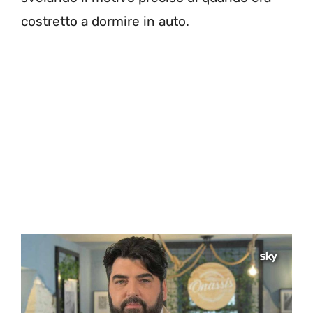
costretto a dormire in auto.