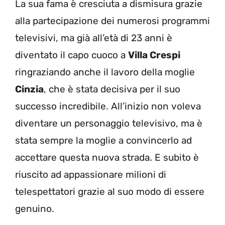
La sua fama è cresciuta a dismisura grazie
alla partecipazione dei numerosi programmi
televisivi, ma già all’età di 23 anni è
diventato il capo cuoco a
Villa Crespi
ringraziando anche il lavoro della moglie
Cinzia
, che è stata decisiva per il suo
successo incredibile. All’inizio non voleva
diventare un personaggio televisivo, ma è
stata sempre la moglie a convincerlo ad
accettare questa nuova strada. E subito è
riuscito ad appassionare milioni di
telespettatori grazie al suo modo di essere
genuino.