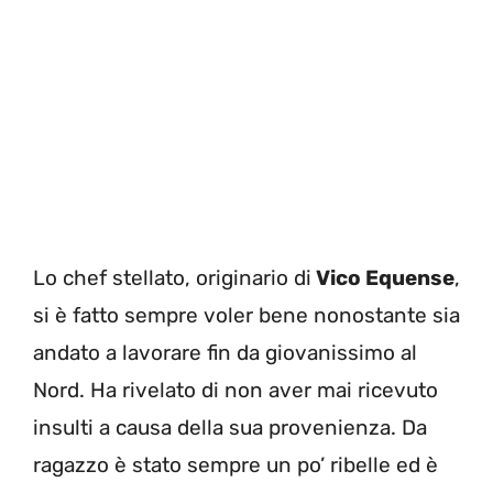
Lo chef stellato, originario di
Vico Equense
,
si è fatto sempre voler bene nonostante sia
andato a lavorare fin da giovanissimo al
Nord. Ha rivelato di non aver mai ricevuto
insulti a causa della sua provenienza. Da
ragazzo è stato sempre un po’ ribelle ed è