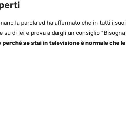
perti
ano la parola ed ha affermato che in tutti i suoi
 su di lei e prova a dargli un consiglio “Bisogna
 perché se stai in televisione è normale che le