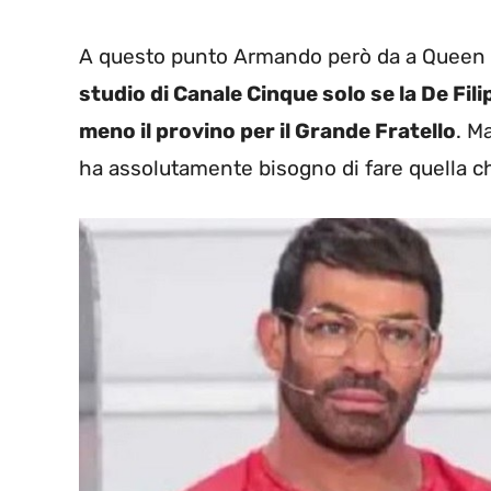
A questo punto Armando però da a Queen
studio di Canale Cinque solo se la De Filip
meno il provino per il Grande Fratello
. M
ha assolutamente bisogno di fare quella c