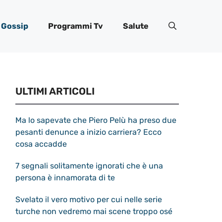
Gossip
Programmi Tv
Salute
ULTIMI ARTICOLI
Ma lo sapevate che Piero Pelù ha preso due
pesanti denunce a inizio carriera? Ecco
cosa accadde
7 segnali solitamente ignorati che è una
persona è innamorata di te
Svelato il vero motivo per cui nelle serie
turche non vedremo mai scene troppo osé