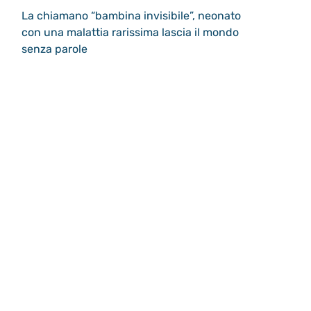
La chiamano “bambina invisibile”, neonato
con una malattia rarissima lascia il mondo
senza parole