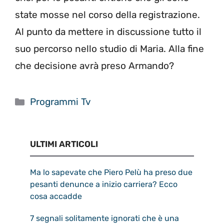
state mosse nel corso della registrazione.
Al punto da mettere in discussione tutto il
suo percorso nello studio di Maria. Alla fine
che decisione avrà preso Armando?
Categorie
Programmi Tv
ULTIMI ARTICOLI
Ma lo sapevate che Piero Pelù ha preso due
pesanti denunce a inizio carriera? Ecco
cosa accadde
7 segnali solitamente ignorati che è una