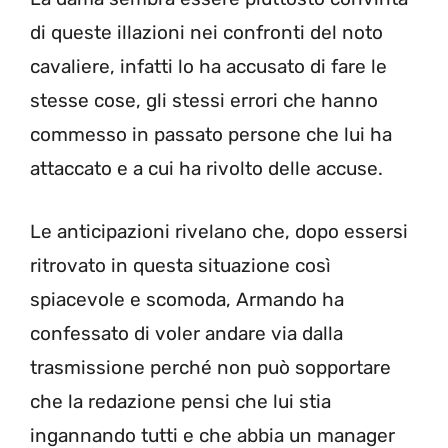
di queste illazioni nei confronti del noto
cavaliere, infatti lo ha accusato di fare le
stesse cose, gli stessi errori che hanno
commesso in passato persone che lui ha
attaccato e a cui ha rivolto delle accuse.
Le anticipazioni rivelano che, dopo essersi
ritrovato in questa situazione così
spiacevole e scomoda, Armando ha
confessato di voler andare via dalla
trasmissione perché non può sopportare
che la redazione pensi che lui stia
ingannando tutti e che abbia un manager