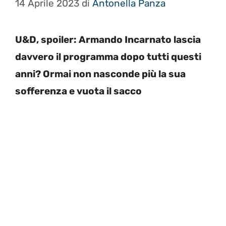
14 Aprile 2023
di
Antonella Panza
U&D, spoiler: Armando Incarnato lascia
davvero il programma dopo tutti questi
anni? Ormai non nasconde più la sua
sofferenza e vuota il sacco