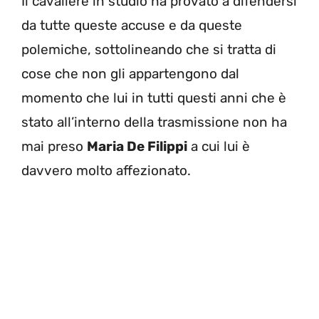
Il cavaliere in studio ha provato a difendersi
da tutte queste accuse e da queste
polemiche, sottolineando che si tratta di
cose che non gli appartengono dal
momento che lui in tutti questi anni che è
stato all’interno della trasmissione non ha
mai preso
Maria De Filippi
a cui lui è
davvero molto affezionato.