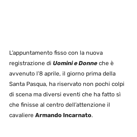
L’appuntamento fisso con la nuova
registrazione di
Uomini e Donne
che è
avvenuto l’8 aprile, il giorno prima della
Santa Pasqua, ha riservato non pochi colpi
di scena ma diversi eventi che ha fatto sì
che finisse al centro dell’attenzione il
cavaliere
Armando Incarnato
.