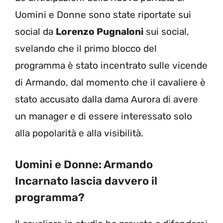
Uomini e Donne sono state riportate sui
social da
Lorenzo Pugnaloni
sui social,
svelando che il primo blocco del
programma è stato incentrato sulle vicende
di Armando, dal momento che il cavaliere è
stato accusato dalla dama Aurora di avere
un manager e di essere interessato solo
alla popolarità e alla visibilità.
Uomini e Donne: Armando
Incarnato lascia davvero il
programma?