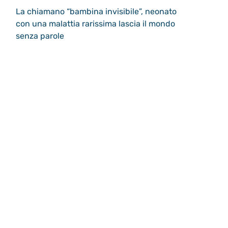
La chiamano “bambina invisibile”, neonato
con una malattia rarissima lascia il mondo
senza parole