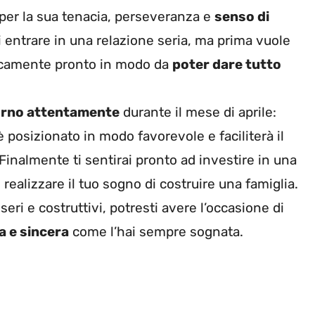
o per la sua tenacia, perseveranza e
senso di
 entrare in una relazione seria, ma prima vuole
gicamente pronto in modo da
poter dare tutto
orno attentamente
durante il mese di aprile:
è posizionato in modo favorevole e faciliterà il
 Finalmente ti sentirai pronto ad investire in una
 realizzare il tuo sogno di costruire una famiglia.
eri e costruttivi, potresti avere l’occasione di
a e sincera
come l’hai sempre sognata.