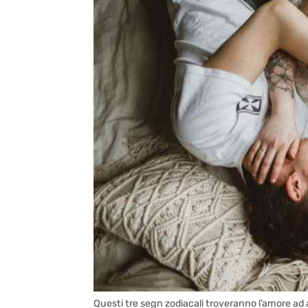
Questi tre segn zodiacali troveranno l’amore ad ap