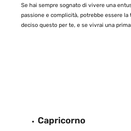
Se hai sempre sognato di vivere una entus
passione e complicità, potrebbe essere la 
deciso questo per te, e se vivrai una prim
Capricorno