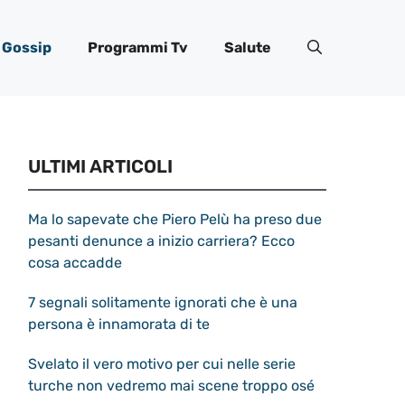
Gossip
Programmi Tv
Salute
ULTIMI ARTICOLI
Ma lo sapevate che Piero Pelù ha preso due
pesanti denunce a inizio carriera? Ecco
cosa accadde
7 segnali solitamente ignorati che è una
persona è innamorata di te
Svelato il vero motivo per cui nelle serie
turche non vedremo mai scene troppo osé