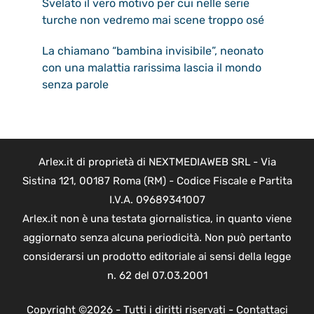
Svelato il vero motivo per cui nelle serie
turche non vedremo mai scene troppo osé
La chiamano “bambina invisibile”, neonato
con una malattia rarissima lascia il mondo
senza parole
Arlex.it di proprietà di NEXTMEDIAWEB SRL - Via
Sistina 121, 00187 Roma (RM) - Codice Fiscale e Partita
I.V.A. 09689341007
Arlex.it non è una testata giornalistica, in quanto viene
aggiornato senza alcuna periodicità. Non può pertanto
considerarsi un prodotto editoriale ai sensi della legge
n. 62 del 07.03.2001
Copyright ©2026 - Tutti i diritti riservati -
Contattaci