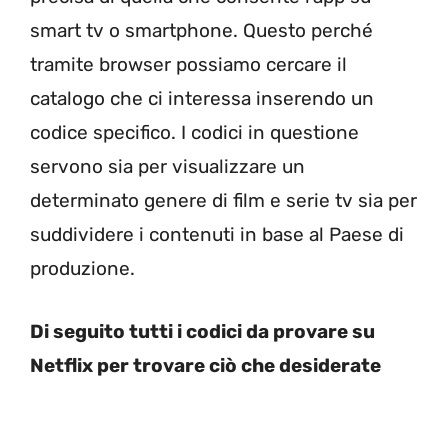
smart tv o smartphone. Questo perché
tramite browser possiamo cercare il
catalogo che ci interessa inserendo un
codice specifico. I codici in questione
servono sia per visualizzare un
determinato genere di film e serie tv sia per
suddividere i contenuti in base al Paese di
produzione.
Di seguito tutti i codici da provare su
Netflix per trovare ciò che desiderate