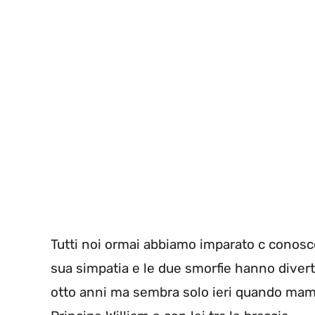
Tutti noi ormai abbiamo imparato c conosce
sua simpatia e le due smorfie hanno divert
otto anni ma sembra solo ieri quando mamm