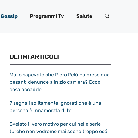
Gossip
Programmi Tv
Salute
ULTIMI ARTICOLI
Ma lo sapevate che Piero Pelù ha preso due
pesanti denunce a inizio carriera? Ecco
cosa accadde
7 segnali solitamente ignorati che è una
persona è innamorata di te
Svelato il vero motivo per cui nelle serie
turche non vedremo mai scene troppo osé