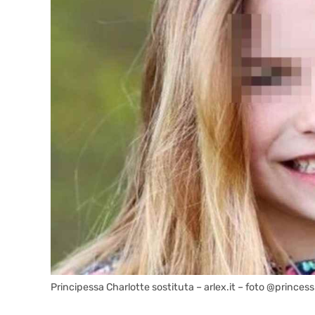
Principessa Charlotte sostituta – arlex.it – foto @princes