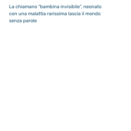
La chiamano “bambina invisibile”, neonato
con una malattia rarissima lascia il mondo
senza parole