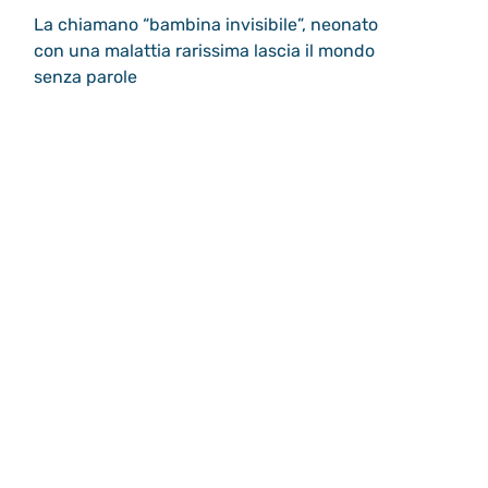
La chiamano “bambina invisibile”, neonato
con una malattia rarissima lascia il mondo
senza parole