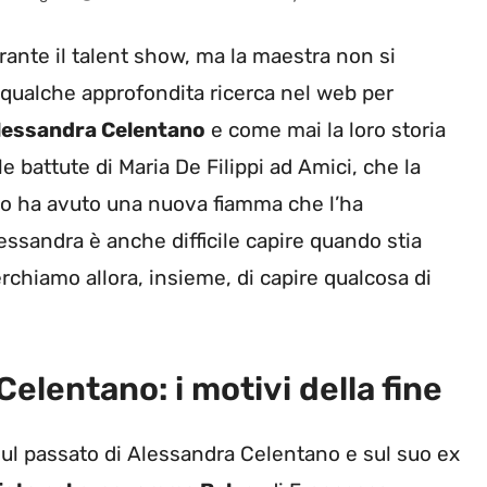
ante il talent show, ma la maestra non si
qualche approfondita ricerca nel web per
 Alessandra Celentano
e come mai la loro storia
le battute di Maria De Filippi ad Amici, che la
odo ha avuto una nuova fiamma che l’ha
lessandra è anche difficile capire quando stia
rchiamo allora, insieme, di capire qualcosa di
Celentano: i motivi della fine
ul passato di Alessandra Celentano e sul suo ex