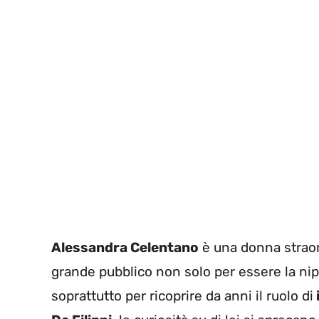
Alessandra Celentano
è una donna straord
grande pubblico non solo per essere la n
soprattutto per ricoprire da anni il ruolo di