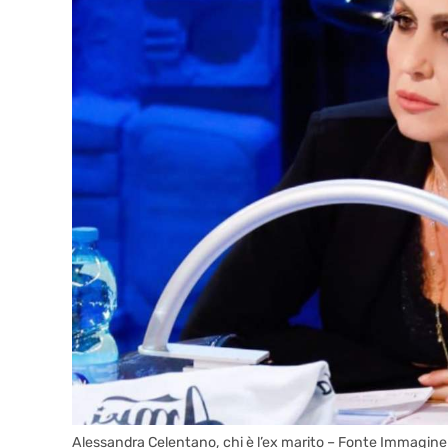
Alessandra Celentano, chi è l’ex marito – Fonte Immagine