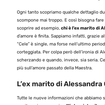
Ogni tanto scopriamo qualche dettaglio dur
scompone mai troppo. E così bisogna fare 
scoprire ad esempio,
chi è l’ex marito di
d’amore è finita. Sappiamo infatti, grazie al
“Cele” è single, ma forse nell’ultimo peri
corteggiata. Per colpa però dell’ironia di A
scherzando e quando, invece, sia seria. Ce
più sull’amore passato della Maestra.
L’ex marito di Alessandra 
Tutte le nuove informazioni che abbiamo s