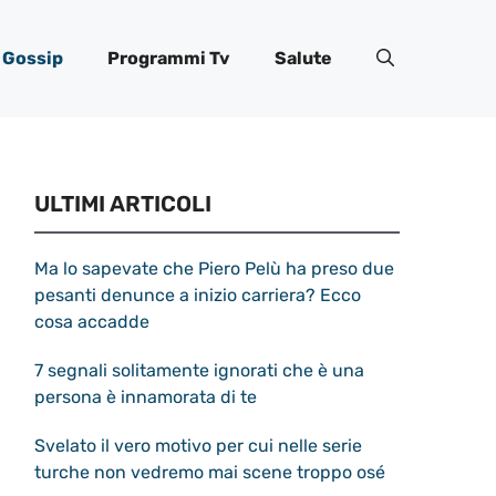
Gossip
Programmi Tv
Salute
ULTIMI ARTICOLI
Ma lo sapevate che Piero Pelù ha preso due
pesanti denunce a inizio carriera? Ecco
cosa accadde
7 segnali solitamente ignorati che è una
persona è innamorata di te
Svelato il vero motivo per cui nelle serie
turche non vedremo mai scene troppo osé