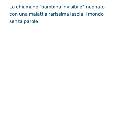
La chiamano “bambina invisibile”, neonato
con una malattia rarissima lascia il mondo
senza parole