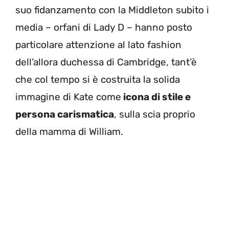
suo fidanzamento con la Middleton subito i
media – orfani di Lady D – hanno posto
particolare attenzione al lato fashion
dell’allora duchessa di Cambridge, tant’è
che col tempo si è costruita la solida
immagine di Kate come
icona di stile e
persona carismatica
, sulla scia proprio
della mamma di William.