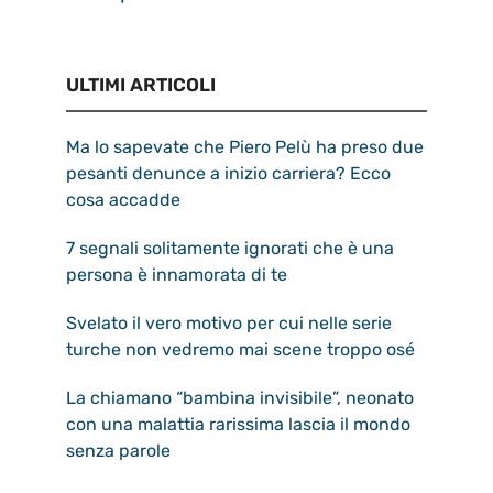
ULTIMI ARTICOLI
Ma lo sapevate che Piero Pelù ha preso due
pesanti denunce a inizio carriera? Ecco
cosa accadde
7 segnali solitamente ignorati che è una
persona è innamorata di te
Svelato il vero motivo per cui nelle serie
turche non vedremo mai scene troppo osé
La chiamano “bambina invisibile”, neonato
con una malattia rarissima lascia il mondo
senza parole