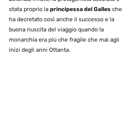
stata proprio la
principessa del Galles
che
ha decretato così anche il successo e la
buona riuscita del viaggio quando la
monarchia era più che fragile che mai agli
inizi degli anni Ottanta.