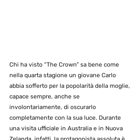
Chi ha visto “The Crown” sa bene come
nella quarta stagione un giovane Carlo
abbia sofferto per la popolarità della moglie,
capace sempre, anche se
involontariamente, di oscurarlo
completamente con la sua luce. Durante
una visita ufficiale in Australia e in Nuova
Zelanda, infatti, la protagonista assoluta è