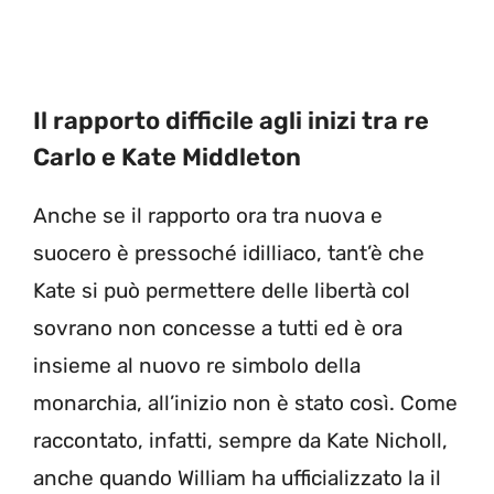
Il rapporto difficile agli inizi tra re
Carlo e Kate Middleton
Anche se il rapporto ora tra nuova e
suocero è pressoché idilliaco, tant’è che
Kate si può permettere delle libertà col
sovrano non concesse a tutti ed è ora
insieme al nuovo re simbolo della
monarchia, all’inizio non è stato così. Come
raccontato, infatti, sempre da Kate Nicholl,
anche quando William ha ufficializzato la il