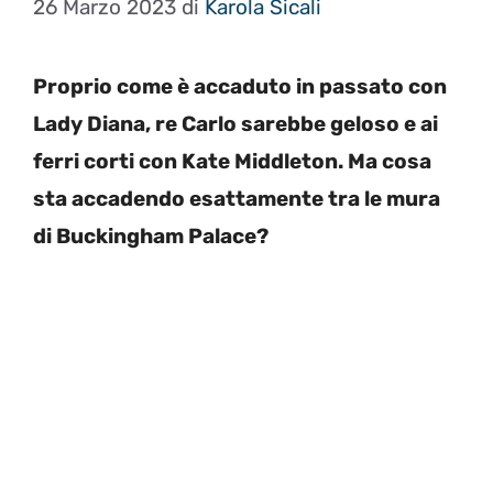
26 Marzo 2023
di
Karola Sicali
Proprio come è accaduto in passato con
Lady Diana, re Carlo sarebbe geloso e ai
ferri corti con Kate Middleton. Ma cosa
sta accadendo esattamente tra le mura
di Buckingham Palace?