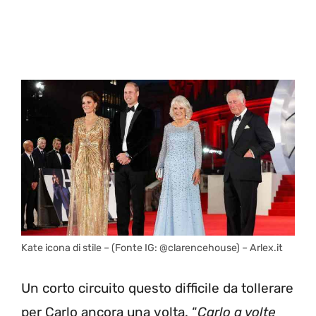
Kate icona di stile – (Fonte IG: @clarencehouse) – Arlex.it
Un corto circuito questo difficile da tollerare
per Carlo ancora una volta. “
Carlo a volte