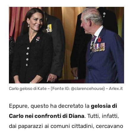
Carlo geloso di Kate – (Fonte IG: @clarencehouse) – Arlex.it
Eppure, questo ha decretato la
gelosia di
Carlo nei confronti di Diana
. Tutti, infatti,
dai paparazzi ai comuni cittadini, cercavano