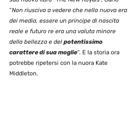
“
Non riusciva a vedere che nella nuova era
dei media, essere un principe di nascita
reale e futuro re era una valuta minore
della bellezza e del
potentissimo
carattere di sua moglie
“. E la storia ora
potrebbe ripetersi con la nuora Kate
Middleton.