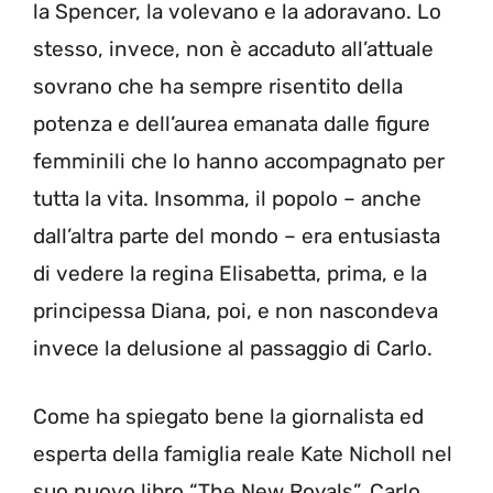
la Spencer, la volevano e la adoravano. Lo
stesso, invece, non è accaduto all’attuale
sovrano che ha sempre risentito della
potenza e dell’aurea emanata dalle figure
femminili che lo hanno accompagnato per
tutta la vita. Insomma, il popolo – anche
dall’altra parte del mondo – era entusiasta
di vedere la regina Elisabetta, prima, e la
principessa Diana, poi, e non nascondeva
invece la delusione al passaggio di Carlo.
Come ha spiegato bene la giornalista ed
esperta della famiglia reale Kate Nicholl nel
suo nuovo libro “The New Royals”, Carlo