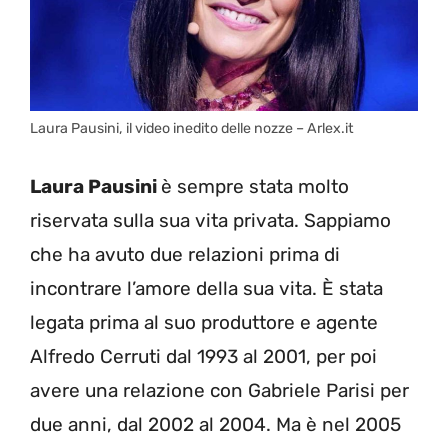
Laura Pausini, il video inedito delle nozze – Arlex.it
Laura Pausini
è sempre stata molto
riservata sulla sua vita privata. Sappiamo
che ha avuto due relazioni prima di
incontrare l’amore della sua vita. È stata
legata prima al suo produttore e agente
Alfredo Cerruti dal 1993 al 2001, per poi
avere una relazione con Gabriele Parisi per
due anni, dal 2002 al 2004. Ma è nel 2005