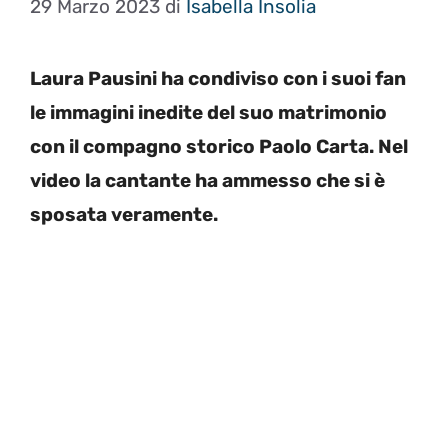
29 Marzo 2023
di
Isabella Insolia
Laura Pausini ha condiviso con i suoi fan
le immagini inedite del suo matrimonio
con il compagno storico Paolo Carta. Nel
video la cantante ha ammesso che si è
sposata veramente.