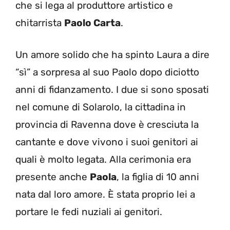
che si lega al produttore artistico e
chitarrista
Paolo Carta
.
Un amore solido che ha spinto Laura a dire
“sì” a sorpresa al suo Paolo dopo diciotto
anni di fidanzamento. I due si sono sposati
nel comune di Solarolo, la cittadina in
provincia di Ravenna dove è cresciuta la
cantante e dove vivono i suoi genitori ai
quali è molto legata. Alla cerimonia era
presente anche
Paola
, la figlia di 10 anni
nata dal loro amore. È stata proprio lei a
portare le fedi nuziali ai genitori.