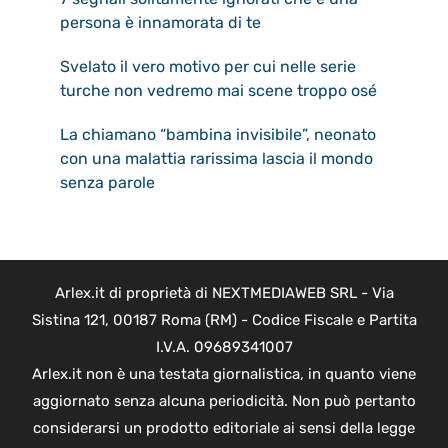
persona è innamorata di te
Svelato il vero motivo per cui nelle serie
turche non vedremo mai scene troppo osé
La chiamano “bambina invisibile”, neonato
con una malattia rarissima lascia il mondo
senza parole
Arlex.it di proprietà di NEXTMEDIAWEB SRL - Via
Sistina 121, 00187 Roma (RM) - Codice Fiscale e Partita
I.V.A. 09689341007
Arlex.it non è una testata giornalistica, in quanto viene
aggiornato senza alcuna periodicità. Non può pertanto
considerarsi un prodotto editoriale ai sensi della legge