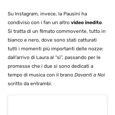
Su Instagram, invece, la Pausini ha
condiviso con i fan un altro
video inedito
.
Si tratta di un filmato commovente, tutto in
bianco e nero, dove sono stati catturati
tutti i momenti più importanti delle nozze:
dall’arrivo di Laura al “sì”, passando per le
promesse che i due si sono dedicati a
tempo di musica con il brano
Davanti a Noi
scritto da entrambi.