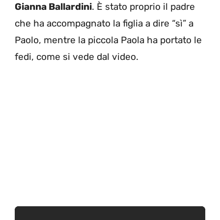
Gianna Ballardini
. È stato proprio il padre
che ha accompagnato la figlia a dire “sì” a
Paolo, mentre la piccola Paola ha portato le
fedi, come si vede dal video.