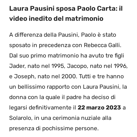
Laura Pausini sposa Paolo Carta: il
video inedito del matrimonio
A differenza della Pausini, Paolo è stato
sposato in precedenza con Rebecca Galli.
Dal suo primo matrimonio ha avuto tre figli
Jader, nato nel 1995, Jacopo, nato nel 1996,
e Joseph, nato nel 2000. Tutti e tre hanno
un bellissimo rapporto con Laura Pausini, la
donna con la quale il padre ha deciso di
legarsi definitivamente il
22 marzo 2023
a
Solarolo, in una cerimonia nuziale alla
presenza di pochissime persone.