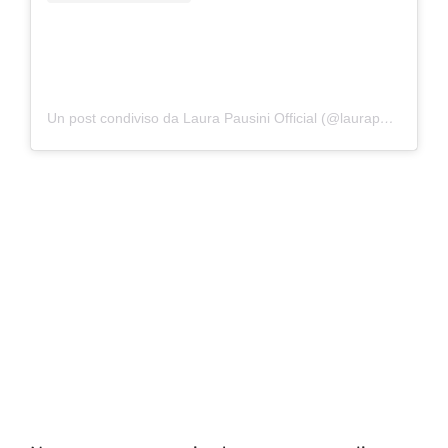
Un post condiviso da Laura Pausini Official (@laurapausini)