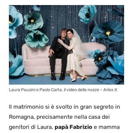
Laura Pausini e Paolo Carta, il video delle nozze – Arlex.it
Il matrimonio si è svolto in gran segreto in
Romagna, precisamente nella casa dei
genitori di Laura,
papà Fabrizio
e mamma