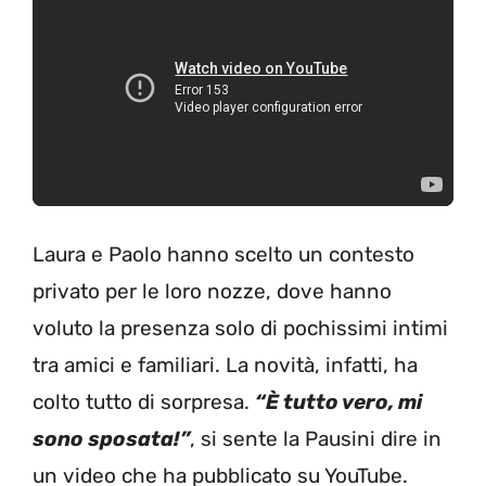
Laura e Paolo hanno scelto un contesto
privato per le loro nozze, dove hanno
voluto la presenza solo di pochissimi intimi
tra amici e familiari. La novità, infatti, ha
colto tutto di sorpresa.
“È tutto vero, mi
sono sposata!”
, si sente la Pausini dire in
un video che ha pubblicato su YouTube.