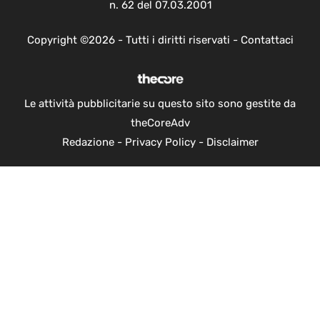
n. 62 del 07.03.2001
Copyright ©2026 - Tutti i diritti riservati -
Contattaci
Le attività pubblicitarie su questo sito sono gestite da
theCoreAdv
Redazione
-
Privacy Policy
-
Disclaimer