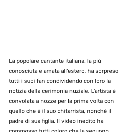
La popolare cantante italiana, la più
conosciuta e amata all’estero, ha sorpreso
tutti i suoi fan condividendo con loro la
notizia della cerimonia nuziale. L’artista è
convolata a nozze per la prima volta con
quello che è il suo chitarrista, nonché il
padre di sua figlia. Il video inedito ha
commosso tutti coloro che la seguono.