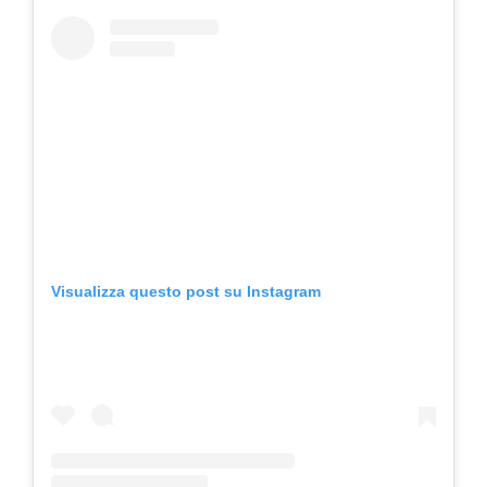
Visualizza questo post su Instagram