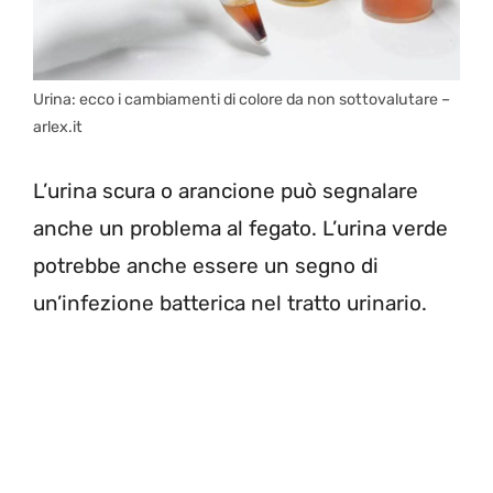
Urina: ecco i cambiamenti di colore da non sottovalutare –
arlex.it
L’urina scura o arancione può segnalare
anche un problema al fegato. L’urina verde
potrebbe anche essere un segno di
un’infezione batterica nel tratto urinario.