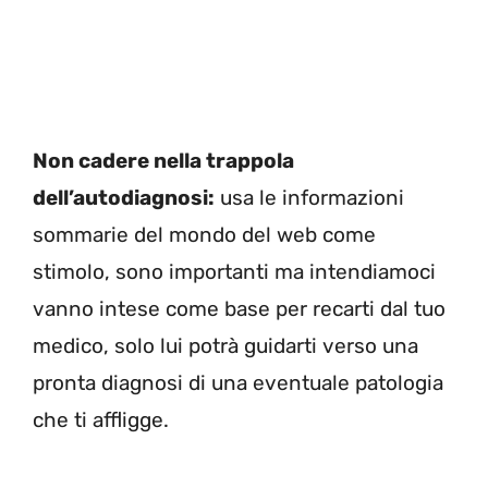
Non cadere nella trappola
dell’autodiagnosi:
usa le informazioni
sommarie del mondo del web come
stimolo, sono importanti ma intendiamoci
vanno intese come base per recarti dal tuo
medico, solo lui potrà guidarti verso una
pronta diagnosi di una eventuale patologia
che ti affligge.