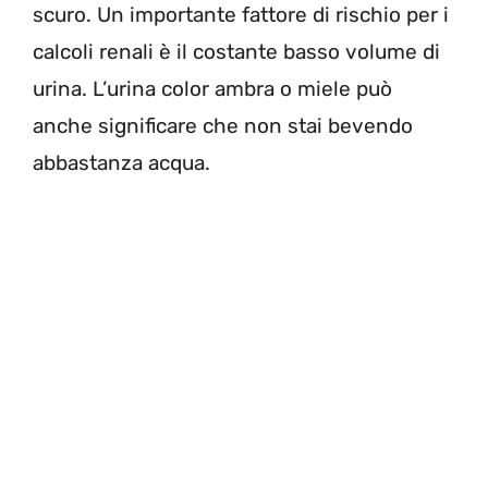
scuro. Un importante fattore di rischio per i
calcoli renali è il costante basso volume di
urina. L’urina color ambra o miele può
anche significare che non stai bevendo
abbastanza acqua.