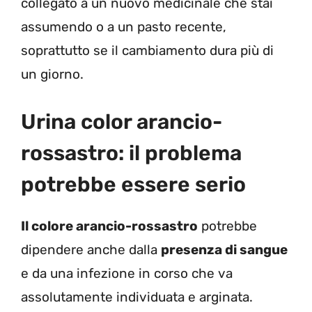
collegato a un nuovo medicinale che stai
assumendo o a un pasto recente,
soprattutto se il cambiamento dura più di
un giorno.
Urina color arancio-
rossastro: il problema
potrebbe essere serio
Il colore arancio-rossastro
potrebbe
dipendere anche dalla
presenza di sangue
e da una infezione in corso che va
assolutamente individuata e arginata.