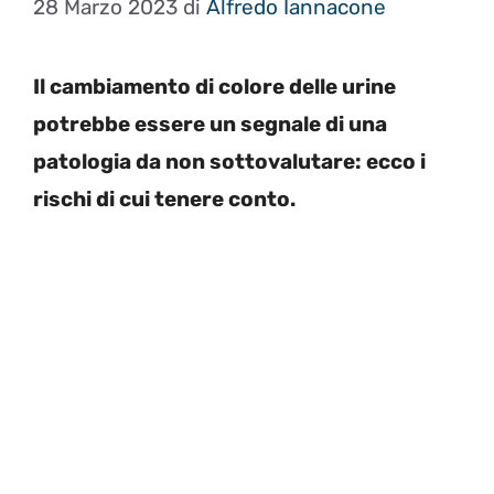
28 Marzo 2023
di
Alfredo Iannacone
Il cambiamento di colore delle urine
potrebbe essere un segnale di una
patologia da non sottovalutare: ecco i
rischi di cui tenere conto.