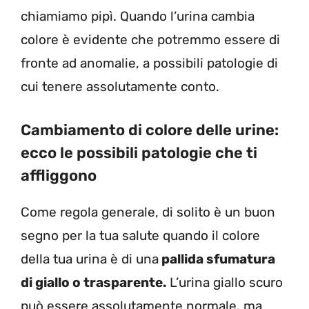
chiamiamo pipì. Quando l’urina cambia
colore è evidente che potremmo essere di
fronte ad anomalie, a possibili patologie di
cui tenere assolutamente conto.
Cambiamento di colore delle urine:
ecco le possibili patologie che ti
affliggono
Come regola generale, di solito è un buon
segno per la tua salute quando il colore
della tua urina è di una
pallida sfumatura
di giallo o trasparente.
L’urina giallo scuro
può essere assolutamente normale, ma