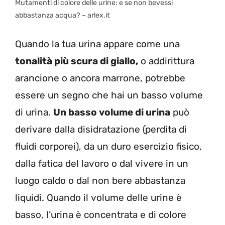
Mutamenti di colore delle urine: e se non bevessi
abbastanza acqua? – arlex.it
Quando la tua urina appare come una
tonalità più scura di giallo,
o addirittura
arancione o ancora marrone, potrebbe
essere un segno che hai un basso volume
di urina.
Un basso volume di urina
può
derivare dalla disidratazione (perdita di
fluidi corporei), da un duro esercizio fisico,
dalla fatica del lavoro o dal vivere in un
luogo caldo o dal non bere abbastanza
liquidi. Quando il volume delle urine è
basso, l’urina è concentrata e di colore