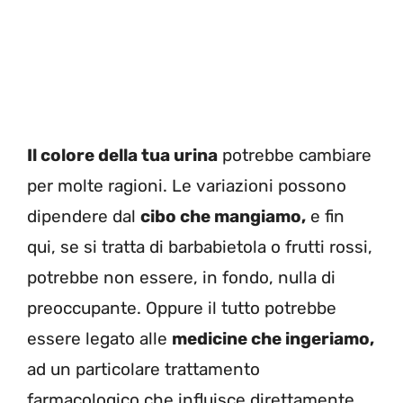
Il colore della tua urina
potrebbe cambiare
per molte ragioni. Le variazioni possono
dipendere dal
cibo che mangiamo,
e fin
qui, se si tratta di barbabietola o frutti rossi,
potrebbe non essere, in fondo, nulla di
preoccupante. Oppure il tutto potrebbe
essere legato alle
medicine che ingeriamo,
ad un particolare trattamento
farmacologico che influisce direttamente,