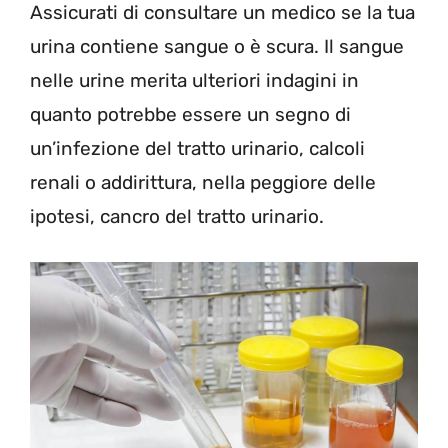
Assicurati di consultare un medico se la tua
urina contiene sangue o è scura. Il sangue
nelle urine merita ulteriori indagini in
quanto potrebbe essere un segno di
un’infezione del tratto urinario, calcoli
renali o addirittura, nella peggiore delle
ipotesi, cancro del tratto urinario.