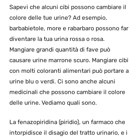
Sapevi che alcuni cibi possono cambiare il
colore delle tue urine? Ad esempio,
barbabietole, more e rabarbaro possono far
diventare la tua urina rossa o rosa.
Mangiare grandi quantità di fave può
causare urine marrone scuro. Mangiare cibi
con molti coloranti alimentari può portare a
urine blu o verdi.
Ci sono anche alcuni
medicinali che possono cambiare il colore
delle urine. Vediamo quali sono.
La fenazopiridina (piridio), un farmaco che
intorpidisce il disagio del tratto urinario, e i