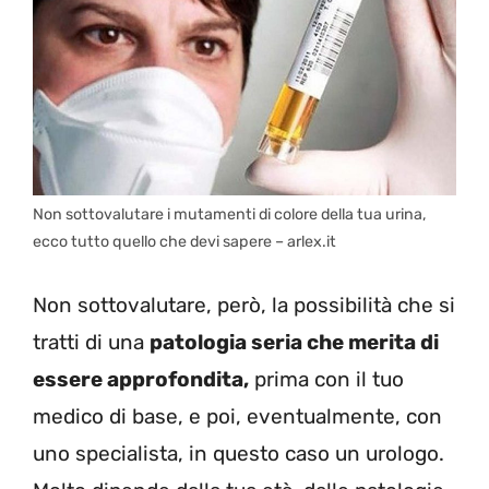
Non sottovalutare i mutamenti di colore della tua urina,
ecco tutto quello che devi sapere – arlex.it
Non sottovalutare, però, la possibilità che si
tratti di una
patologia seria che merita di
essere approfondita,
prima con il tuo
medico di base, e poi, eventualmente, con
uno specialista, in questo caso un urologo.