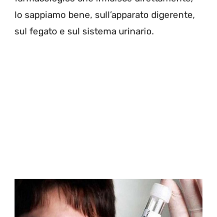
lo sappiamo bene, sull’apparato digerente,
sul fegato e sul sistema urinario.