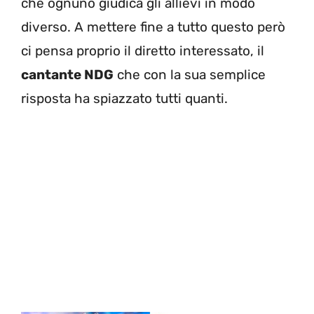
che ognuno giudica gli allievi in modo
diverso. A mettere fine a tutto questo però
ci pensa proprio il diretto interessato, il
cantante NDG
che con la sua semplice
risposta ha spiazzato tutti quanti.