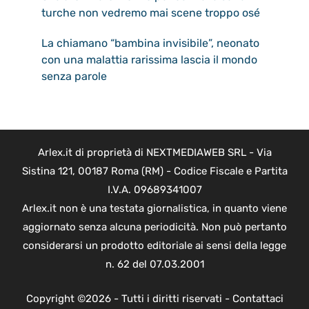
turche non vedremo mai scene troppo osé
La chiamano “bambina invisibile”, neonato
con una malattia rarissima lascia il mondo
senza parole
Arlex.it di proprietà di NEXTMEDIAWEB SRL - Via
Sistina 121, 00187 Roma (RM) - Codice Fiscale e Partita
I.V.A. 09689341007
Arlex.it non è una testata giornalistica, in quanto viene
aggiornato senza alcuna periodicità. Non può pertanto
considerarsi un prodotto editoriale ai sensi della legge
n. 62 del 07.03.2001
Copyright ©2026 - Tutti i diritti riservati -
Contattaci