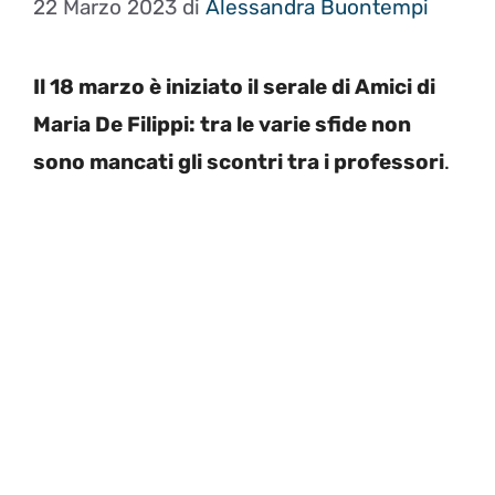
22 Marzo 2023
di
Alessandra Buontempi
Il 18 marzo è iniziato il serale di Amici di
Maria De Filippi: tra le varie sfide non
sono mancati gli scontri tra i professori
.