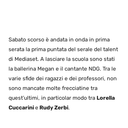
Sabato scorso è andata in onda in prima
serata la prima puntata del serale del talent
di Mediaset. A lasciare la scuola sono stati
la ballerina Megan e il cantante NDG. Tra le
varie sfide dei ragazzi e dei professori, non
sono mancate molte frecciatine tra
quest’ultimi, in particolar modo tra
Lorella
Cuccarini
e
Rudy Zerbi
.