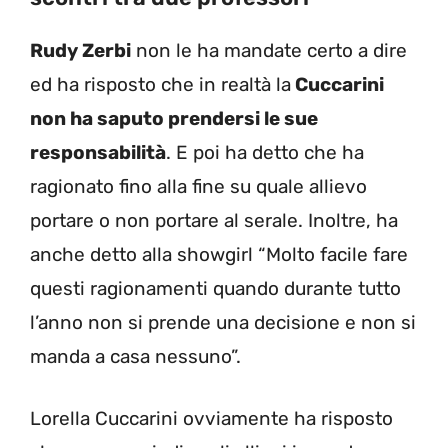
Rudy Zerbi
non le ha mandate certo a dire
ed ha risposto che in realtà la
Cuccarini
non ha saputo prendersi le sue
responsabilità
. E poi ha detto che ha
ragionato fino alla fine su quale allievo
portare o non portare al serale. Inoltre, ha
anche detto alla showgirl “Molto facile fare
questi ragionamenti quando durante tutto
l’anno non si prende una decisione e non si
manda a casa nessuno”.
Lorella Cuccarini ovviamente ha risposto