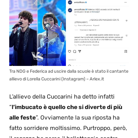
Tra NDG e Federica ad uscire dalla scuole è stato il cantante
allievo di Lorella Cuccarini (Instagram) – Arlex.it
L’allievo della Cuccarini ha detto infatti
“
l’imbucato è quello che si diverte di più
alle feste
”. Ovviamente la sua riposta ha
fatto sorridere moltissimo. Purtroppo, però,