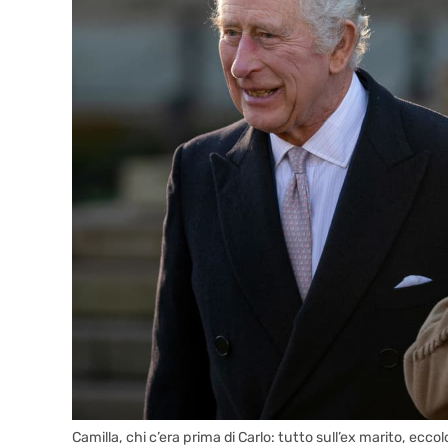
Camilla, chi c’era prima di Carlo: tutto sull’ex marito, 