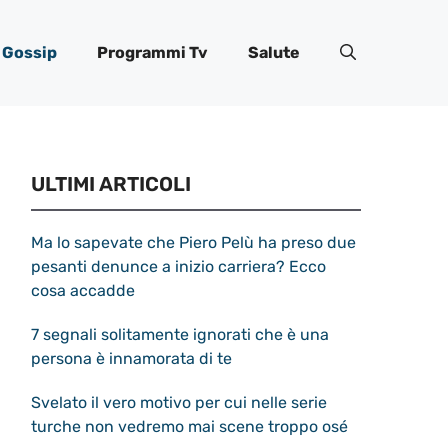
Gossip
Programmi Tv
Salute
ULTIMI ARTICOLI
Ma lo sapevate che Piero Pelù ha preso due
pesanti denunce a inizio carriera? Ecco
cosa accadde
7 segnali solitamente ignorati che è una
persona è innamorata di te
Svelato il vero motivo per cui nelle serie
turche non vedremo mai scene troppo osé