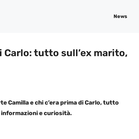
News
i Carlo: tutto sull’ex marito,
 Camilla e chi c’era prima di Carlo, tutto
informazioni e curiosità.