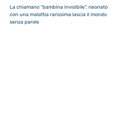
La chiamano “bambina invisibile”, neonato
con una malattia rarissima lascia il mondo
senza parole