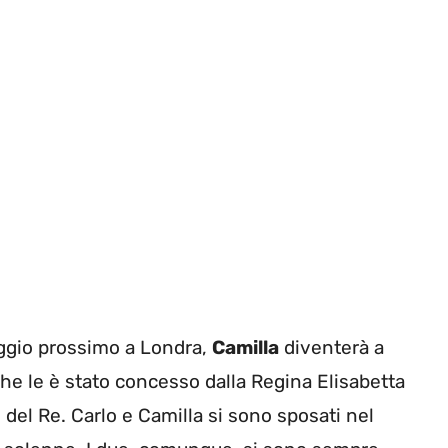
aggio prossimo a Londra,
Camilla
diventerà a
 che le è stato concesso dalla Regina Elisabetta
del Re. Carlo e Camilla si sono sposati nel