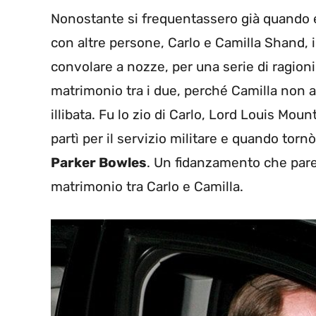
Nonostante si frequentassero già quando 
con altre persone, Carlo e Camilla Shand, 
convolare a nozze, per una serie di ragioni
matrimonio tra i due, perché Camilla non a
illibata. Fu lo zio di Carlo, Lord Louis Mou
partì per il servizio militare e quando torn
Parker Bowles
. Un fidanzamento che pare
matrimonio tra Carlo e Camilla.