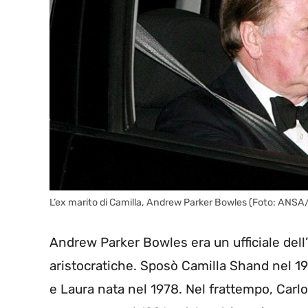
L’ex marito di Camilla, Andrew Parker Bowles (Foto: A
Andrew Parker Bowles era un ufficiale dell’
aristocratiche. Sposò Camilla Shand nel 19
e Laura nata nel 1978. Nel frattempo, Carlo