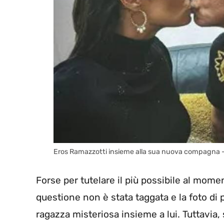
Eros Ramazzotti insieme alla sua nuova compagna –
Forse per tutelare il più possibile al mom
questione non è stata taggata e la foto di pr
ragazza misteriosa insieme a lui. Tuttavia, 