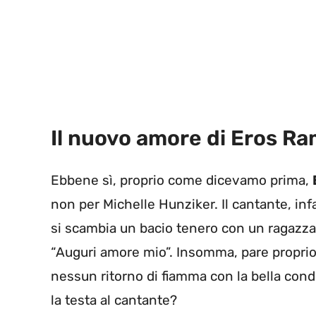
Il nuovo amore di Eros Ra
Ebbene sì, proprio come dicevamo prima,
non per Michelle Hunziker. Il cantante, in
si scambia un bacio tenero con un ragazza 
“Auguri amore mio”. Insomma, pare proprio
nessun ritorno di fiamma con la bella cond
la testa al cantante?