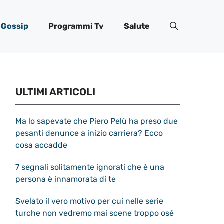
Gossip
Programmi Tv
Salute
ULTIMI ARTICOLI
Ma lo sapevate che Piero Pelù ha preso due
pesanti denunce a inizio carriera? Ecco
cosa accadde
7 segnali solitamente ignorati che è una
persona è innamorata di te
Svelato il vero motivo per cui nelle serie
turche non vedremo mai scene troppo osé