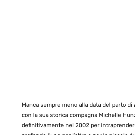
Manca sempre meno alla data del parto di
con la sua storica compagna Michelle Hunzi
definitivamente nel 2002 per intraprende