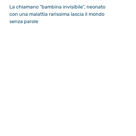
La chiamano “bambina invisibile”, neonato
con una malattia rarissima lascia il mondo
senza parole