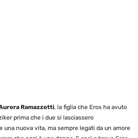
Aurora Ramazzotti
, la figlia che Eros ha avuto
ker prima che i due si lasciassero
re una nuova vita, ma sempre legati da un amore