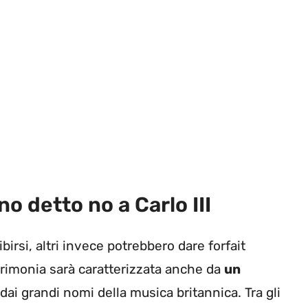
no detto no a Carlo III
irsi, altri invece potrebbero dare forfait
erimonia sarà caratterizzata anche da
un
dai grandi nomi della musica britannica. Tra gli