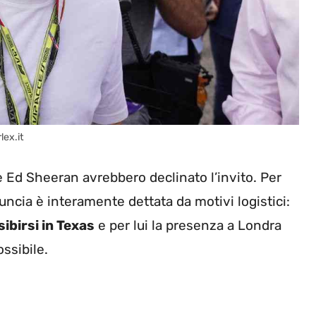
lex.it
e Ed Sheeran avrebbero declinato l’invito. Per
nuncia è interamente dettata da motivi logistici:
sibirsi in Texas
e per lui la presenza a Londra
ssibile.