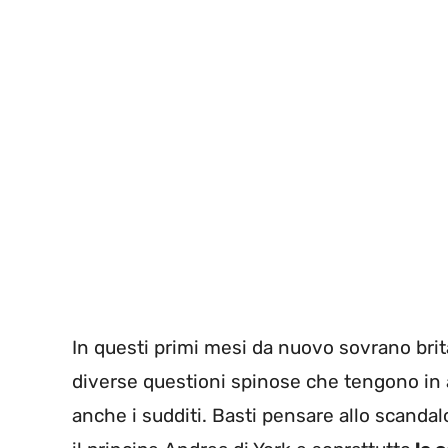
In questi primi mesi da nuovo sovrano brit
diverse questioni spinose che tengono in 
anche i sudditi. Basti pensare allo scanda