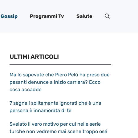
Gossip
Programmi Tv
Salute
ULTIMI ARTICOLI
Ma lo sapevate che Piero Pelù ha preso due
pesanti denunce a inizio carriera? Ecco
cosa accadde
7 segnali solitamente ignorati che è una
persona è innamorata di te
Svelato il vero motivo per cui nelle serie
turche non vedremo mai scene troppo osé