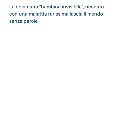
La chiamano “bambina invisibile”, neonato
con una malattia rarissima lascia il mondo
senza parole