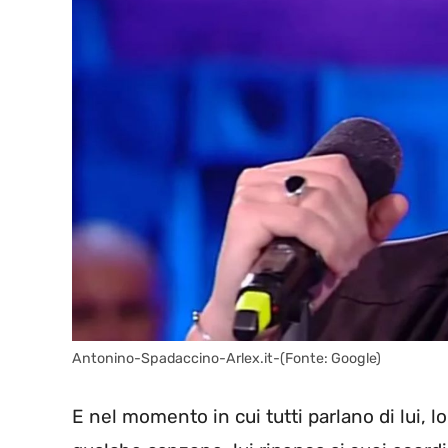
Antonino-Spadaccino-Arlex.it-(Fonte: Google)
E nel momento in cui tutti parlano di lui, l