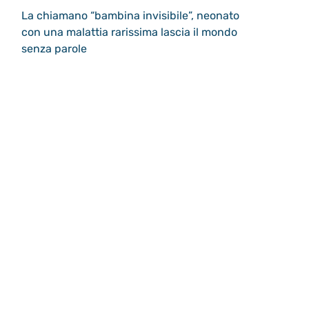
La chiamano “bambina invisibile”, neonato
con una malattia rarissima lascia il mondo
senza parole