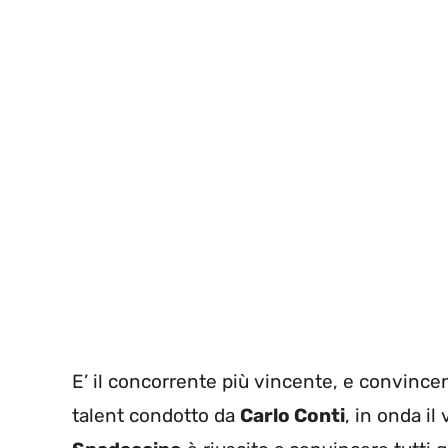
E’ il concorrente più vincente, e convincen
talent condotto da
Carlo Conti
, in onda il