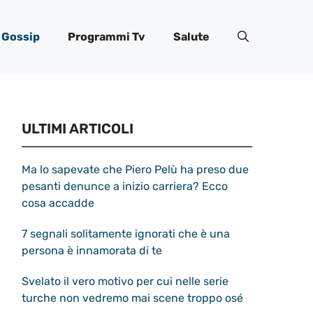
Gossip
Programmi Tv
Salute
ULTIMI ARTICOLI
Ma lo sapevate che Piero Pelù ha preso due
pesanti denunce a inizio carriera? Ecco
cosa accadde
7 segnali solitamente ignorati che è una
persona è innamorata di te
Svelato il vero motivo per cui nelle serie
turche non vedremo mai scene troppo osé