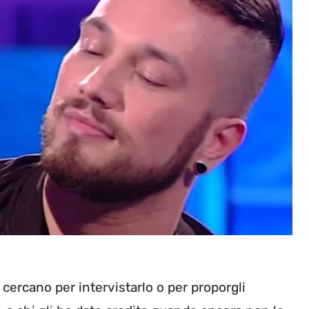
o cercano per intervistarlo o per proporgli