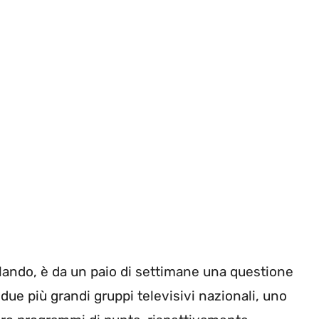
arlando, è da un paio di settimane una questione
 due più grandi gruppi televisivi nazionali, uno