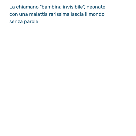
La chiamano “bambina invisibile”, neonato
con una malattia rarissima lascia il mondo
senza parole