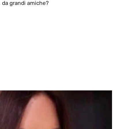
, da grandi amiche?