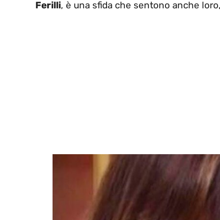
Ferilli
, è una sfida che sentono anche loro