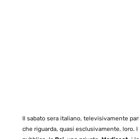
Il sabato sera italiano, televisivamente p
che riguarda, quasi esclusivamente, loro. I