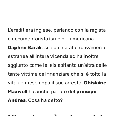
L’ereditiera inglese, parlando con la regista
e documentarista israelo – americana
Daphne Barak
, si è dichiarata nuovamente
estranea all’intera vicenda ed ha inoltre
aggiunto come lei sia soltanto un’altra delle
tante vittime del finanziare che si è tolto la
vita un mese dopo il suo arresto.
Ghislaine
Maxwell
ha anche parlato del
principe
Andrea
. Cosa ha detto?