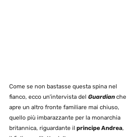
Come se non bastasse questa spina nel
fianco, ecco un’intervista del
Guardian
che
apre un altro fronte familiare mai chiuso,
quello più imbarazzante per la monarchia
britannica, riguardante il
principe Andrea
,