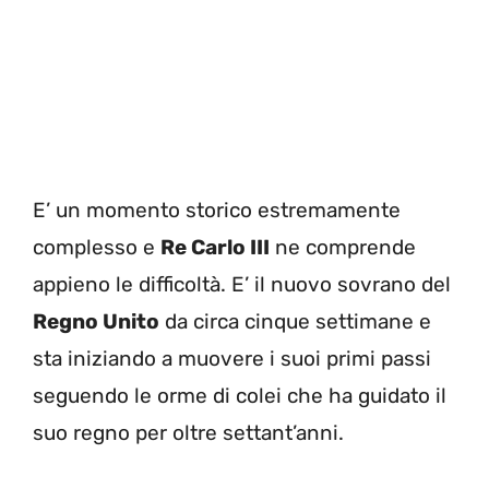
E’ un momento storico estremamente
complesso e
Re Carlo III
ne comprende
appieno le difficoltà. E’ il nuovo sovrano del
Regno Unito
da circa cinque settimane e
sta iniziando a muovere i suoi primi passi
seguendo le orme di colei che ha guidato il
suo regno per oltre settant’anni.