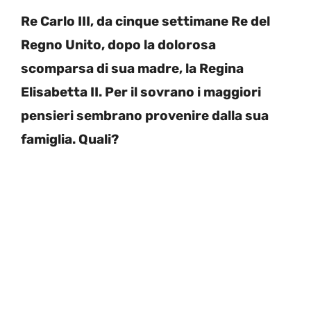
Re Carlo III, da cinque settimane Re del
Regno Unito, dopo la dolorosa
scomparsa di sua madre, la Regina
Elisabetta II. Per il sovrano i maggiori
pensieri sembrano provenire dalla sua
famiglia. Quali?