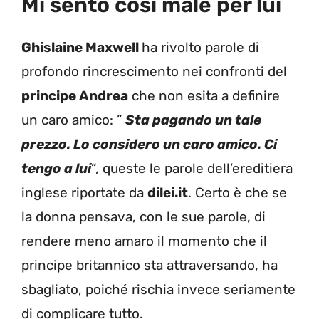
Mi sento così male per lui
Ghislaine Maxwell
ha rivolto parole di
profondo rincrescimento nei confronti del
principe Andrea
che non esita a definire
un caro amico: ”
Sta pagando un tale
prezzo. Lo considero un caro amico. Ci
tengo a lui
“, queste le parole dell’ereditiera
inglese riportate da
dilei.it
. Certo è che se
la donna pensava, con le sue parole, di
rendere meno amaro il momento che il
principe britannico sta attraversando, ha
sbagliato, poiché rischia invece seriamente
di complicare tutto.