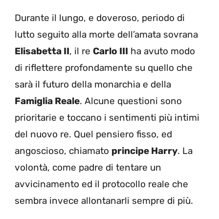
Durante il lungo, e doveroso, periodo di
lutto seguito alla morte dell’amata sovrana
Elisabetta II
, il re
Carlo III
ha avuto modo
di riflettere profondamente su quello che
sarà il futuro della monarchia e della
Famiglia Reale
. Alcune questioni sono
prioritarie e toccano i sentimenti più intimi
del nuovo re. Quel pensiero fisso, ed
angoscioso, chiamato
principe Harry
. La
volontà, come padre di tentare un
avvicinamento ed il protocollo reale che
sembra invece allontanarli sempre di più.