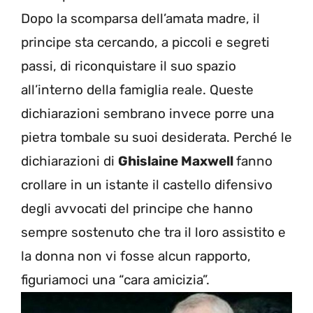
Dopo la scomparsa dell’amata madre, il
principe sta cercando, a piccoli e segreti
passi, di riconquistare il suo spazio
all’interno della famiglia reale. Queste
dichiarazioni sembrano invece porre una
pietra tombale su suoi desiderata. Perché le
dichiarazioni di
Ghislaine Maxwell
fanno
crollare in un istante il castello difensivo
degli avvocati del principe che hanno
sempre sostenuto che tra il loro assistito e
la donna non vi fosse alcun rapporto,
figuriamoci una “cara amicizia”.