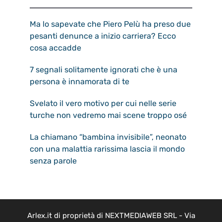
Ma lo sapevate che Piero Pelù ha preso due
pesanti denunce a inizio carriera? Ecco
cosa accadde
7 segnali solitamente ignorati che è una
persona è innamorata di te
Svelato il vero motivo per cui nelle serie
turche non vedremo mai scene troppo osé
La chiamano “bambina invisibile”, neonato
con una malattia rarissima lascia il mondo
senza parole
Arlex.it di proprietà di NEXTMEDIAWEB SRL - Via