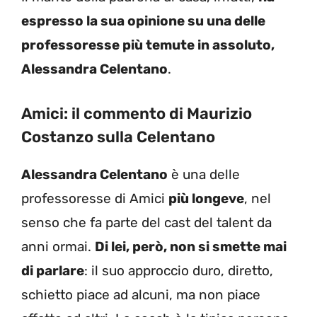
espresso la sua opinione su una delle
professoresse più temute in assoluto,
Alessandra Celentano
.
Amici: il commento di Maurizio
Costanzo sulla Celentano
Alessandra Celentano
è una delle
professoresse di Amici
più longeve
, nel
senso che fa parte del cast del talent da
anni ormai.
Di lei, però, non si smette mai
di parlare
: il suo approccio duro, diretto,
schietto piace ad alcuni, ma non piace