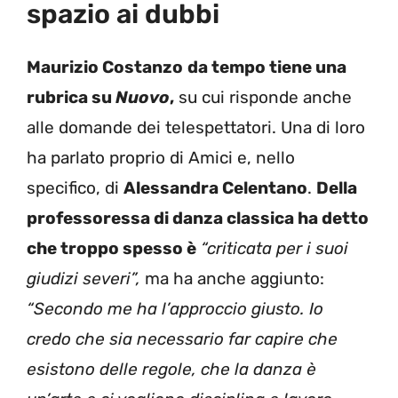
spazio ai dubbi
Maurizio Costanzo
da tempo tiene una
rubrica su
Nuovo
,
su cui risponde anche
alle domande dei telespettatori. Una di loro
ha parlato proprio di Amici e, nello
specifico, di
Alessandra Celentano
.
Della
professoressa di danza classica ha detto
che troppo spesso è
“criticata per i suoi
giudizi severi”,
ma ha anche aggiunto:
“Secondo me ha l’approccio giusto. Io
credo che sia necessario far capire che
esistono delle regole, che la danza è