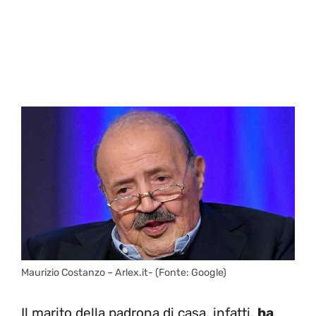
Maurizio Costanzo – Arlex.it- (Fonte: Google)
Il marito della padrona di casa, infatti,
ha