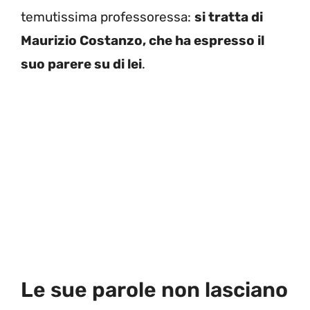
temutissima professoressa:
si tratta di
Maurizio Costanzo, che ha espresso il
suo parere su di lei
.
Le sue parole non lasciano