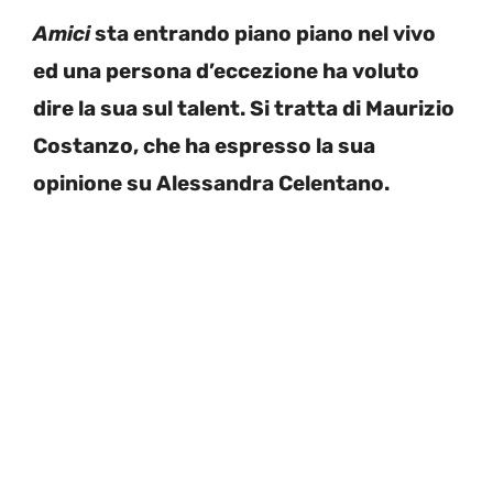
Amici
sta entrando piano piano nel vivo
ed una persona d’eccezione ha voluto
dire la sua sul talent. Si tratta di Maurizio
Costanzo, che ha espresso la sua
opinione su Alessandra Celentano.