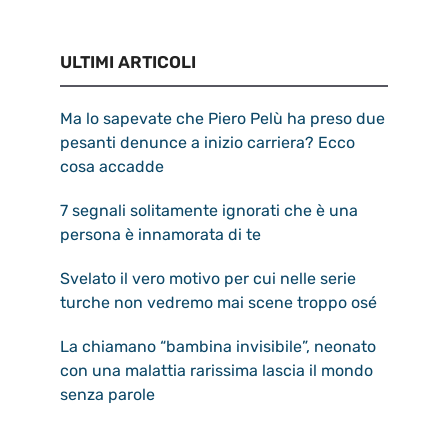
ULTIMI ARTICOLI
Ma lo sapevate che Piero Pelù ha preso due
pesanti denunce a inizio carriera? Ecco
cosa accadde
7 segnali solitamente ignorati che è una
persona è innamorata di te
Svelato il vero motivo per cui nelle serie
turche non vedremo mai scene troppo osé
La chiamano “bambina invisibile”, neonato
con una malattia rarissima lascia il mondo
senza parole