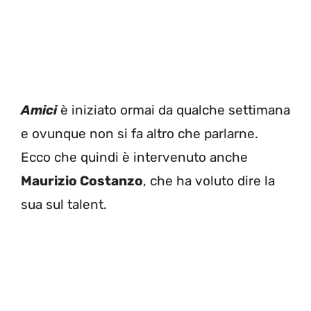
Amici
è iniziato ormai da qualche settimana
e ovunque non si fa altro che parlarne.
Ecco che quindi è intervenuto anche
Maurizio Costanzo
, che ha voluto dire la
sua sul talent.