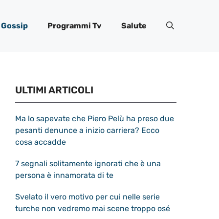
Gossip
Programmi Tv
Salute
ULTIMI ARTICOLI
Ma lo sapevate che Piero Pelù ha preso due
pesanti denunce a inizio carriera? Ecco
cosa accadde
7 segnali solitamente ignorati che è una
persona è innamorata di te
Svelato il vero motivo per cui nelle serie
turche non vedremo mai scene troppo osé