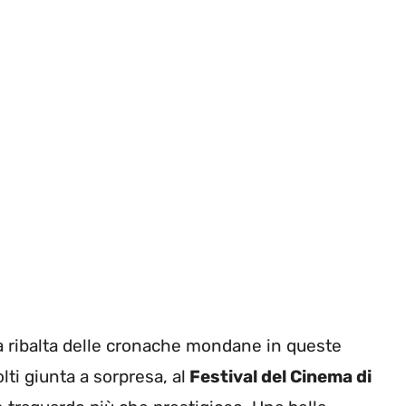
 ribalta delle cronache mondane in queste
lti giunta a sorpresa, al
Festival del Cinema di