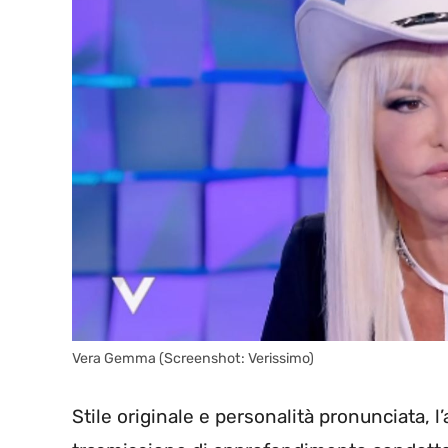
Vera Gemma (Screenshot: Verissimo)
Stile originale e personalità pronunciata, l’