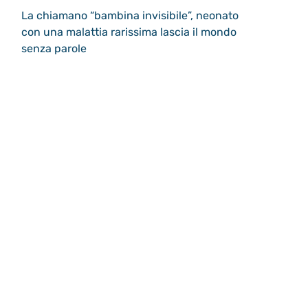
La chiamano “bambina invisibile”, neonato
con una malattia rarissima lascia il mondo
senza parole