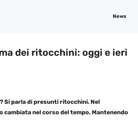
News
 dei ritocchini: oggi e ieri
i parla di presunti ritocchini. Nel
o cambiata nel corso del tempo. Mantenendo