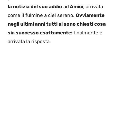
la notizia del suo addio
ad
Amici
, arrivata
come il fulmine a ciel sereno.
Ovviamente
negli ultimi anni tutti si sono chiesti cosa
sia successo esattamente:
finalmente è
arrivata la risposta.