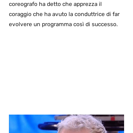
coreografo ha detto che apprezza il
coraggio che ha avuto la conduttrice di far
evolvere un programma così di successo.