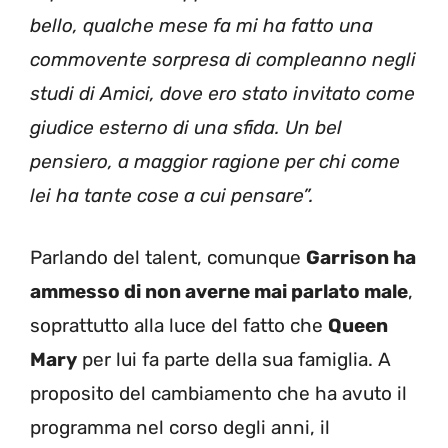
bello, qualche mese fa mi ha fatto una
commovente sorpresa di compleanno negli
studi di Amici, dove ero stato invitato come
giudice esterno di una sfida. Un bel
pensiero, a maggior ragione per chi come
lei ha tante cose a cui pensare”.
Parlando del talent, comunque
Garrison ha
ammesso di non averne mai parlato male
,
soprattutto alla luce del fatto che
Queen
Mary
per lui fa parte della sua famiglia. A
proposito del cambiamento che ha avuto il
programma nel corso degli anni, il