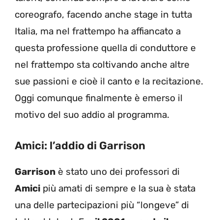
coreografo, facendo anche stage in tutta
Italia, ma nel frattempo ha affiancato a
questa professione quella di conduttore e
nel frattempo sta coltivando anche altre
sue passioni e cioè il canto e la recitazione.
Oggi comunque finalmente è emerso il
motivo del suo addio al programma.
Amici: l’addio di Garrison
Garrison
è stato uno dei professori di
Amici
più amati di sempre e la sua è stata
una delle partecipazioni più “longeve” di