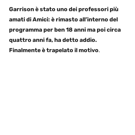
Garrison è stato uno dei professori più
amati di Amici: è rimasto all’interno del
programma per ben 18 anni ma poi circa
quattro anni fa, ha detto addio.
Finalmente è trapelato il motivo
.