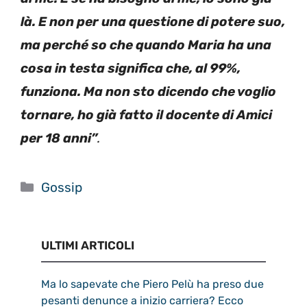
là. E non per una questione di potere suo,
ma perché so che quando Maria ha una
cosa in testa significa che, al 99%,
funziona. Ma non sto dicendo che voglio
tornare, ho già fatto il docente di Amici
per 18 anni”
.
Categorie
Gossip
ULTIMI ARTICOLI
Ma lo sapevate che Piero Pelù ha preso due
pesanti denunce a inizio carriera? Ecco