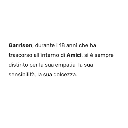
Garrison
, durante i 18 anni che ha
trascorso all’interno di
Amici
, si è sempre
distinto per la sua empatia, la sua
sensibilità, la sua dolcezza.