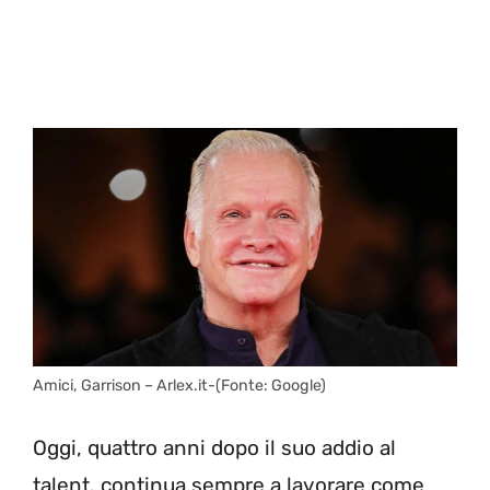
Amici, Garrison – Arlex.it-(Fonte: Google)
Oggi, quattro anni dopo il suo addio al
talent, continua sempre a lavorare come