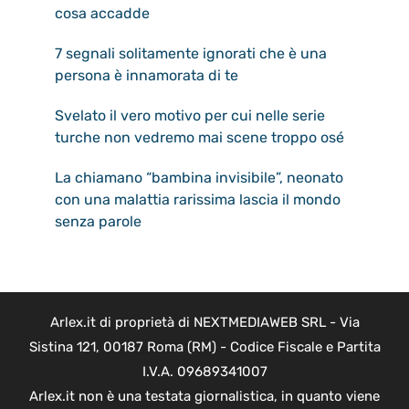
cosa accadde
7 segnali solitamente ignorati che è una
persona è innamorata di te
Svelato il vero motivo per cui nelle serie
turche non vedremo mai scene troppo osé
La chiamano “bambina invisibile”, neonato
con una malattia rarissima lascia il mondo
senza parole
Arlex.it di proprietà di NEXTMEDIAWEB SRL - Via
Sistina 121, 00187 Roma (RM) - Codice Fiscale e Partita
I.V.A. 09689341007
Arlex.it non è una testata giornalistica, in quanto viene