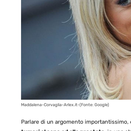
Maddalena-Corvaglia-Arlex.it-(Fonte: Google)
Parlare di un argomento importantissimo, 