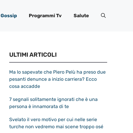
Gossip
Programmi Tv
Salute
ULTIMI ARTICOLI
Ma lo sapevate che Piero Pelù ha preso due
pesanti denunce a inizio carriera? Ecco
cosa accadde
7 segnali solitamente ignorati che è una
persona è innamorata di te
Svelato il vero motivo per cui nelle serie
turche non vedremo mai scene troppo osé