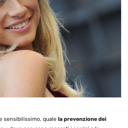
e sensibilissimo, quale
la prevenzione dei