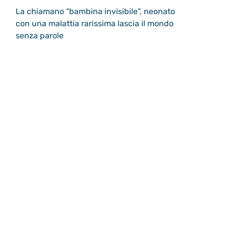
La chiamano “bambina invisibile”, neonato
con una malattia rarissima lascia il mondo
senza parole