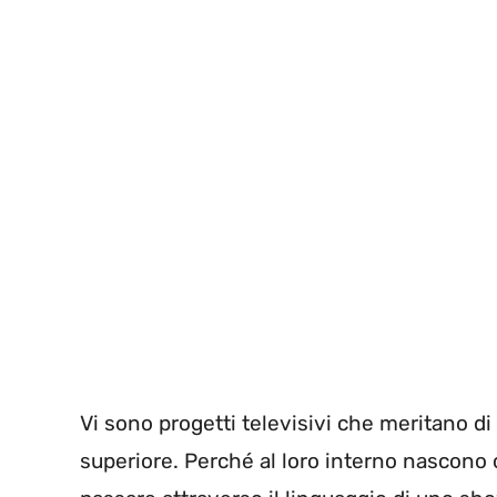
Vi sono progetti televisivi che meritano 
superiore. Perché al loro interno nascono co