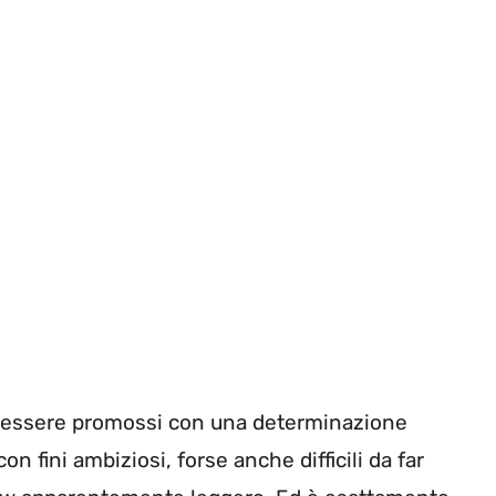
di essere promossi con una determinazione
n fini ambiziosi, forse anche difficili da far