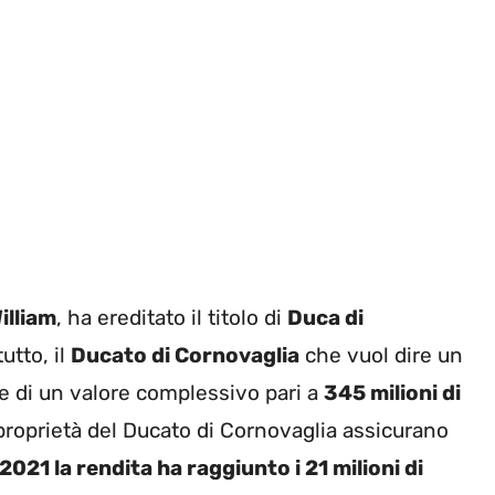
illiam
, ha ereditato il titolo di
Duca di
utto, il
Ducato di Cornovaglia
che vuol dire un
te di un valore complessivo pari a
345 milioni di
 proprietà del Ducato di Cornovaglia assicurano
2021 la rendita ha raggiunto i 21 milioni di