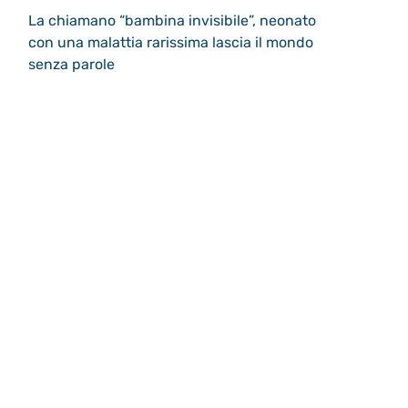
La chiamano “bambina invisibile”, neonato
con una malattia rarissima lascia il mondo
senza parole