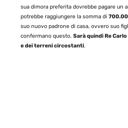
sua dimora preferita dovrebbe pagare un aff
potrebbe raggiungere la somma di
700.00
suo nuovo padrone di casa, ovvero suo fig
confermano questo.
Sarà quindi Re Carlo 
e dei terreni circostanti
.