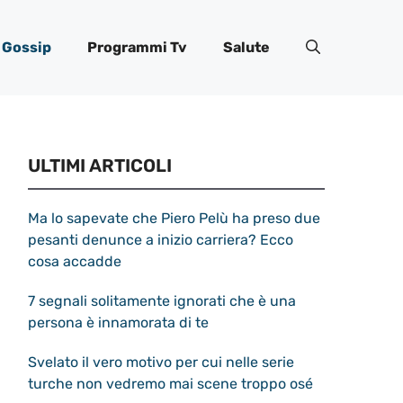
Gossip
Programmi Tv
Salute
ULTIMI ARTICOLI
Ma lo sapevate che Piero Pelù ha preso due
pesanti denunce a inizio carriera? Ecco
cosa accadde
7 segnali solitamente ignorati che è una
persona è innamorata di te
Svelato il vero motivo per cui nelle serie
turche non vedremo mai scene troppo osé