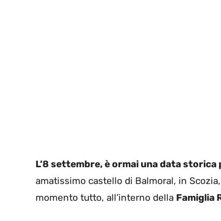
L’8 settembre, è ormai una data storica 
amatissimo castello di Balmoral, in Scozia
momento tutto, all’interno della
Famiglia 