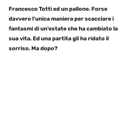
Francesco Totti ed un pallone. Forse
davvero l’unica maniera per scacciare i
fantasmi di un’estate che ha cambiato la
sua vita. Ed una partita gli ha ridato il
sorriso. Ma dopo?