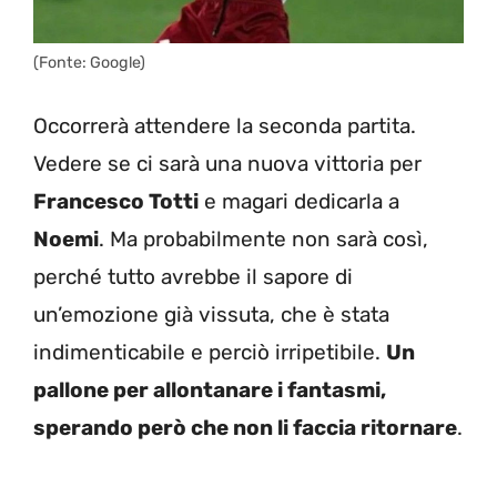
(Fonte: Google)
Occorrerà attendere la seconda partita.
Vedere se ci sarà una nuova vittoria per
Francesco Totti
e magari dedicarla a
Noemi
. Ma probabilmente non sarà così,
perché tutto avrebbe il sapore di
un’emozione già vissuta, che è stata
indimenticabile e perciò irripetibile.
Un
pallone per allontanare i fantasmi,
sperando però che non li faccia ritornare
.