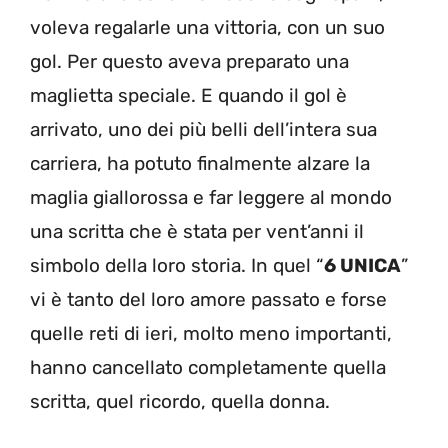
voleva regalarle una vittoria, con un suo
gol. Per questo aveva preparato una
maglietta speciale. E quando il gol è
arrivato, uno dei più belli dell’intera sua
carriera, ha potuto finalmente alzare la
maglia giallorossa e far leggere al mondo
una scritta che è stata per vent’anni il
simbolo della loro storia. In quel “
6 UNICA
”
vi è tanto del loro amore passato e forse
quelle reti di ieri, molto meno importanti,
hanno cancellato completamente quella
scritta, quel ricordo, quella donna.