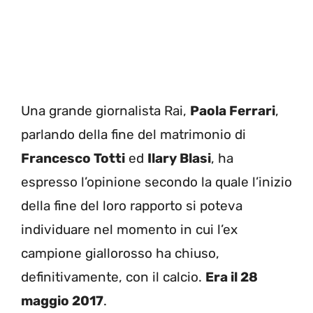
Una grande giornalista Rai,
Paola Ferrari
,
parlando della fine del matrimonio di
Francesco Totti
ed
Ilary Blasi
, ha
espresso l’opinione secondo la quale l’inizio
della fine del loro rapporto si poteva
individuare nel momento in cui l’ex
campione giallorosso ha chiuso,
definitivamente, con il calcio.
Era il 28
maggio 2017
.