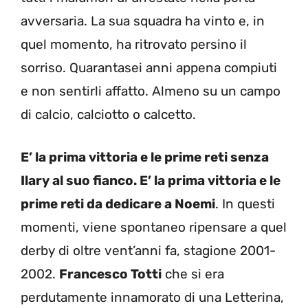
avversaria. La sua squadra ha vinto e, in
quel momento, ha ritrovato persino il
sorriso. Quarantasei anni appena compiuti
e non sentirli affatto. Almeno su un campo
di calcio, calciotto o calcetto.
E’ la prima vittoria e le prime reti senza
Ilary al suo fianco. E’ la prima vittoria e le
prime reti da dedicare a Noemi
. In questi
momenti, viene spontaneo ripensare a quel
derby di oltre vent’anni fa, stagione 2001-
2002.
Francesco Totti
che si era
perdutamente innamorato di una Letterina,