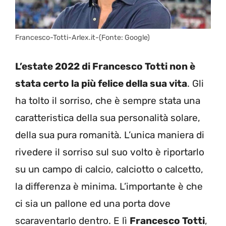
Francesco-Totti-Arlex.it-(Fonte: Google)
L’estate 2022 di Francesco Totti non è
stata certo la più felice della sua vita
. Gli
ha tolto il sorriso, che è sempre stata una
caratteristica della sua personalità solare,
della sua pura romanità. L’unica maniera di
rivedere il sorriso sul suo volto è riportarlo
su un campo di calcio, calciotto o calcetto,
la differenza è minima. L’importante è che
ci sia un pallone ed una porta dove
scaraventarlo dentro. E lì
Francesco Totti
,