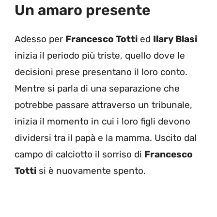
Un amaro presente
Adesso per
Francesco Totti
ed
Ilary Blasi
inizia il periodo più triste, quello dove le
decisioni prese presentano il loro conto.
Mentre si parla di una separazione che
potrebbe passare attraverso un tribunale,
inizia il momento in cui i loro figli devono
dividersi tra il papà e la mamma. Uscito dal
campo di calciotto il sorriso di
Francesco
Totti
si è nuovamente spento.