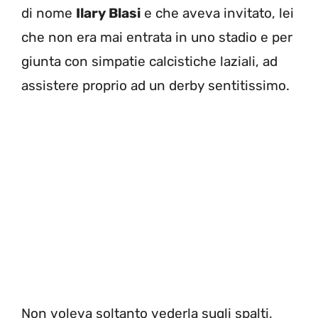
di nome
Ilary Blasi
e che aveva invitato, lei
che non era mai entrata in uno stadio e per
giunta con simpatie calcistiche laziali, ad
assistere proprio ad un derby sentitissimo.
Non voleva soltanto vederla sugli spalti,