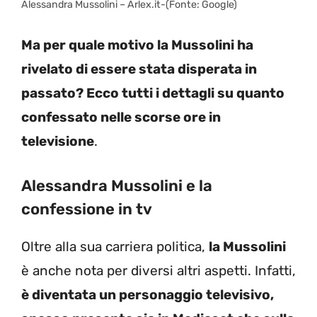
Alessandra Mussolini – Arlex.it-(Fonte: Google)
Ma per quale motivo la Mussolini ha
rivelato di essere stata disperata in
passato? Ecco tutti i dettagli su quanto
confessato nelle scorse ore in
televisione
.
Alessandra Mussolini e la
confessione in tv
Oltre alla sua carriera politica,
la Mussolini
è anche nota per diversi altri aspetti. Infatti,
è diventata un personaggio televisivo,