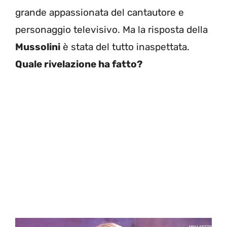
grande appassionata del cantautore e
personaggio televisivo. Ma la risposta della
Mussolini
è stata del tutto inaspettata.
Quale rivelazione ha fatto?