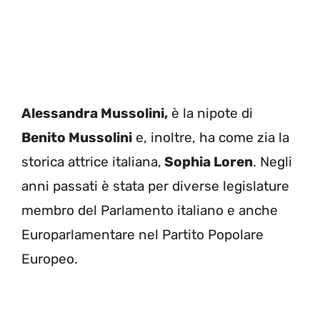
Alessandra Mussolini,
è la nipote di
Benito Mussolini
e, inoltre, ha come zia la
storica attrice italiana,
Sophia Loren
. Negli
anni passati è stata per diverse legislature
membro del Parlamento italiano e anche
Europarlamentare nel Partito Popolare
Europeo.