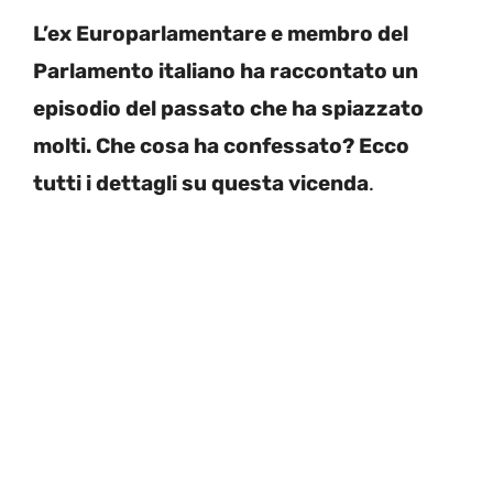
L’ex Europarlamentare e membro del
Parlamento italiano ha raccontato un
episodio del passato che ha spiazzato
molti. Che cosa ha confessato? Ecco
tutti i dettagli su questa vicenda
.