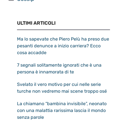
ULTIMI ARTICOLI
Ma lo sapevate che Piero Pelù ha preso due
pesanti denunce a inizio carriera? Ecco
cosa accadde
7 segnali solitamente ignorati che è una
persona è innamorata di te
Svelato il vero motivo per cui nelle serie
turche non vedremo mai scene troppo osé
La chiamano “bambina invisibile”, neonato
con una malattia rarissima lascia il mondo
senza parole