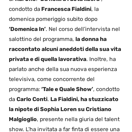
condotto da
Francesca Fialdini
, la
domenica pomeriggio subito dopo
‘Domenica In’
. Nel corso dell’intervista nel
salottino del programma,
la donna ha
raccontato alcuni aneddoti della sua vita
privata e di quella lavorativa
. Inoltre, ha
parlato anche della sua nuova esperienza
televisiva, come concorrente del
programma:
‘Tale e Quale Show’
, condotto
da
Carlo Conti
.
La Fialdini, ha stuzzicato
la nipote di Sophia Loren su Cristiano
Malgioglio
, presente nella giuria del talent
show. L’ha invitata a far finta di essere una