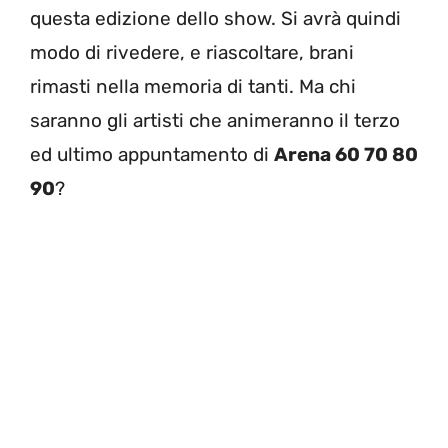
questa edizione dello show. Si avrà quindi
modo di rivedere, e riascoltare, brani
rimasti nella memoria di tanti. Ma chi
saranno gli artisti che animeranno il terzo
ed ultimo appuntamento di
Arena 60 70 80
90
?