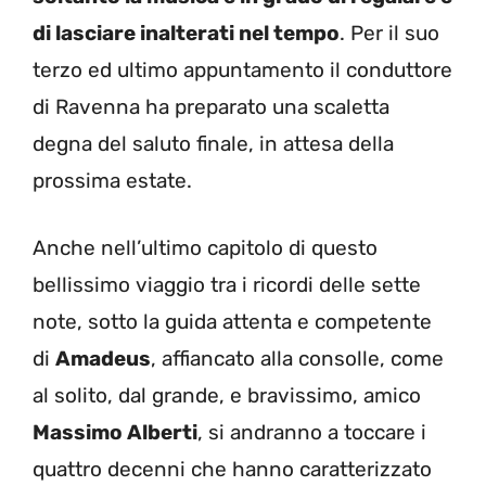
di lasciare inalterati nel tempo
. Per il suo
terzo ed ultimo appuntamento il conduttore
di Ravenna ha preparato una scaletta
degna del saluto finale, in attesa della
prossima estate.
Anche nell’ultimo capitolo di questo
bellissimo viaggio tra i ricordi delle sette
note, sotto la guida attenta e competente
di
Amadeus
, affiancato alla consolle, come
al solito, dal grande, e bravissimo, amico
Massimo Alberti
, si andranno a toccare i
quattro decenni che hanno caratterizzato