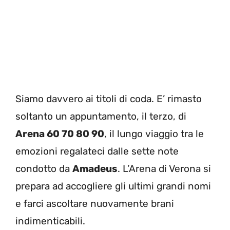
Siamo davvero ai titoli di coda. E’ rimasto
soltanto un appuntamento, il terzo, di
Arena 60 70 80 90
, il lungo viaggio tra le
emozioni regalateci dalle sette note
condotto da
Amadeus
. L’Arena di Verona si
prepara ad accogliere gli ultimi grandi nomi
e farci ascoltare nuovamente brani
indimenticabili.