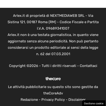
Arlex.it di proprietà di NEXTMEDIAWEB SRL - Via
Sistina 121, 00187 Roma (RM) - Codice Fiscale e Partita
I.V.A. 09689341007
Arlex.it non è una testata giornalistica, in quanto viene
aggiornato senza alcuna periodicità. Non può pertanto
considerarsi un prodotto editoriale ai sensi della legge
n. 62 del 07.03.2001
Copyright ©2026 - Tutti i diritti riservati -
Contattaci
Le attività pubblicitarie su questo sito sono gestite da
theCoreAdv
Redazione
-
Privacy Policy
-
Disclaimer
Gestione cookie