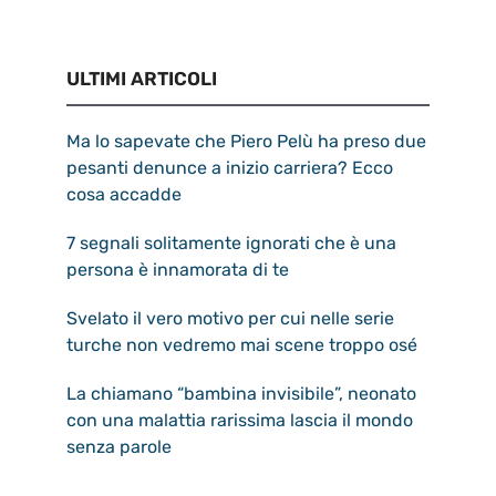
ULTIMI ARTICOLI
Ma lo sapevate che Piero Pelù ha preso due
pesanti denunce a inizio carriera? Ecco
cosa accadde
7 segnali solitamente ignorati che è una
persona è innamorata di te
Svelato il vero motivo per cui nelle serie
turche non vedremo mai scene troppo osé
La chiamano “bambina invisibile”, neonato
con una malattia rarissima lascia il mondo
senza parole