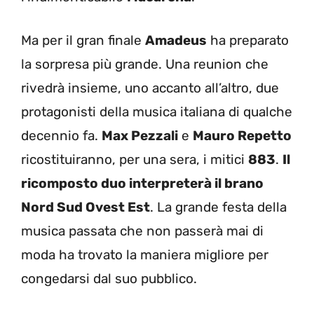
Ma per il gran finale
Amadeus
ha preparato
la sorpresa più grande. Una reunion che
rivedrà insieme, uno accanto all’altro, due
protagonisti della musica italiana di qualche
decennio fa.
Max Pezzali
e
Mauro Repetto
ricostituiranno, per una sera, i mitici
883
.
Il
ricomposto duo interpreterà il brano
Nord Sud Ovest Est
. La grande festa della
musica passata che non passerà mai di
moda ha trovato la maniera migliore per
congedarsi dal suo pubblico.