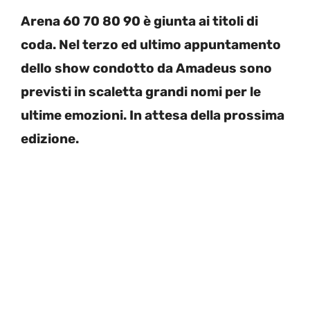
Arena 60 70 80 90 è giunta ai titoli di
coda. Nel terzo ed ultimo appuntamento
dello show condotto da Amadeus sono
previsti in scaletta grandi nomi per le
ultime emozioni. In attesa della prossima
edizione.