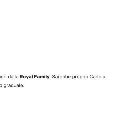
ori dalla
Royal Family
. Sarebbe proprio Carlo a
o graduale.