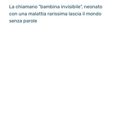
La chiamano “bambina invisibile”, neonato
con una malattia rarissima lascia il mondo
senza parole