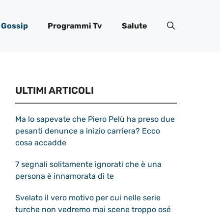
Gossip
Programmi Tv
Salute
ULTIMI ARTICOLI
Ma lo sapevate che Piero Pelù ha preso due
pesanti denunce a inizio carriera? Ecco
cosa accadde
7 segnali solitamente ignorati che è una
persona è innamorata di te
Svelato il vero motivo per cui nelle serie
turche non vedremo mai scene troppo osé