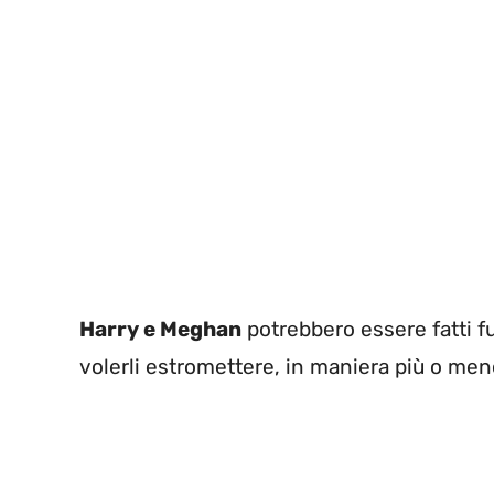
Harry e Meghan
potrebbero essere fatti fu
volerli estromettere, in maniera più o men