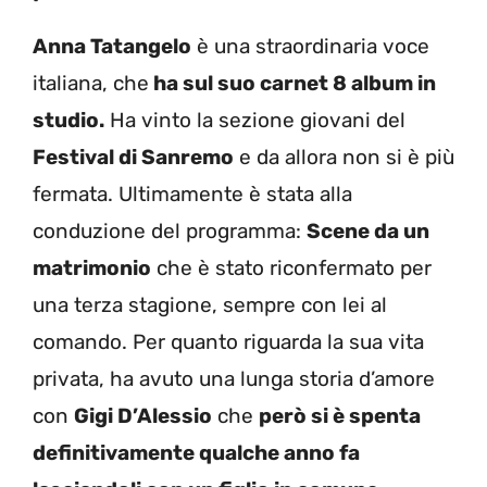
Anna Tatangelo
è una straordinaria voce
italiana, che
ha sul suo carnet 8 album in
studio.
Ha vinto la sezione giovani del
Festival di Sanremo
e da allora non si è più
fermata. Ultimamente è stata alla
conduzione del programma:
Scene da un
matrimonio
che è stato riconfermato per
una terza stagione, sempre con lei al
comando. Per quanto riguarda la sua vita
privata, ha avuto una lunga storia d’amore
con
Gigi D’Alessio
che
però si è spenta
definitivamente qualche anno fa