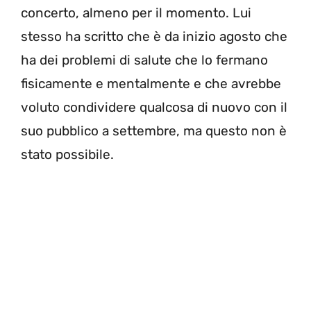
concerto, almeno per il momento. Lui
stesso ha scritto che è da inizio agosto che
ha dei problemi di salute che lo fermano
fisicamente e mentalmente e che avrebbe
voluto condividere qualcosa di nuovo con il
suo pubblico a settembre, ma questo non è
stato possibile.