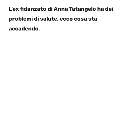
L’ex fidanzato di Anna Tatangelo ha dei
problemi di salute, ecco cosa sta
accadendo
.