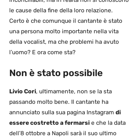
le cause della fine della loro relazione.
Certo è che comunque il cantante è stato
una persona molto importante nella vita
della vocalist, ma che problemi ha avuto
l’uomo? E ora come sta?
Non è stato possibile
Livio Cori
, ultimamente, non se la sta
passando molto bene. Il cantante ha
annunciato sulla sua pagina Instagram
di
essere costretto a fermarsi
e che la data
dell’8 ottobre a Napoli sarà il suo ultimo