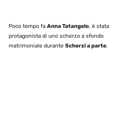
Poco tempo fa
Anna Tatangelo
, è stata
protagonista di uno scherzo a sfondo
matrimoniale durante
Scherzi a parte
.