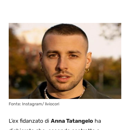
Fonte: Instagram/ liviocori
L’ex fidanzato di
Anna Tatangelo
ha