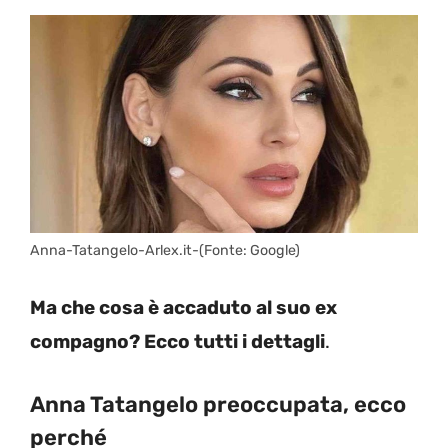
Anna-Tatangelo-Arlex.it-(Fonte: Google)
Ma che cosa è accaduto al suo ex
compagno? Ecco tutti i dettagli
.
Anna Tatangelo preoccupata, ecco
perché