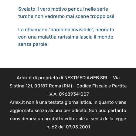
Svelato il vero motivo per cui nelle serie
turche non vedremo mai scene troppo osé
La chiamano “bambina invisibile”, neonato
con una malattia rarissima lascia il mondo
senza parole
Arlex.it di proprietà di NEXTMEDIAWEB SRL - Via
Sistina 121, 00187 Roma (RM) - Codice Fiscale e Partita
I.V.A. 09689341007
Arlex.it non è una testata giornalistica, in quanto viene
aggiornato senza alcuna periodicità. Non può pertanto
considerarsi un prodotto editoriale ai sensi della legge
n. 62 del 07.03.2001