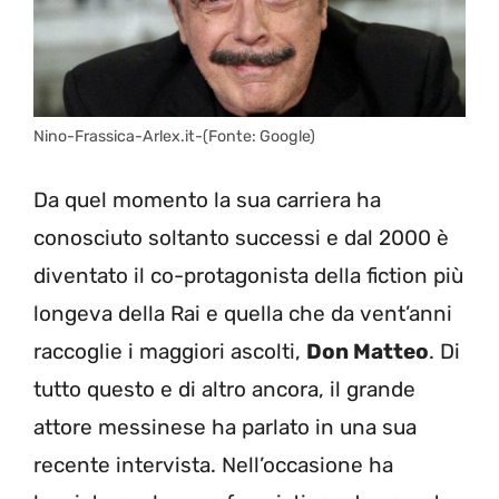
Nino-Frassica-Arlex.it-(Fonte: Google)
Da quel momento la sua carriera ha
conosciuto soltanto successi e dal 2000 è
diventato il co-protagonista della fiction più
longeva della Rai e quella che da vent’anni
raccoglie i maggiori ascolti,
Don Matteo
. Di
tutto questo e di altro ancora, il grande
attore messinese ha parlato in una sua
recente intervista. Nell’occasione ha