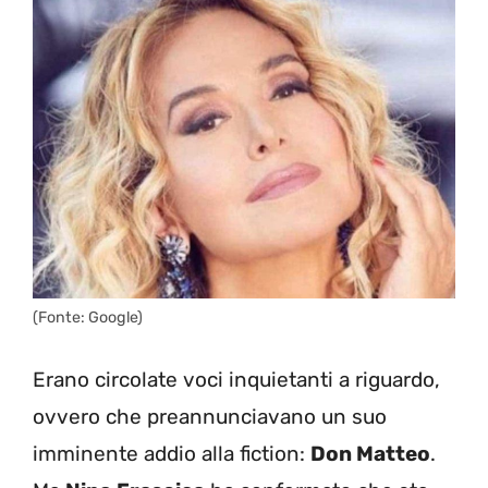
(Fonte: Google)
Erano circolate voci inquietanti a riguardo,
ovvero che preannunciavano un suo
imminente addio alla fiction:
Don Matteo
.