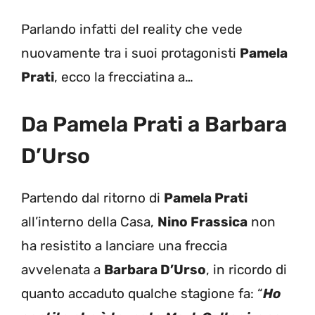
Parlando infatti del reality che vede
nuovamente tra i suoi protagonisti
Pamela
Prati
, ecco la frecciatina a…
Da Pamela Prati a Barbara
D’Urso
Partendo dal ritorno di
Pamela Prati
all’interno della Casa,
Nino Frassica
non
ha resistito a lanciare una freccia
avvelenata a
Barbara D’Urso
, in ricordo di
quanto accaduto qualche stagione fa: “
Ho