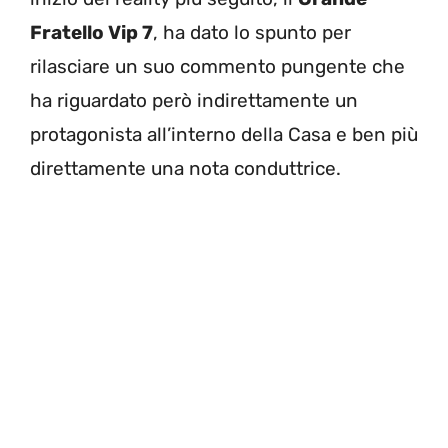
Fratello Vip 7
, ha dato lo spunto per
rilasciare un suo commento pungente che
ha riguardato però indirettamente un
protagonista all’interno della Casa e ben più
direttamente una nota conduttrice.