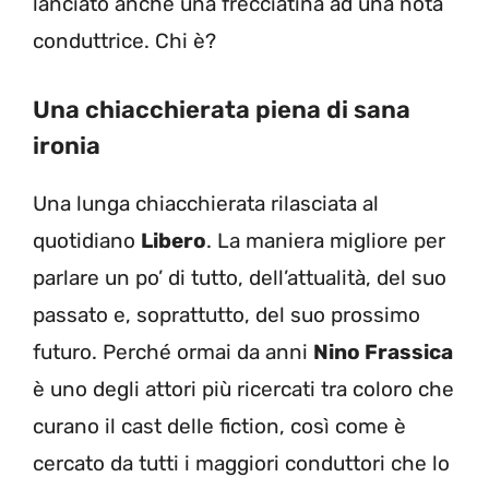
lanciato anche una frecciatina ad una nota
conduttrice. Chi è?
Una chiacchierata piena di sana
ironia
Una lunga chiacchierata rilasciata al
quotidiano
Libero
. La maniera migliore per
parlare un po’ di tutto, dell’attualità, del suo
passato e, soprattutto, del suo prossimo
futuro. Perché ormai da anni
Nino Frassica
è uno degli attori più ricercati tra coloro che
curano il cast delle fiction, così come è
cercato da tutti i maggiori conduttori che lo