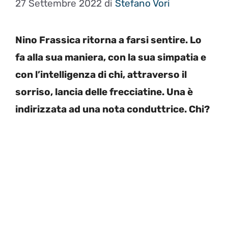
27 Settembre 2022
di
Stefano Vori
Nino Frassica ritorna a farsi sentire. Lo
fa alla sua maniera, con la sua simpatia e
con l’intelligenza di chi, attraverso il
sorriso, lancia delle frecciatine. Una è
indirizzata ad una nota conduttrice. Chi?