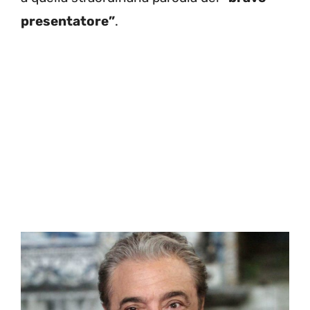
presentatore”
.