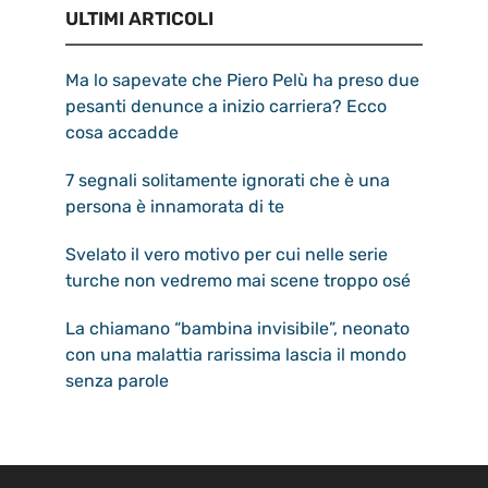
ULTIMI ARTICOLI
Ma lo sapevate che Piero Pelù ha preso due
pesanti denunce a inizio carriera? Ecco
cosa accadde
7 segnali solitamente ignorati che è una
persona è innamorata di te
Svelato il vero motivo per cui nelle serie
turche non vedremo mai scene troppo osé
La chiamano “bambina invisibile”, neonato
con una malattia rarissima lascia il mondo
senza parole