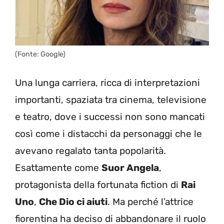
(Fonte: Google)
Una lunga carriera, ricca di interpretazioni
importanti, spaziata tra cinema, televisione
e teatro, dove i successi non sono mancati
così come i distacchi da personaggi che le
avevano regalato tanta popolarità.
Esattamente come
Suor Angela
,
protagonista della fortunata fiction di
Rai
Uno
,
Che Dio ci aiuti
. Ma perché l’attrice
fiorentina ha deciso di abbandonare il ruolo