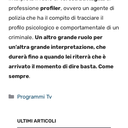
professione
profiler
, ovvero un agente di
polizia che ha il compito di tracciare il
profilo psicologico e comportamentale di un
criminale.
Un altro grande ruolo per
un’altra grande interpretazione, che
durerà fino a quando lei riterrà che è
arrivato il momento di dire basta. Come
sempre
.
Categorie
Programmi Tv
ULTIMI ARTICOLI