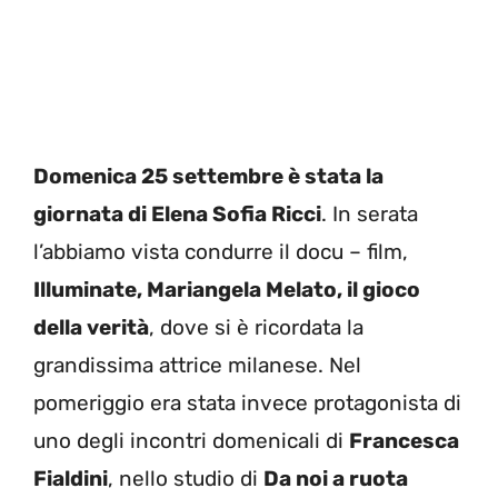
Domenica 25 settembre è stata la
giornata di Elena Sofia Ricci
. In serata
l’abbiamo vista condurre il docu – film,
Illuminate, Mariangela Melato, il gioco
della verità
, dove si è ricordata la
grandissima attrice milanese. Nel
pomeriggio era stata invece protagonista di
uno degli incontri domenicali di
Francesca
Fialdini
, nello studio di
Da noi a ruota