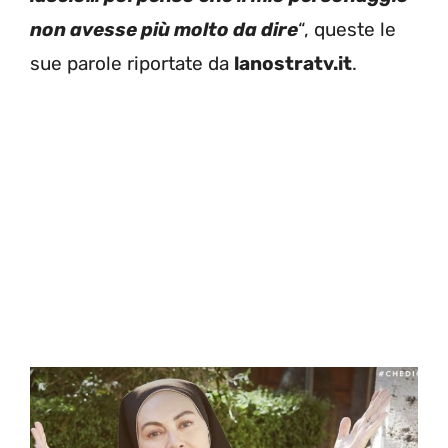
non avesse più molto da dire
“, queste le
sue parole riportate da
lanostratv.it
.