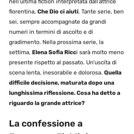
nell’ultima fiction interpretata dall’attrice
fiorentina,
Che Dio ci aiuti
. Tante serie, ben
sei, sempre accompagnate da grandi
numeri in termini di ascolto e di
gradimento. Nella prossima serie, la
settima,
Elena Sofia Ricc
i sarà molto meno
presente rispetto al passato. Un’uscita di
scena lenta, inesorabile e dolorosa.
Quella
difficile decisione, maturata dopo una
lunghissima riflessione. Cosa ha detto a
riguardo la grande attrice?
La confessione a