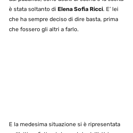
è stata soltanto di
Elena Sofia Ricci
. E’ lei
che ha sempre deciso di dire basta, prima
che fossero gli altri a farlo.
E la medesima situazione si è ripresentata