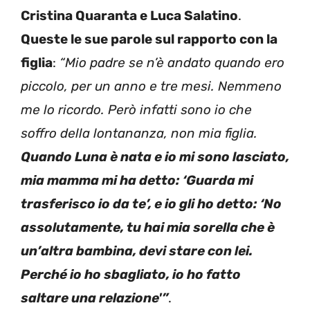
Cristina Quaranta e Luca Salatino
.
Queste le sue parole sul rapporto con la
figlia
:
“Mio padre se n’è andato quando ero
piccolo, per un anno e tre mesi. Nemmeno
me lo ricordo. Però infatti sono io che
soffro della lontananza, non mia figlia.
Quando Luna è nata e io mi sono lasciato,
mia mamma mi ha detto: ‘Guarda mi
trasferisco io da te’, e io gli ho detto: ‘No
assolutamente, tu hai mia sorella che è
un’altra bambina, devi stare con lei.
Perché io ho sbagliato, io ho fatto
saltare una relazione'”
.