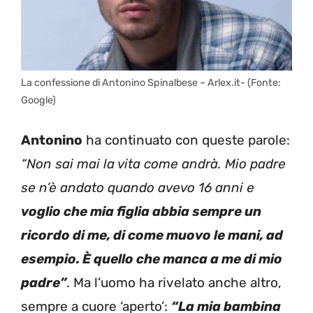
La confessione di Antonino Spinalbese – Arlex.it- (Fonte:
Google)
Antonino
ha continuato con queste parole:
“Non sai mai la vita come andrà. Mio padre
se n’è andato quando avevo 16 anni e
voglio che mia figlia abbia sempre un
ricordo di me, di come muovo le mani, ad
esempio. È quello che manca a me di mio
padre”
. Ma l’uomo ha rivelato anche altro,
sempre a cuore ‘aperto’:
“La mia bambina