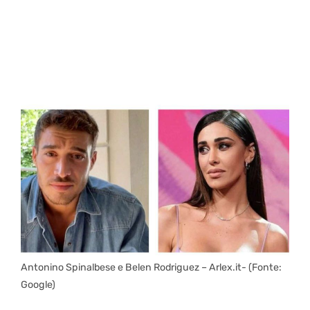
Antonino Spinalbese e Belen Rodriguez – Arlex.it- (Fonte:
Google)