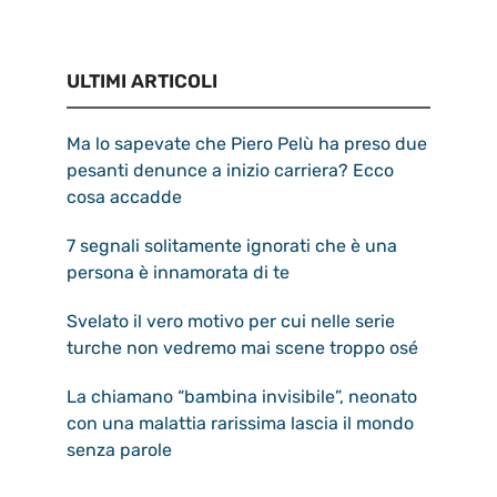
ULTIMI ARTICOLI
Ma lo sapevate che Piero Pelù ha preso due
pesanti denunce a inizio carriera? Ecco
cosa accadde
7 segnali solitamente ignorati che è una
persona è innamorata di te
Svelato il vero motivo per cui nelle serie
turche non vedremo mai scene troppo osé
La chiamano “bambina invisibile”, neonato
con una malattia rarissima lascia il mondo
senza parole