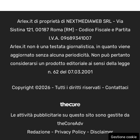
Arlex.it di proprietà di NEXTMEDIAWEB SRL - Via
Sistina 121, 00187 Roma (RM) - Codice Fiscale e Partita
I.V.A. 09689341007
Arlex.it non è una testata giornalistica, in quanto viene
aggiornato senza alcuna periodicità. Non può pertanto
considerarsi un prodotto editoriale ai sensi della legge
n. 62 del 07.03.2001
Copyright ©2026 - Tutti i diritti riservati -
Contattaci
Le attività pubblicitarie su questo sito sono gestite da
theCoreAdv
Redazione
-
Privacy Policy
-
Disclaimer
Gestione cookie