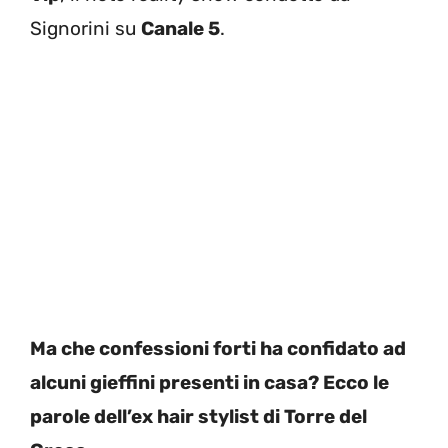
Signorini su
Canale 5
.
Ma che confessioni forti ha confidato ad
alcuni gieffini presenti in casa? Ecco le
parole dell’ex hair stylist di Torre del