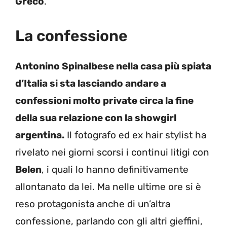
Greco
.
La confessione
Antonino Spinalbese nella casa più spiata
d’Italia si sta lasciando andare a
confessioni molto private circa la fine
della sua relazione con la showgirl
argentina.
Il fotografo ed ex hair stylist ha
rivelato nei giorni scorsi i continui litigi con
Belen
, i quali lo hanno definitivamente
allontanato da lei. Ma nelle ultime ore si è
reso protagonista anche di un’altra
confessione, parlando con gli altri gieffini,