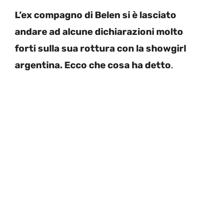
L’ex compagno di Belen si è lasciato
andare ad alcune dichiarazioni molto
forti sulla sua rottura con la showgirl
argentina. Ecco che cosa ha detto
.