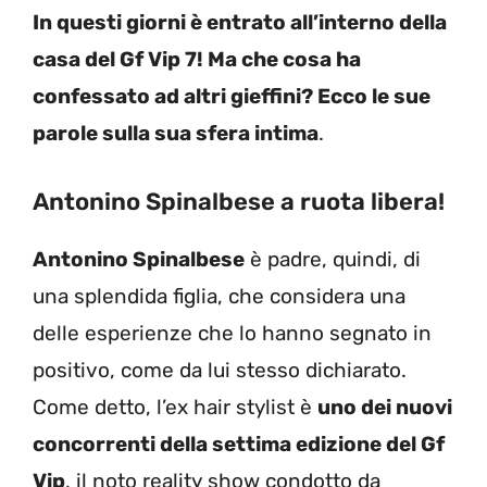
In questi giorni è entrato all’interno della
casa del Gf Vip 7! Ma che cosa ha
confessato ad altri gieffini? Ecco le sue
parole sulla sua sfera intima
.
Antonino Spinalbese a ruota libera!
Antonino Spinalbese
è padre, quindi, di
una splendida figlia, che considera una
delle esperienze che lo hanno segnato in
positivo, come da lui stesso dichiarato.
Come detto, l’ex hair stylist è
uno dei nuovi
concorrenti della settima edizione del Gf
Vip
, il noto reality show condotto da