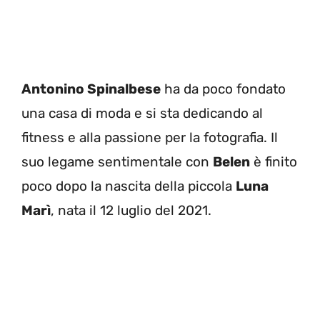
Antonino Spinalbese
ha da poco fondato
una casa di moda e si sta dedicando al
fitness e alla passione per la fotografia. Il
suo legame sentimentale con
Belen
è finito
poco dopo la nascita della piccola
Luna
Marì
, nata il 12 luglio del 2021.