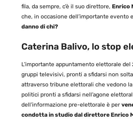
fila, da sempre, c’è il suo direttore,
Enrico
che, in occasione dell’importante evento
danno di chi?
Caterina Balivo, lo stop el
L’importante appuntamento elettorale del
gruppi televisivi, pronti a sfidarsi non solt
attraverso tribune elettorali che vedono la
politici pronti a sfidarsi nell’agone elettora
dell’informazione pre-elettorale è per
vene
condotta in studio dal direttore Enrico