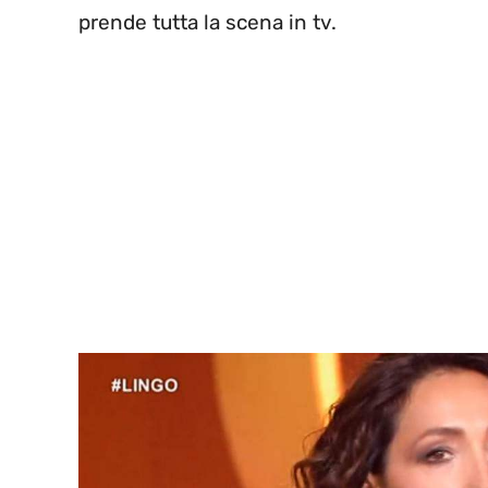
prende tutta la scena in tv.