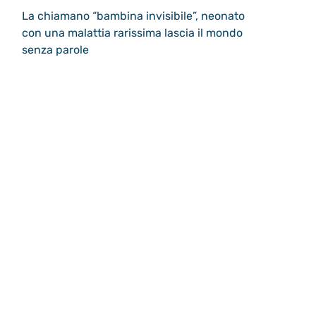
La chiamano “bambina invisibile”, neonato
con una malattia rarissima lascia il mondo
senza parole