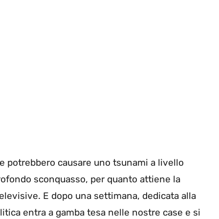
 potrebbero causare uno tsunami a livello
profondo sconquasso, per quanto attiene la
elevisive. E dopo una settimana, dedicata alla
olitica entra a gamba tesa nelle nostre case e si