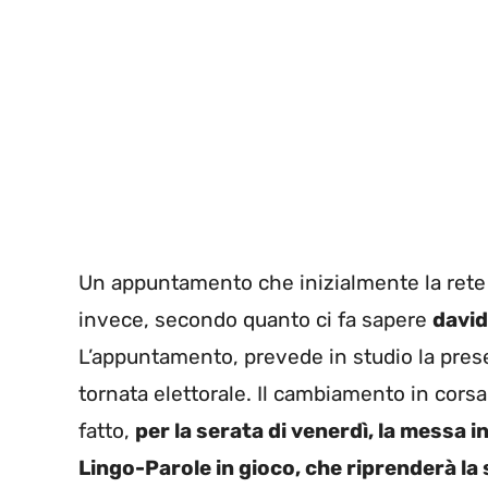
Un appuntamento che inizialmente la rete
invece, secondo quanto ci fa sapere
david
L’appuntamento, prevede in studio la presenz
tornata elettorale. Il cambiamento in cors
fatto,
per la serata di venerdì, la messa 
Lingo-Parole in gioco, che riprenderà l