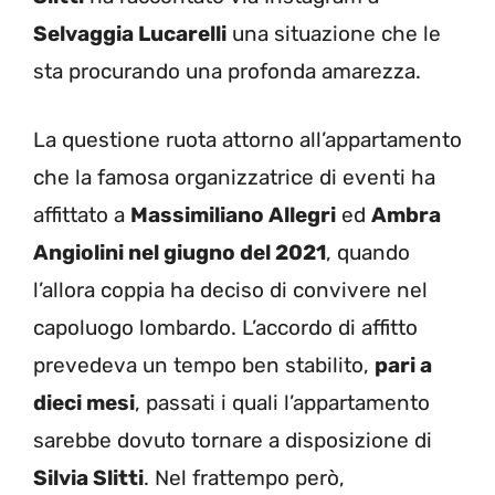
Selvaggia Lucarelli
una situazione che le
sta procurando una profonda amarezza.
La questione ruota attorno all’appartamento
che la famosa organizzatrice di eventi ha
affittato a
Massimiliano Allegri
ed
Ambra
Angiolini nel giugno del 2021
, quando
l’allora coppia ha deciso di convivere nel
capoluogo lombardo. L’accordo di affitto
prevedeva un tempo ben stabilito,
pari a
dieci mesi
, passati i quali l’appartamento
sarebbe dovuto tornare a disposizione di
Silvia Slitti
. Nel frattempo però,