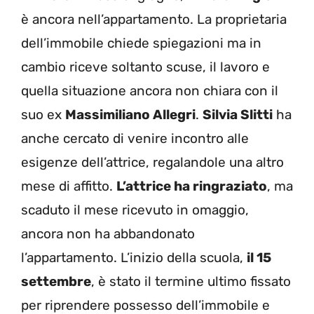
è ancora nell’appartamento. La proprietaria
dell’immobile chiede spiegazioni ma in
cambio riceve soltanto scuse, il lavoro e
quella situazione ancora non chiara con il
suo ex
Massimiliano Allegri
.
Silvia Slitti
ha
anche cercato di venire incontro alle
esigenze dell’attrice, regalandole una altro
mese di affitto.
L’attrice ha ringraziato
, ma
scaduto il mese ricevuto in omaggio,
ancora non ha abbandonato
l’appartamento. L’inizio della scuola,
il 15
settembre
, è stato il termine ultimo fissato
per riprendere possesso dell’immobile e