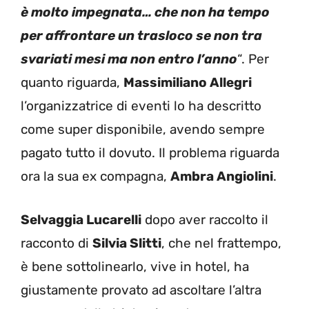
è molto impegnata… che non ha tempo
per affrontare un trasloco se non tra
svariati mesi ma non entro l’anno
“. Per
quanto riguarda,
Massimiliano Allegri
l’organizzatrice di eventi lo ha descritto
come super disponibile, avendo sempre
pagato tutto il dovuto. Il problema riguarda
ora la sua ex compagna,
Ambra Angiolini
.
Selvaggia Lucarelli
dopo aver raccolto il
racconto di
Silvia Slitti
, che nel frattempo,
è bene sottolinearlo, vive in hotel, ha
giustamente provato ad ascoltare l’altra