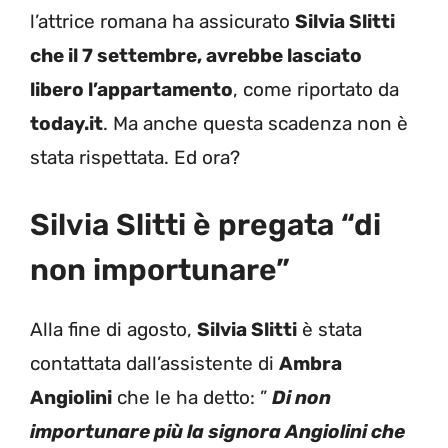
l’attrice romana ha assicurato
Silvia Slitti
che il 7 settembre, avrebbe lasciato
libero l’appartamento
, come riportato da
today.it
. Ma anche questa scadenza non è
stata rispettata. Ed ora?
Silvia Slitti è pregata “di
non importunare”
Alla fine di agosto,
Silvia Slitti
è stata
contattata dall’assistente di
Ambra
Angiolini
che le ha detto: ”
Di non
importunare più la signora Angiolini che