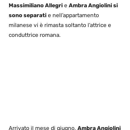
Massimiliano Allegri
e
Ambra Angiolini si
sono separati
e nell’appartamento
milanese vi è rimasta soltanto l’attrice e
conduttrice romana.
Arrivato il mese di giugno,
Ambra Angiolini