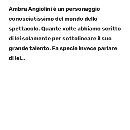
Ambra Angiolini è un personaggio
conosciutissimo del mondo dello
spettacolo. Quante volte abbiamo scritto
di lei solamente per sottolineare il suo
grande talento. Fa specie invece parlare
di lei…