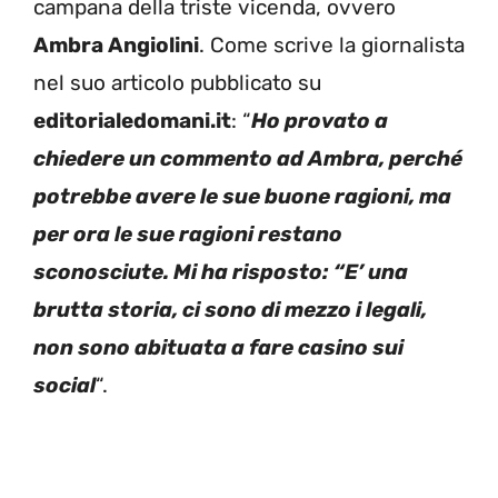
campana della triste vicenda, ovvero
Ambra Angiolini
. Come scrive la giornalista
nel suo articolo pubblicato su
editorialedomani.it
: “
Ho provato a
chiedere un commento ad Ambra, perché
potrebbe avere le sue buone ragioni, ma
per ora le sue ragioni restano
sconosciute. Mi ha risposto: “E’ una
brutta storia, ci sono di mezzo i legali,
non sono abituata a fare casino sui
social
“.