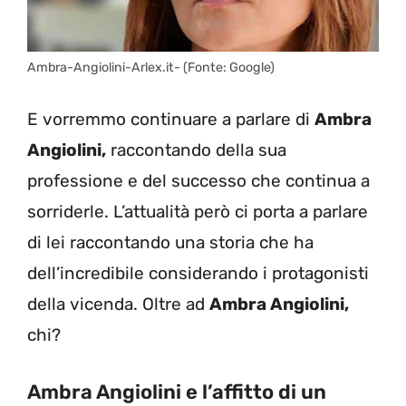
Ambra-Angiolini-Arlex.it- (Fonte: Google)
E vorremmo continuare a parlare di
Ambra
Angiolini,
raccontando della sua
professione e del successo che continua a
sorriderle. L’attualità però ci porta a parlare
di lei raccontando una storia che ha
dell’incredibile considerando i protagonisti
della vicenda. Oltre ad
Ambra Angiolini,
chi?
Ambra Angiolini e l’affitto di un