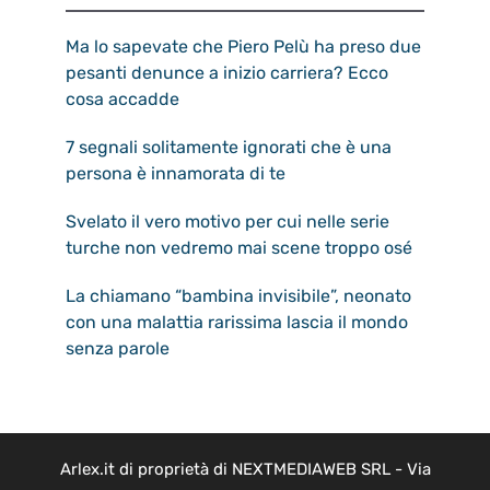
Ma lo sapevate che Piero Pelù ha preso due
pesanti denunce a inizio carriera? Ecco
cosa accadde
7 segnali solitamente ignorati che è una
persona è innamorata di te
Svelato il vero motivo per cui nelle serie
turche non vedremo mai scene troppo osé
La chiamano “bambina invisibile”, neonato
con una malattia rarissima lascia il mondo
senza parole
Arlex.it di proprietà di NEXTMEDIAWEB SRL - Via