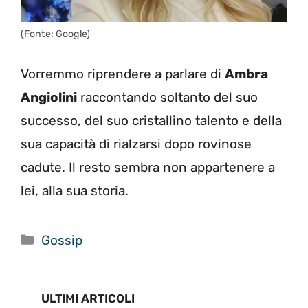
(Fonte: Google)
Vorremmo riprendere a parlare di
Ambra
Angiolini
raccontando soltanto del suo
successo, del suo cristallino talento e della
sua capacità di rialzarsi dopo rovinose
cadute. Il resto sembra non appartenere a
lei, alla sua storia.
Categorie
Gossip
ULTIMI ARTICOLI