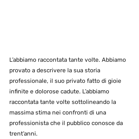
L’abbiamo raccontata tante volte. Abbiamo
provato a descrivere la sua storia
professionale, il suo privato fatto di gioie
infinite e dolorose cadute. L’abbiamo
raccontata tante volte sottolineando la
massima stima nei confronti di una
professionista che il pubblico conosce da
trent’anni.