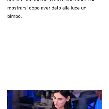
mostrarsi dopo aver dato alla luce un
bimbo.