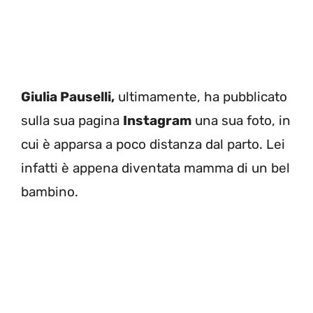
Giulia Pauselli,
ultimamente, ha pubblicato
sulla sua pagina
Instagram
una sua foto, in
cui è apparsa a poco distanza dal parto. Lei
infatti è appena diventata mamma di un bel
bambino.