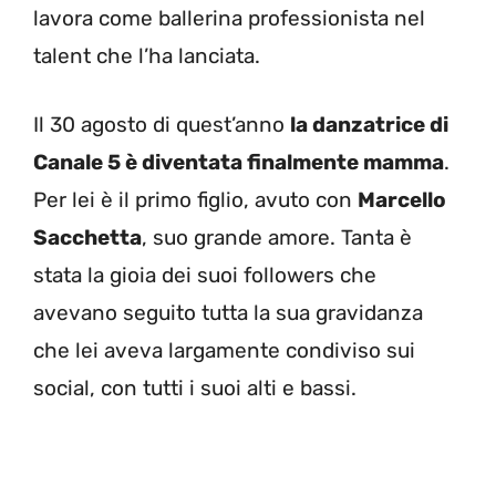
lavora come ballerina professionista nel
talent che l’ha lanciata.
Il 30 agosto di quest’anno
la danzatrice di
Canale 5 è diventata finalmente mamma
.
Per lei è il primo figlio, avuto con
Marcello
Sacchetta
, suo grande amore. Tanta è
stata la gioia dei suoi followers che
avevano seguito tutta la sua gravidanza
che lei aveva largamente condiviso sui
social, con tutti i suoi alti e bassi.