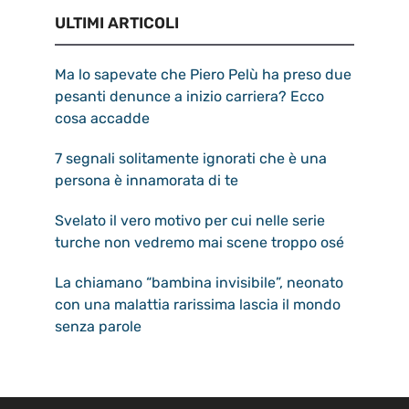
ULTIMI ARTICOLI
Ma lo sapevate che Piero Pelù ha preso due
pesanti denunce a inizio carriera? Ecco
cosa accadde
7 segnali solitamente ignorati che è una
persona è innamorata di te
Svelato il vero motivo per cui nelle serie
turche non vedremo mai scene troppo osé
La chiamano “bambina invisibile”, neonato
con una malattia rarissima lascia il mondo
senza parole