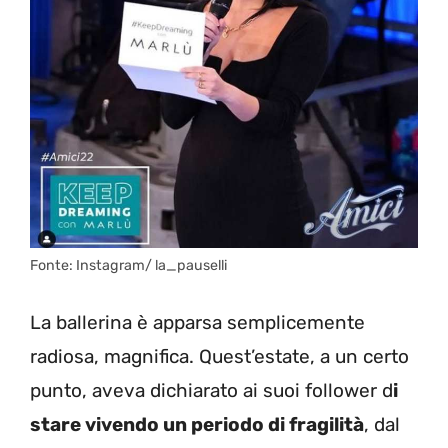
Fonte: Instagram/ la_pauselli
La ballerina è apparsa semplicemente
radiosa, magnifica. Quest’estate, a un certo
punto, aveva dichiarato ai suoi follower d
i
stare vivendo un periodo di fragilità
, dal