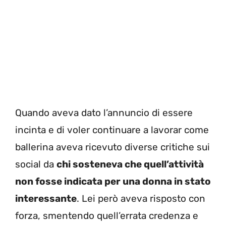
Quando aveva dato l’annuncio di essere
incinta e di voler continuare a lavorar come
ballerina aveva ricevuto diverse critiche sui
social da
chi sosteneva che quell’attività
non fosse indicata per una donna in stato
interessante
. Lei però aveva risposto con
forza, smentendo quell’errata credenza e