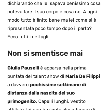
dichiarando che lei sapeva benissimo cosa
poteva fare il suo corpo e cosa no. A ogni
modo tutto è finito bene ma lei come si è
ripresentata poco tempo dopo il parto?
Ecco tutti i dettagli.
Non si smentisce mai
Giulia Pauselli
è apparsa nella prima
puntata del talent show di
Maria De Filippi
a davvero
pochissime settimane di
distanza dalla nascita del suo
primogenito
. Capelli lunghi, vestito
attillato, lei non ha avuto alcun timore di