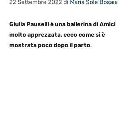
22 Settembre 2022
di
Maria Sole Bosaia
Giulia Pauselli è una ballerina di Amici
molto apprezzata, ecco come si è
mostrata poco dopo il parto
.