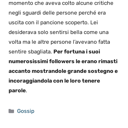
momento che aveva colto alcune critiche
negli sguardi delle persone perché era
uscita con il pancione scoperto. Lei
desiderava solo sentirsi bella come una
volta ma le altre persone l’avevano fatta
sentire sbagliata.
Per fortuna i suoi
numerosissimi followers le erano rimasti
accanto mostrandole grande sostegno e
incoraggiandola con le loro tenere
parole
.
Categorie
Gossip