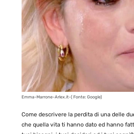
Emma-Marrone-Arlex.it-( Fonte: Google)
Come descrivere la perdita di una delle due
che quella vita ti hanno dato ed hanno fatt