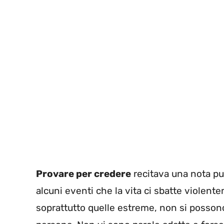
Provare per credere
recitava una nota pu
alcuni eventi che la vita ci sbatte violen
soprattutto quelle estreme, non si posso