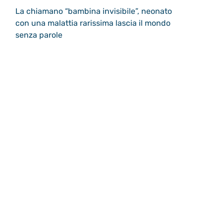
La chiamano “bambina invisibile”, neonato
con una malattia rarissima lascia il mondo
senza parole