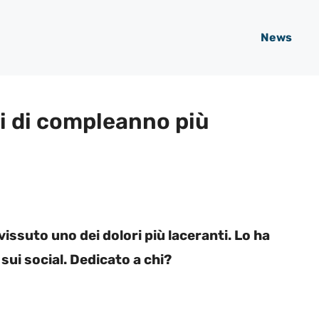
News
i di compleanno più
ssuto uno dei dolori più laceranti. Lo ha
sui social. Dedicato a chi?