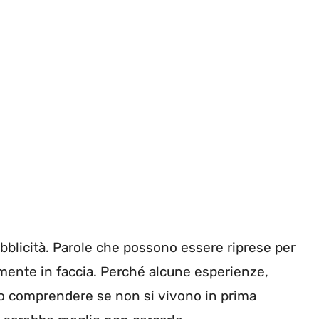
bblicità. Parole che possono essere riprese per
temente in faccia. Perché alcune esperienze,
no comprendere se non si vivono in prima