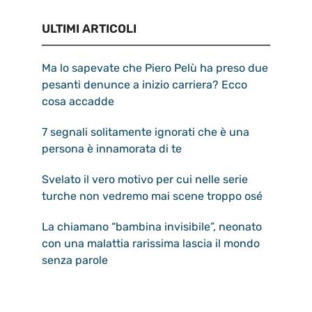
ULTIMI ARTICOLI
Ma lo sapevate che Piero Pelù ha preso due
pesanti denunce a inizio carriera? Ecco
cosa accadde
7 segnali solitamente ignorati che è una
persona è innamorata di te
Svelato il vero motivo per cui nelle serie
turche non vedremo mai scene troppo osé
La chiamano “bambina invisibile”, neonato
con una malattia rarissima lascia il mondo
senza parole