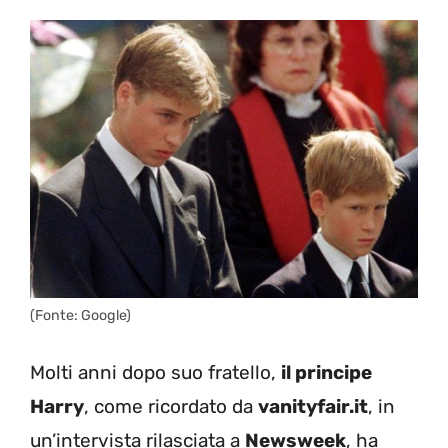
(Fonte: Google)
Molti anni dopo suo fratello,
il principe
Harry
, come ricordato da
vanityfair.it
, in
un’intervista rilasciata a
Newsweek
, ha