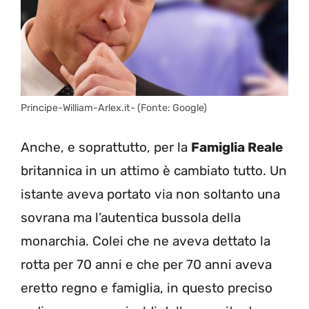
Principe-William-Arlex.it- (Fonte: Google)
Anche, e soprattutto, per la
Famiglia Reale
britannica in un attimo è cambiato tutto. Un
istante aveva portato via non soltanto una
sovrana ma l’autentica bussola della
monarchia. Colei che ne aveva dettato la
rotta per 70 anni e che per 70 anni aveva
eretto regno e famiglia, in questo preciso