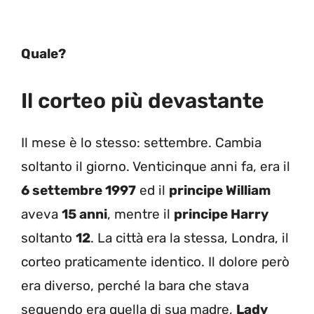
Quale?
Il corteo più devastante
Il mese è lo stesso: settembre. Cambia
soltanto il giorno. Venticinque anni fa, era il
6 settembre 1997
ed il
principe William
aveva
15 anni
, mentre il
principe Harry
soltanto
12
. La città era la stessa, Londra, il
corteo praticamente identico. Il dolore però
era diverso, perché la bara che stava
seguendo era quella di sua madre,
Lady