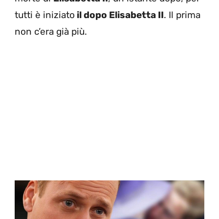
tutti è iniziato
il dopo Elisabetta II
. Il prima
non c’era già più.