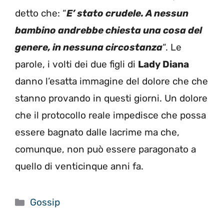
detto che: “
E’ stato crudele. A nessun
bambino andrebbe chiesta una cosa del
genere, in nessuna circostanza
“. Le
parole, i volti dei due figli di
Lady Diana
danno l’esatta immagine del dolore che che
stanno provando in questi giorni. Un dolore
che il protocollo reale impedisce che possa
essere bagnato dalle lacrime ma che,
comunque, non può essere paragonato a
quello di venticinque anni fa.
Categorie
Gossip