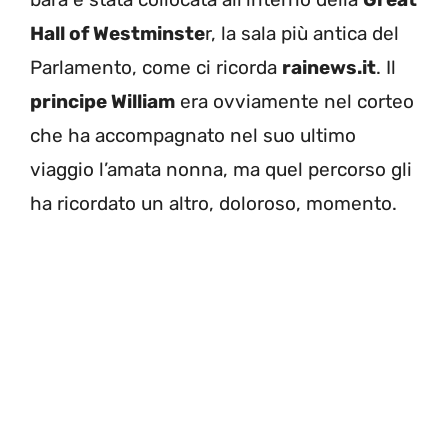
Hall of Westminste
r, la sala più antica del
Parlamento, come ci ricorda
rainews.it
. Il
principe William
era ovviamente nel corteo
che ha accompagnato nel suo ultimo
viaggio l’amata nonna, ma quel percorso gli
ha ricordato un altro, doloroso, momento.