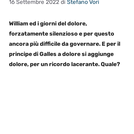
16 Settembre 2022
di
Stefano Vori
William ed i giorni del dolore,
forzatamente silenzioso e per questo
ancora più difficile da governare. E per il
principe di Galles a dolore si aggiunge
dolore, per un ricordo lacerante. Quale?