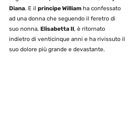
Diana
. E il
principe William
ha confessato
ad una donna che seguendo il feretro di
suo nonna,
Elisabetta II
, è ritornato
indietro di venticinque anni e ha rivissuto il
suo dolore più grande e devastante.