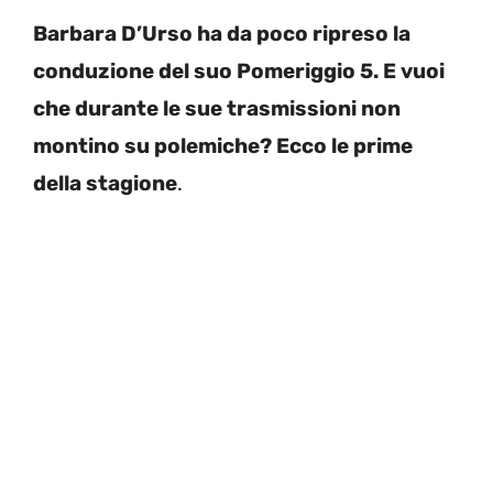
Barbara D’Urso ha da poco ripreso la
conduzione del suo Pomeriggio 5. E vuoi
che durante le sue trasmissioni non
montino su polemiche? Ecco le prime
della stagione
.