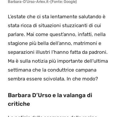
Barbara-D’Urso-Arlex.it-(Fonte: Google)
L’estate che ci sta lentamente salutando è
stata ricca di situazioni stuzzicanti di cui
parlare. Mai come quest’anno, infatti, nella
stagione più bella dell’anno, matrimoni e
separazioni illustri l’hanno fatta da padroni.
Ma è sulla notizia più importante dell’ultima
settimana che la conduttrice campana
sembra essere scivolata. In che modo?
Barbara D’Urso e la valanga di
critiche