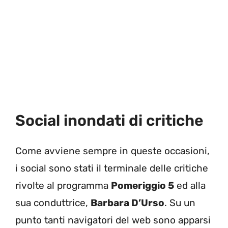
Social inondati di critiche
Come avviene sempre in queste occasioni,
i social sono stati il terminale delle critiche
rivolte al programma
Pomeriggio 5
ed alla
sua conduttrice,
Barbara D’Urso
. Su un
punto tanti navigatori del web sono apparsi