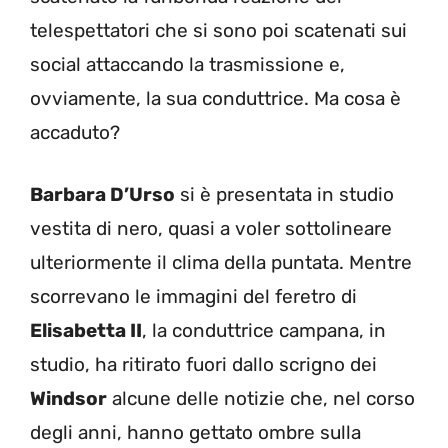
telespettatori che si sono poi scatenati sui
social attaccando la trasmissione e,
ovviamente, la sua conduttrice. Ma cosa è
accaduto?
Barbara D’Urso
si è presentata in studio
vestita di nero, quasi a voler sottolineare
ulteriormente il clima della puntata. Mentre
scorrevano le immagini del feretro di
Elisabetta II
, la conduttrice campana, in
studio, ha ritirato fuori dallo scrigno dei
Windsor
alcune delle notizie che, nel corso
degli anni, hanno gettato ombre sulla