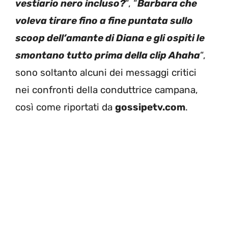
vestiario nero incluso?
“, “
Barbara che
voleva tirare fino a fine puntata sullo
scoop dell’amante di Diana e gli ospiti le
smontano tutto prima della clip Ahaha
“,
sono soltanto alcuni dei messaggi critici
nei confronti della conduttrice campana,
così come riportati da
gossipetv.com
.