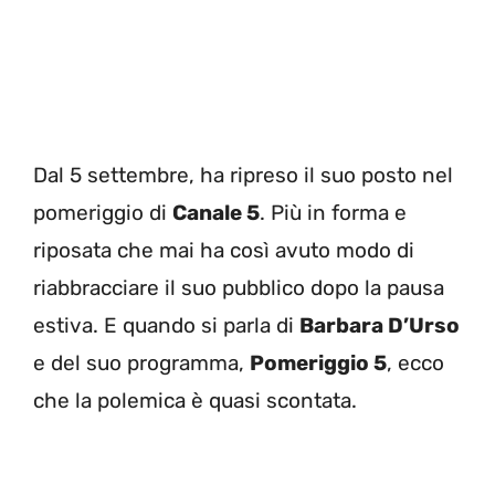
Dal 5 settembre, ha ripreso il suo posto nel
pomeriggio di
Canale 5
. Più in forma e
riposata che mai ha così avuto modo di
riabbracciare il suo pubblico dopo la pausa
estiva. E quando si parla di
Barbara D’Urso
e del suo programma,
Pomeriggio 5
, ecco
che la polemica è quasi scontata.