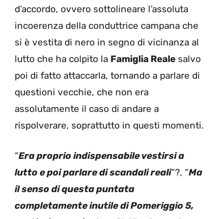
d’accordo, ovvero sottolineare l’assoluta
incoerenza della conduttrice campana che
si è vestita di nero in segno di vicinanza al
lutto che ha colpito la
Famiglia Reale
salvo
poi di fatto attaccarla, tornando a parlare di
questioni vecchie, che non era
assolutamente il caso di andare a
rispolverare, soprattutto in questi momenti.
“
Era proprio indispensabile vestirsi a
lutto e poi parlare di scandali reali
“?, “
Ma
il senso di questa puntata
completamente inutile di Pomeriggio 5,